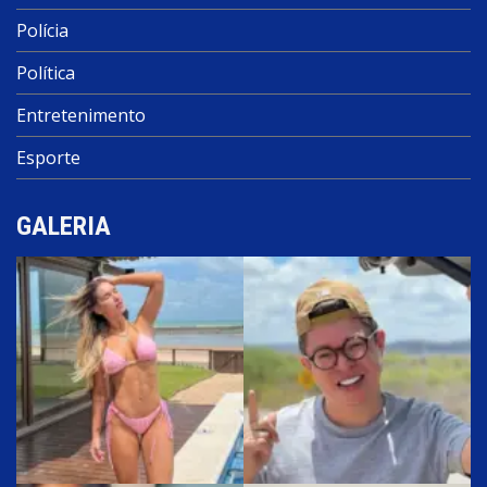
Polícia
Política
Entretenimento
Esporte
GALERIA