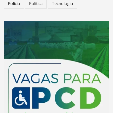
Polícia
Política
Tecnologia