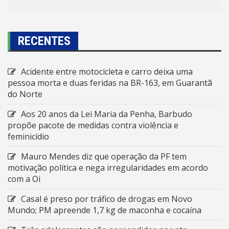
RECENTES
Acidente entre motocicleta e carro deixa uma
pessoa morta e duas feridas na BR-163, em Guarantã
do Norte
Aos 20 anos da Lei Maria da Penha, Barbudo
propõe pacote de medidas contra violência e
feminicídio
Mauro Mendes diz que operação da PF tem
motivação política e nega irregularidades em acordo
com a Oi
Casal é preso por tráfico de drogas em Novo
Mundo; PM apreende 1,7 kg de maconha e cocaína