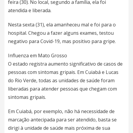
feira (30). No local, segundo a família, ela foi
atendida e liberada.
Nesta sexta (31), ela amanheceu mal e foi para o
hospital. Chegou a fazer alguns exames, testou
negativo para Covid-19, mas positivo para gripe.
Influenza em Mato Grosso
O estado registra aumento significativo de casos de
pessoas com sintomas gripais. Em Cuiabá e Lucas
do Rio Verde, todas as unidades de saúde foram
liberadas para atender pessoas que chegam com
sintomas gripais.
Em Cuiabá, por exemplo, não há necessidade de
marcação antecipada para ser atendido, basta se
dirigi à unidade de saúde mais próxima de sua