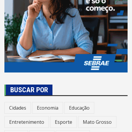
BUSCAR POR
Cidades
Economia
Educação
Entretenimento
Esporte
Mato Grosso