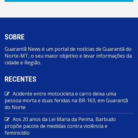
SOBRE
Guarantã News é um portal de notícias de Guarantã do
Norte-MT, o seu maior objetivo e levar informações da
cidade e Região.
RECENTES
Acidente entre motocicleta e carro deixa uma
pessoa morta e duas feridas na BR-163, em Guarantã
do Norte
Aos 20 anos da Lei Maria da Penha, Barbudo
propõe pacote de medidas contra violência e
feminicídio