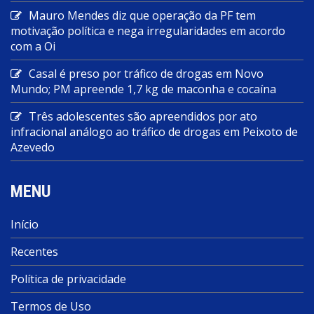
Mauro Mendes diz que operação da PF tem
motivação política e nega irregularidades em acordo
com a Oi
Casal é preso por tráfico de drogas em Novo
Mundo; PM apreende 1,7 kg de maconha e cocaína
Três adolescentes são apreendidos por ato
infracional análogo ao tráfico de drogas em Peixoto de
Azevedo
MENU
Início
Recentes
Política de privacidade
Termos de Uso