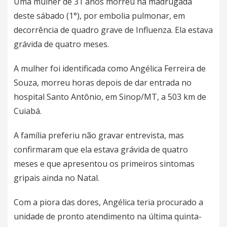
Uma mulher de 31 anos morreu na madrugada
deste sábado (1°), por embolia pulmonar, em
decorrência de quadro grave de Influenza. Ela estava
grávida de quatro meses.
A mulher foi identificada como Angélica Ferreira de
Souza, morreu horas depois de dar entrada no
hospital Santo Antônio, em Sinop/MT, a 503 km de
Cuiabá.
A família preferiu não gravar entrevista, mas
confirmaram que ela estava grávida de quatro
meses e que apresentou os primeiros sintomas
gripais ainda no Natal.
Com a piora das dores, Angélica teria procurado a
unidade de pronto atendimento na última quinta-