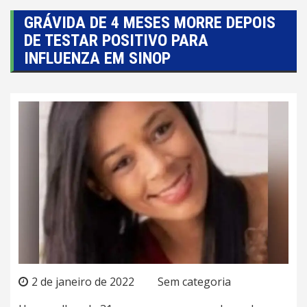
GRÁVIDA DE 4 MESES MORRE DEPOIS
DE TESTAR POSITIVO PARA
INFLUENZA EM SINOP
2 de janeiro de 2022
Sem categoria