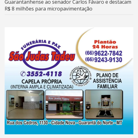
Guarantanhense ao senador Carlos Fávaro e destacam
R$ 8 milhões para micropavimentação