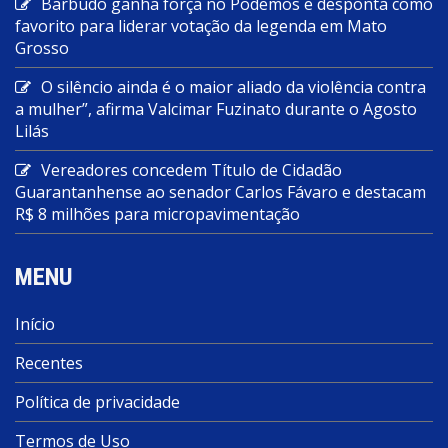
Barbudo ganha força no Podemos e desponta como
favorito para liderar votação da legenda em Mato
Grosso
O silêncio ainda é o maior aliado da violência contra
a mulher”, afirma Valcimar Fuzinato durante o Agosto
Lilás
Vereadores concedem Título de Cidadão
Guarantanhense ao senador Carlos Fávaro e destacam
R$ 8 milhões para micropavimentação
MENU
Início
Recentes
Política de privacidade
Termos de Uso