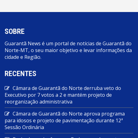
SOBRE
Guarantã News é um portal de notícias de Guarantã do
Norte-MT, o seu maior objetivo e levar informações da
cidade e Região.
RECENTES
Câmara de Guarantã do Norte derruba veto do
Executivo por 7 votos a 2 e mantém projeto de
reorganização administrativa
Câmara de Guarantã do Norte aprova programa
para idosos e projeto de pavimentação durante 12ª
Sessão Ordinária