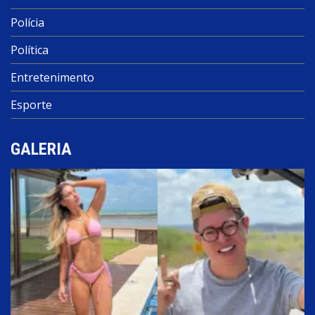
Polícia
Política
Entretenimento
Esporte
GALERIA