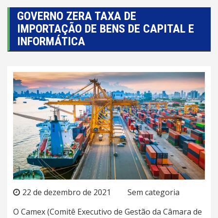
GOVERNO ZERA TAXA DE
IMPORTAÇÃO DE BENS DE CAPITAL E
INFORMÁTICA
22 de dezembro de 2021
Sem categoria
O Camex (Comitê Executivo de Gestão da Câmara de