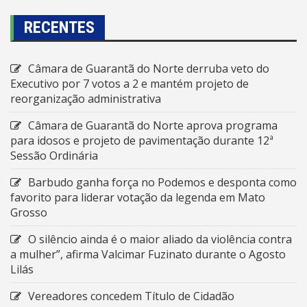
RECENTES
Câmara de Guarantã do Norte derruba veto do
Executivo por 7 votos a 2 e mantém projeto de
reorganização administrativa
Câmara de Guarantã do Norte aprova programa
para idosos e projeto de pavimentação durante 12ª
Sessão Ordinária
Barbudo ganha força no Podemos e desponta como
favorito para liderar votação da legenda em Mato
Grosso
O silêncio ainda é o maior aliado da violência contra
a mulher”, afirma Valcimar Fuzinato durante o Agosto
Lilás
Vereadores concedem Título de Cidadão