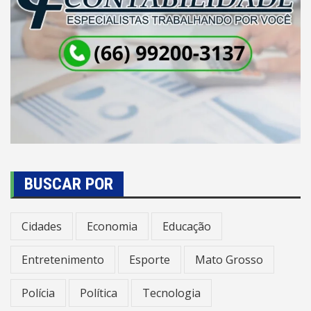
BUSCAR POR
Cidades
Economia
Educação
Entretenimento
Esporte
Mato Grosso
Polícia
Política
Tecnologia