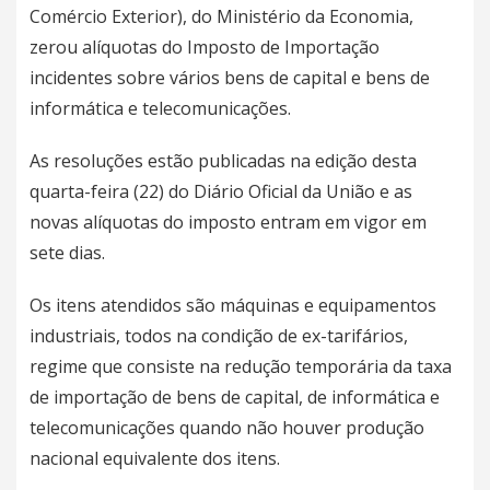
Comércio Exterior), do Ministério da Economia,
zerou alíquotas do Imposto de Importação
incidentes sobre vários bens de capital e bens de
informática e telecomunicações.
As resoluções estão publicadas na edição desta
quarta-feira (22) do Diário Oficial da União e as
novas alíquotas do imposto entram em vigor em
sete dias.
Os itens atendidos são máquinas e equipamentos
industriais, todos na condição de ex-tarifários,
regime que consiste na redução temporária da taxa
de importação de bens de capital, de informática e
telecomunicações quando não houver produção
nacional equivalente dos itens.