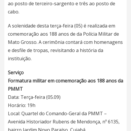
ao posto de terceiro-sargento e três ao posto de
cabo.
A solenidade desta terça-feira (05) é realizada em
comemoração aos 188 anos de da Polícia Militar de
Mato Grosso. A cerimônia contará com homenagens
e desfile de tropas, revisitando a história da
instituição.
Serviço
Formatura militar em comemoração aos 188 anos da
PMMT
Data: Terça-feira (05.09)
Horário: 19h
Local: Quartel do Comando-Geral da PMMT –
Avenida Historiador Rubens de Mendonça, nº 6135,
bairro Jardim Novo Paraíso, Cuiabá.