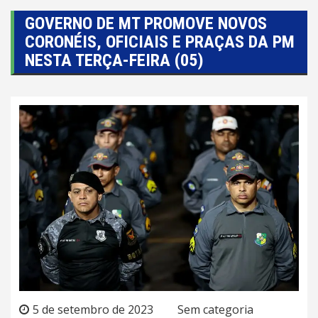
GOVERNO DE MT PROMOVE NOVOS
CORONÉIS, OFICIAIS E PRAÇAS DA PM
NESTA TERÇA-FEIRA (05)
5 de setembro de 2023
Sem categoria