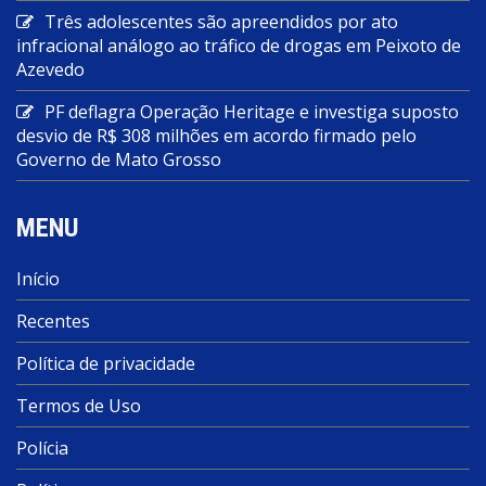
Três adolescentes são apreendidos por ato
infracional análogo ao tráfico de drogas em Peixoto de
Azevedo
PF deflagra Operação Heritage e investiga suposto
desvio de R$ 308 milhões em acordo firmado pelo
Governo de Mato Grosso
MENU
Início
Recentes
Política de privacidade
Termos de Uso
Polícia