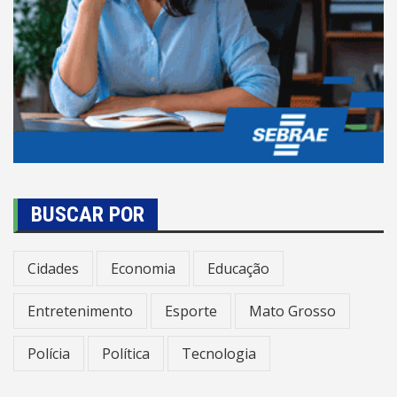
BUSCAR POR
Cidades
Economia
Educação
Entretenimento
Esporte
Mato Grosso
Polícia
Política
Tecnologia