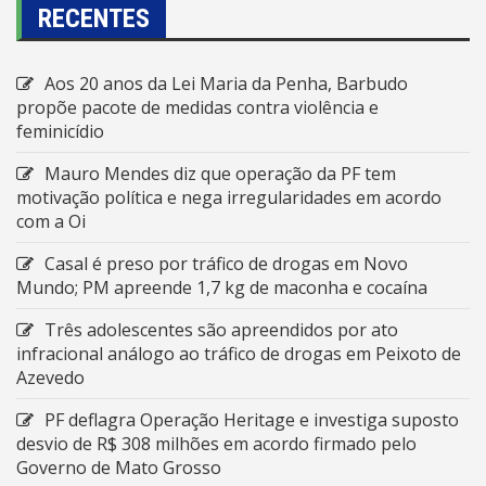
RECENTES
Aos 20 anos da Lei Maria da Penha, Barbudo
propõe pacote de medidas contra violência e
feminicídio
Mauro Mendes diz que operação da PF tem
motivação política e nega irregularidades em acordo
com a Oi
Casal é preso por tráfico de drogas em Novo
Mundo; PM apreende 1,7 kg de maconha e cocaína
Três adolescentes são apreendidos por ato
infracional análogo ao tráfico de drogas em Peixoto de
Azevedo
PF deflagra Operação Heritage e investiga suposto
desvio de R$ 308 milhões em acordo firmado pelo
Governo de Mato Grosso