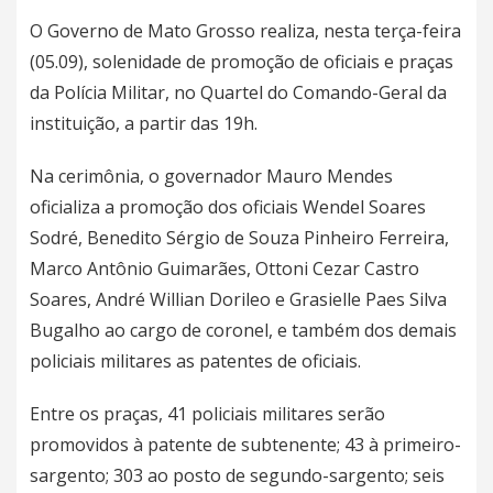
O Governo de Mato Grosso realiza, nesta terça-feira
(05.09), solenidade de promoção de oficiais e praças
da Polícia Militar, no Quartel do Comando-Geral da
instituição, a partir das 19h.
Na cerimônia, o governador Mauro Mendes
oficializa a promoção dos oficiais Wendel Soares
Sodré, Benedito Sérgio de Souza Pinheiro Ferreira,
Marco Antônio Guimarães, Ottoni Cezar Castro
Soares, André Willian Dorileo e Grasielle Paes Silva
Bugalho ao cargo de coronel, e também dos demais
policiais militares as patentes de oficiais.
Entre os praças, 41 policiais militares serão
promovidos à patente de subtenente; 43 à primeiro-
sargento; 303 ao posto de segundo-sargento; seis