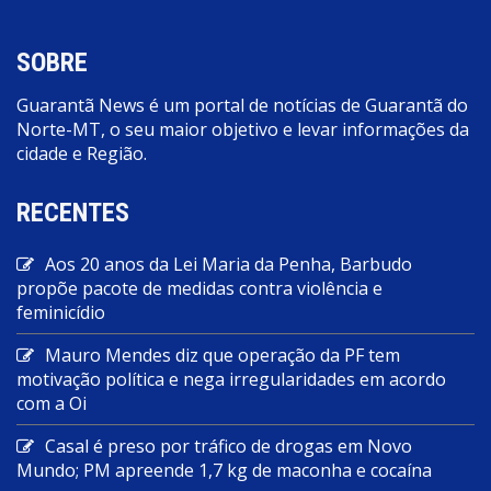
SOBRE
Guarantã News é um portal de notícias de Guarantã do
Norte-MT, o seu maior objetivo e levar informações da
cidade e Região.
RECENTES
Aos 20 anos da Lei Maria da Penha, Barbudo
propõe pacote de medidas contra violência e
feminicídio
Mauro Mendes diz que operação da PF tem
motivação política e nega irregularidades em acordo
com a Oi
Casal é preso por tráfico de drogas em Novo
Mundo; PM apreende 1,7 kg de maconha e cocaína