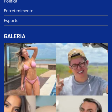
Política
Entretenimento
Esporte
GALERIA