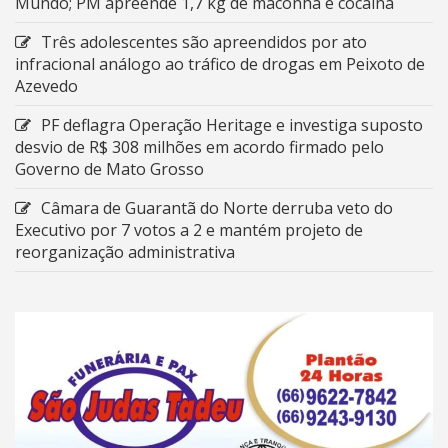
Mundo; PM apreende 1,7 kg de maconha e cocaína
Três adolescentes são apreendidos por ato
infracional análogo ao tráfico de drogas em Peixoto de
Azevedo
PF deflagra Operação Heritage e investiga suposto
desvio de R$ 308 milhões em acordo firmado pelo
Governo de Mato Grosso
Câmara de Guarantã do Norte derruba veto do
Executivo por 7 votos a 2 e mantém projeto de
reorganização administrativa