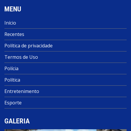
MENU
Início
Recentes
Política de privacidade
Termos de Uso
Polícia
Política
Entretenimento
Esporte
GALERIA