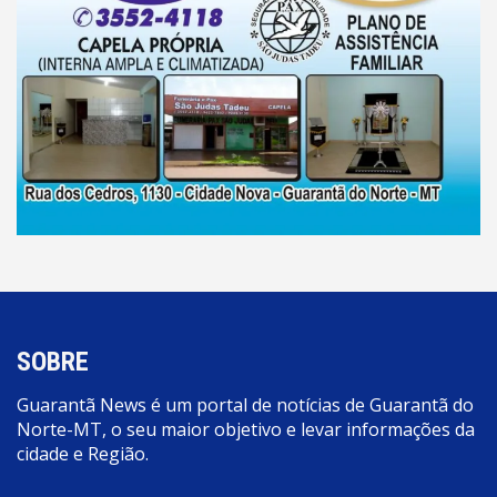
SOBRE
Guarantã News é um portal de notícias de Guarantã do
Norte-MT, o seu maior objetivo e levar informações da
cidade e Região.