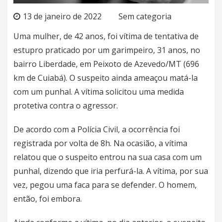
13 de janeiro de 2022
Sem categoria
Uma mulher, de 42 anos, foi vítima de tentativa de
estupro praticado por um garimpeiro, 31 anos, no
bairro Liberdade, em Peixoto de Azevedo/MT (696
km de Cuiabá). O suspeito ainda ameaçou matá-la
com um punhal. A vítima solicitou uma medida
protetiva contra o agressor.
De acordo com a Polícia Civil, a ocorrência foi
registrada por volta de 8h. Na ocasião, a vítima
relatou que o suspeito entrou na sua casa com um
punhal, dizendo que iria perfurá-la. A vítima, por sua
vez, pegou uma faca para se defender. O homem,
então, foi embora.