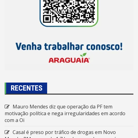
RECENTES
Mauro Mendes diz que operação da PF tem
motivação política e nega irregularidades em acordo
com a Oi
Casal é preso por tráfico de drogas em Novo