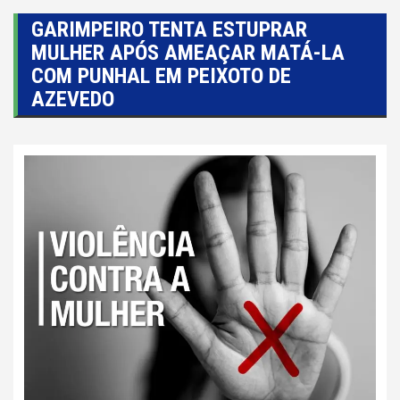
GARIMPEIRO TENTA ESTUPRAR
MULHER APÓS AMEAÇAR MATÁ-LA
COM PUNHAL EM PEIXOTO DE
AZEVEDO