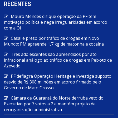
RECENTES
Mauro Mendes diz que operação da PF tem
motivação política e nega irregularidades em acordo
com a Oi
Casal é preso por tráfico de drogas em Novo
Mundo; PM apreende 1,7 kg de maconha e cocaína
Três adolescentes são apreendidos por ato
infracional análogo ao tráfico de drogas em Peixoto de
Azevedo
PF deflagra Operação Heritage e investiga suposto
desvio de R$ 308 milhões em acordo firmado pelo
Governo de Mato Grosso
Câmara de Guarantã do Norte derruba veto do
Executivo por 7 votos a 2 e mantém projeto de
reorganização administrativa