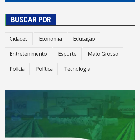
BUSCAR POR
Cidades
Economia
Educação
Entretenimento
Esporte
Mato Grosso
Polícia
Política
Tecnologia