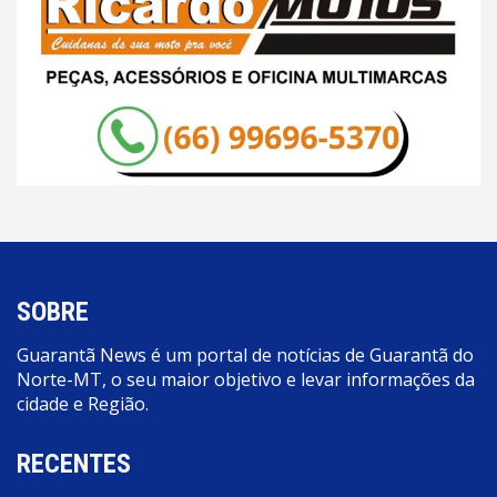
SOBRE
Guarantã News é um portal de notícias de Guarantã do
Norte-MT, o seu maior objetivo e levar informações da
cidade e Região.
RECENTES