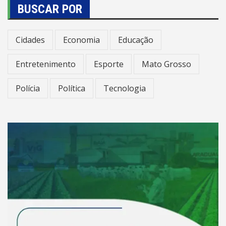
BUSCAR POR
Cidades
Economia
Educação
Entretenimento
Esporte
Mato Grosso
Polícia
Política
Tecnologia