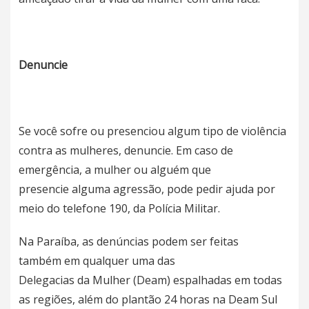
Denuncie
Se você sofre ou presenciou algum tipo de violência
contra as mulheres, denuncie. Em caso de
emergência, a mulher ou alguém que
presencie alguma agressão, pode pedir ajuda por
meio do telefone 190, da Polícia Militar.
Na Paraíba, as denúncias podem ser feitas
também em qualquer uma das
Delegacias da Mulher (Deam) espalhadas em todas
as regiões, além do plantão 24 horas na Deam Sul