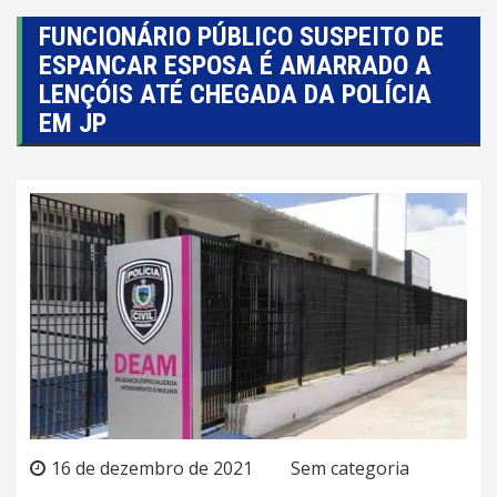
FUNCIONÁRIO PÚBLICO SUSPEITO DE
ESPANCAR ESPOSA É AMARRADO A
LENÇÓIS ATÉ CHEGADA DA POLÍCIA
EM JP
16 de dezembro de 2021
Sem categoria