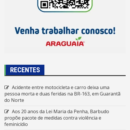
RECENTES
Acidente entre motocicleta e carro deixa uma
pessoa morta e duas feridas na BR-163, em Guarantã
do Norte
Aos 20 anos da Lei Maria da Penha, Barbudo
propõe pacote de medidas contra violência e
feminicídio