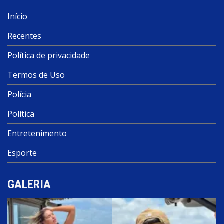
Início
Recentes
Política de privacidade
Termos de Uso
Polícia
Política
Entretenimento
Esporte
GALERIA