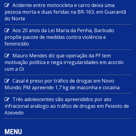
Acidente entre motocicleta e carro deixa uma
pessoa morta e duas feridas na BR-163, em Guarantã
do Norte
Aos 20 anos da Lei Maria da Penha, Barbudo
propõe pacote de medidas contra violência e
feminicídio
Mauro Mendes diz que operação da PF tem
motivação política e nega irregularidades em acordo
com a Oi
Casal é preso por tráfico de drogas em Novo
Mundo; PM apreende 1,7 kg de maconha e cocaína
Três adolescentes são apreendidos por ato
infracional análogo ao tráfico de drogas em Peixoto de
Azevedo
MENU