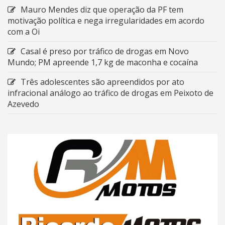
Mauro Mendes diz que operação da PF tem
motivação política e nega irregularidades em acordo
com a Oi
Casal é preso por tráfico de drogas em Novo
Mundo; PM apreende 1,7 kg de maconha e cocaína
Três adolescentes são apreendidos por ato
infracional análogo ao tráfico de drogas em Peixoto de
Azevedo