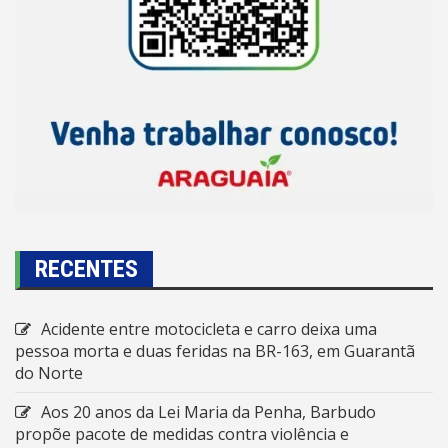
RECENTES
Acidente entre motocicleta e carro deixa uma
pessoa morta e duas feridas na BR-163, em Guarantã
do Norte
Aos 20 anos da Lei Maria da Penha, Barbudo
propõe pacote de medidas contra violência e