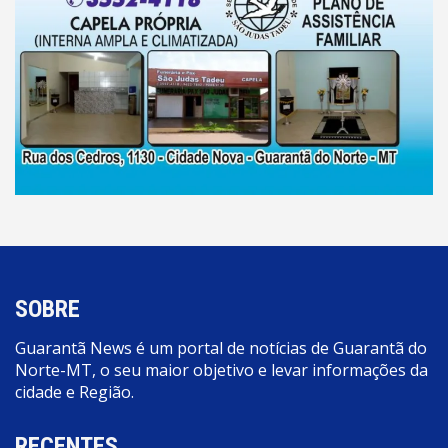
SOBRE
Guarantã News é um portal de notícias de Guarantã do
Norte-MT, o seu maior objetivo e levar informações da
cidade e Região.
RECENTES