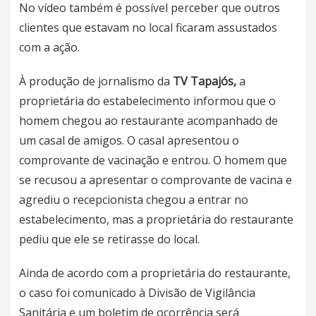
No vídeo também é possível perceber que outros
clientes que estavam no local ficaram assustados
com a ação.
À produção de jornalismo da
TV Tapajós,
a
proprietária do estabelecimento informou que o
homem chegou ao restaurante acompanhado de
um casal de amigos. O casal apresentou o
comprovante de vacinação e entrou. O homem que
se recusou a apresentar o comprovante de vacina e
agrediu o recepcionista chegou a entrar no
estabelecimento, mas a proprietária do restaurante
pediu que ele se retirasse do local.
Ainda de acordo com a proprietária do restaurante,
o caso foi comunicado à Divisão de Vigilância
Sanitária e um boletim de ocorrência será