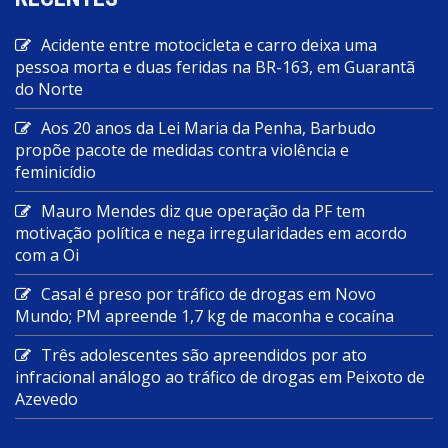
Acidente entre motocicleta e carro deixa uma
pessoa morta e duas feridas na BR-163, em Guarantã
do Norte
Aos 20 anos da Lei Maria da Penha, Barbudo
propõe pacote de medidas contra violência e
feminicídio
Mauro Mendes diz que operação da PF tem
motivação política e nega irregularidades em acordo
com a Oi
Casal é preso por tráfico de drogas em Novo
Mundo; PM apreende 1,7 kg de maconha e cocaína
Três adolescentes são apreendidos por ato
infracional análogo ao tráfico de drogas em Peixoto de
Azevedo