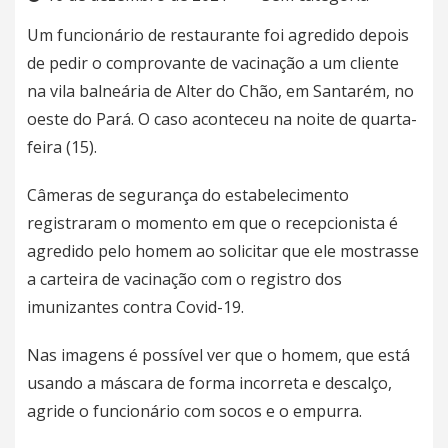
Um funcionário de restaurante foi agredido depois
de pedir o comprovante de vacinação a um cliente
na vila balneária de Alter do Chão, em
Santarém
, no
oeste do Pará. O caso aconteceu na noite de quarta-
feira (15).
Câmeras de segurança do estabelecimento
registraram o momento em que o recepcionista é
agredido pelo homem ao solicitar que ele mostrasse
a carteira de vacinação com o registro dos
imunizantes contra Covid-19.
Nas imagens é possível ver que o homem, que está
usando a máscara de forma incorreta e descalço,
agride o funcionário com socos e o empurra.