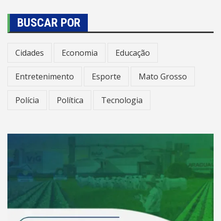
BUSCAR POR
Cidades
Economia
Educação
Entretenimento
Esporte
Mato Grosso
Polícia
Política
Tecnologia