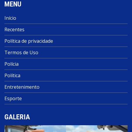
MENU
Início
Recentes
Política de privacidade
Termos de Uso
Polícia
Política
Entretenimento
Esporte
GALERIA