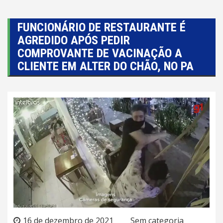
FUNCIONÁRIO DE RESTAURANTE É
AGREDIDO APÓS PEDIR
COMPROVANTE DE VACINAÇÃO A
CLIENTE EM ALTER DO CHÃO, NO PA
16 de dezembro de 2021
Sem categoria