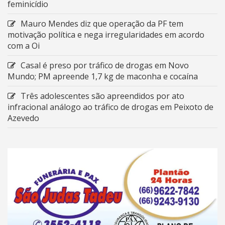
feminicídio
Mauro Mendes diz que operação da PF tem
motivação política e nega irregularidades em acordo
com a Oi
Casal é preso por tráfico de drogas em Novo
Mundo; PM apreende 1,7 kg de maconha e cocaína
Três adolescentes são apreendidos por ato
infracional análogo ao tráfico de drogas em Peixoto de
Azevedo