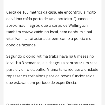
Cerca de 100 metros da casa, ele encontrou a moto
da vítima caída perto de uma porteira. Quando se
aproximou, flagrou que o corpo de Wellington
também estava caído no local, sem nenhum sinal
vital. Família foi acionada, bem como a polícia e o
dono da fazenda.
Segundo o dono, vítima trabalhava há 6 meses no
local. Há 3 semanas, ele chegou a contratar um casal
para dividir o trabalho. Vítima teria ido até a unidade
repassar os trabalhos para os novos funcionários,
que estavam em período de experiência.