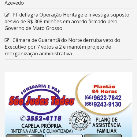
Azevedo
PF deflagra Operação Heritage e investiga suposto
desvio de R$ 308 milhões em acordo firmado pelo
Governo de Mato Grosso
Câmara de Guarantã do Norte derruba veto do
Executivo por 7 votos a 2 e mantém projeto de
reorganização administrativa