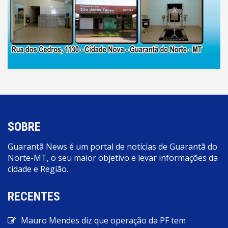
SOBRE
Guarantã News é um portal de notícias de Guarantã do
Norte-MT, o seu maior objetivo e levar informações da
cidade e Região.
RECENTES
Mauro Mendes diz que operação da PF tem