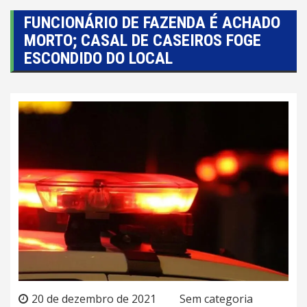
FUNCIONÁRIO DE FAZENDA É ACHADO
MORTO; CASAL DE CASEIROS FOGE
ESCONDIDO DO LOCAL
20 de dezembro de 2021
Sem categoria