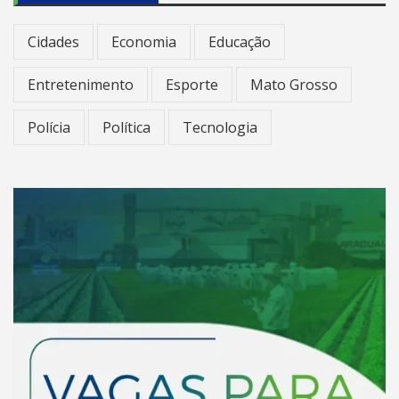
Cidades
Economia
Educação
Entretenimento
Esporte
Mato Grosso
Polícia
Política
Tecnologia