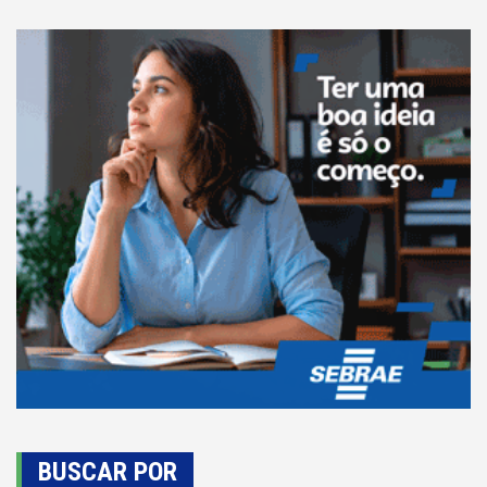
BUSCAR POR