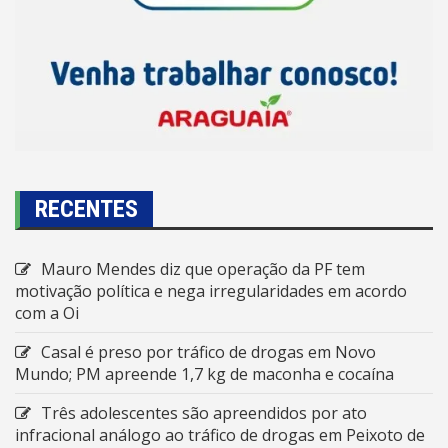
RECENTES
Mauro Mendes diz que operação da PF tem
motivação política e nega irregularidades em acordo
com a Oi
Casal é preso por tráfico de drogas em Novo
Mundo; PM apreende 1,7 kg de maconha e cocaína
Três adolescentes são apreendidos por ato
infracional análogo ao tráfico de drogas em Peixoto de