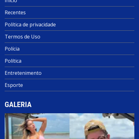
Início
Recentes
Política de privacidade
Termos de Uso
Polícia
Política
Entretenimento
Esporte
GALERIA