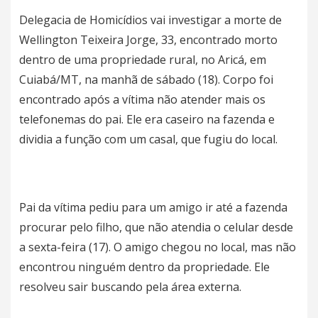
Delegacia de Homicídios vai investigar a morte de
Wellington Teixeira Jorge, 33, encontrado morto
dentro de uma propriedade rural, no Aricá, em
Cuiabá/MT, na manhã de sábado (18). Corpo foi
encontrado após a vítima não atender mais os
telefonemas do pai. Ele era caseiro na fazenda e
dividia a função com um casal, que fugiu do local.
Pai da vítima pediu para um amigo ir até a fazenda
procurar pelo filho, que não atendia o celular desde
a sexta-feira (17). O amigo chegou no local, mas não
encontrou ninguém dentro da propriedade. Ele
resolveu sair buscando pela área externa.