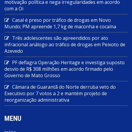
motivação política e nega irregularidades em acordo
com a Oi
Casal é preso por tráfico de drogas em Novo
Mundo; PM apreende 1,7 kg de maconha e cocaína
Três adolescentes são apreendidos por ato
infracional análogo ao tráfico de drogas em Peixoto de
Azevedo
PF deflagra Operação Heritage e investiga suposto
desvio de R$ 308 milhões em acordo firmado pelo
Governo de Mato Grosso
Câmara de Guarantã do Norte derruba veto do
Executivo por 7 votos a 2 e mantém projeto de
reorganização administrativa
MENU