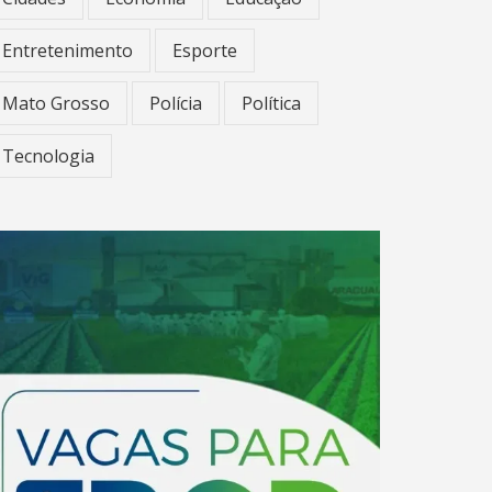
Entretenimento
Esporte
Mato Grosso
Polícia
Política
Tecnologia