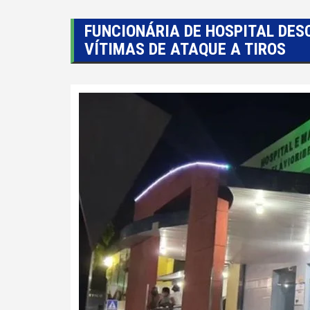
FUNCIONÁRIA DE HOSPITAL DES
VÍTIMAS DE ATAQUE A TIROS