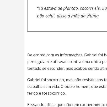
“Eu estava de plantão, socorri ele. 
não caiu”, disse a mãe da vítima.
De acordo com as informações, Gabriel foi
perseguiam e atiravam contra uma outra pesso
tentado se esconder, mas acabou sendo ating
Gabriel foi socorrido, mas não resistiu aos
trabalha sem vida. O outro homem, que esta
ferido e foi socorrido.
Elissandra disse que não tem conhecimento d