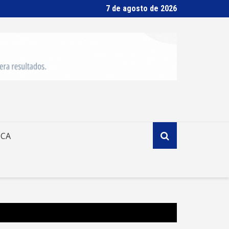
7 de agosto de 2026
ICA