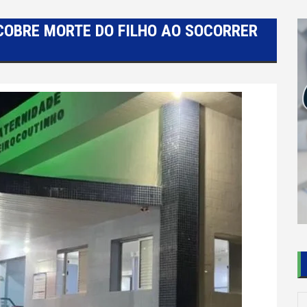
COBRE MORTE DO FILHO AO SOCORRER