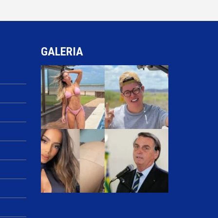
GALERIA