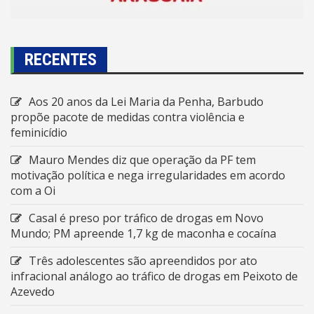
RECENTES
Aos 20 anos da Lei Maria da Penha, Barbudo
propõe pacote de medidas contra violência e
feminicídio
Mauro Mendes diz que operação da PF tem
motivação política e nega irregularidades em acordo
com a Oi
Casal é preso por tráfico de drogas em Novo
Mundo; PM apreende 1,7 kg de maconha e cocaína
Três adolescentes são apreendidos por ato
infracional análogo ao tráfico de drogas em Peixoto de
Azevedo