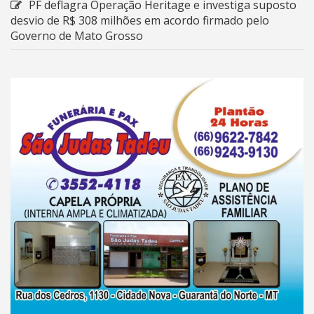
PF deflagra Operação Heritage e investiga suposto
desvio de R$ 308 milhões em acordo firmado pelo
Governo de Mato Grosso