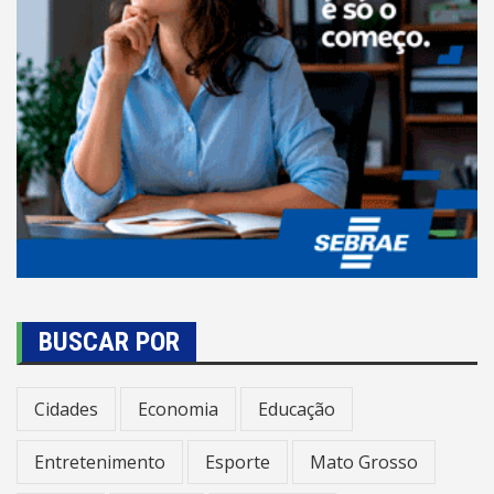
BUSCAR POR
Cidades
Economia
Educação
Entretenimento
Esporte
Mato Grosso