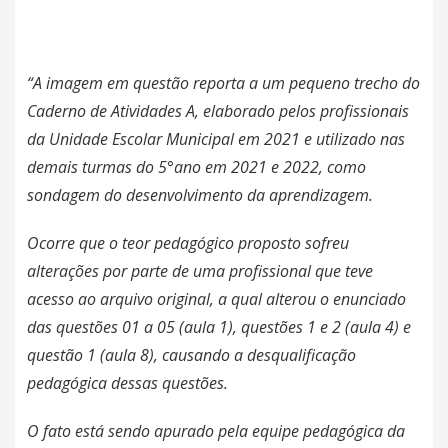
“A imagem em questão reporta a um pequeno trecho do
Caderno de Atividades A, elaborado pelos profissionais
da Unidade Escolar Municipal em 2021 e utilizado nas
demais turmas do 5°ano em 2021 e 2022, como
sondagem do desenvolvimento da aprendizagem.
Ocorre que o teor pedagógico proposto sofreu
alterações por parte de uma profissional que teve
acesso ao arquivo original, a qual alterou o enunciado
das questões 01 a 05 (aula 1), questões 1 e 2 (aula 4) e
questão 1 (aula 8), causando a desqualificação
pedagógica dessas questões.
O fato está sendo apurado pela equipe pedagógica da