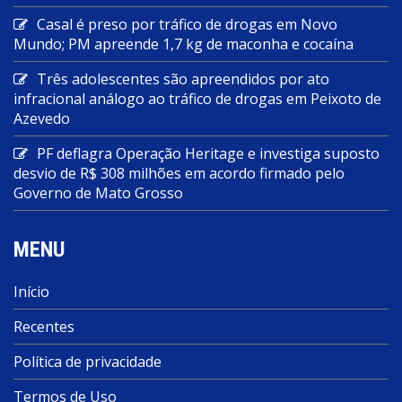
Casal é preso por tráfico de drogas em Novo
Mundo; PM apreende 1,7 kg de maconha e cocaína
Três adolescentes são apreendidos por ato
infracional análogo ao tráfico de drogas em Peixoto de
Azevedo
PF deflagra Operação Heritage e investiga suposto
desvio de R$ 308 milhões em acordo firmado pelo
Governo de Mato Grosso
MENU
Início
Recentes
Política de privacidade
Termos de Uso