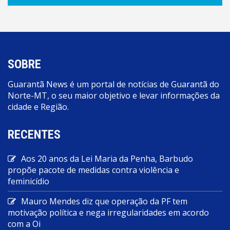
SOBRE
Guarantã News é um portal de notícias de Guarantã do
Norte-MT, o seu maior objetivo e levar informações da
cidade e Região.
RECENTES
Aos 20 anos da Lei Maria da Penha, Barbudo
propõe pacote de medidas contra violência e
feminicídio
Mauro Mendes diz que operação da PF tem
motivação política e nega irregularidades em acordo
com a Oi