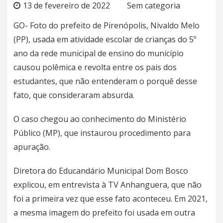
13 de fevereiro de 2022
Sem categoria
GO- Foto do prefeito de Pirenópolis, Nivaldo Melo
(PP), usada em atividade escolar de crianças do 5º
ano da rede municipal de ensino do município
causou polêmica e revolta entre os pais dos
estudantes, que não entenderam o porquê desse
fato, que consideraram absurda.
O caso chegou ao conhecimento do Ministério
Público (MP), que instaurou procedimento para
apuração.
Diretora do Educandário Municipal Dom Bosco
explicou, em entrevista à TV Anhanguera, que não
foi a primeira vez que esse fato aconteceu. Em 2021,
a mesma imagem do prefeito foi usada em outra