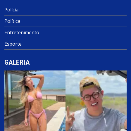
Polícia
Política
Entretenimento
Esporte
GALERIA