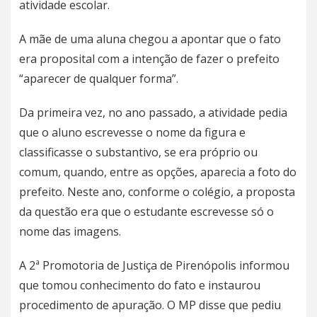
atividade escolar.
A mãe de uma aluna chegou a apontar que o fato
era proposital com a intenção de fazer o prefeito
“aparecer de qualquer forma”.
Da primeira vez, no ano passado, a atividade pedia
que o aluno escrevesse o nome da figura e
classificasse o substantivo, se era próprio ou
comum, quando, entre as opções, aparecia a foto do
prefeito. Neste ano, conforme o colégio, a proposta
da questão era que o estudante escrevesse só o
nome das imagens.
A 2ª Promotoria de Justiça de Pirenópolis informou
que tomou conhecimento do fato e instaurou
procedimento de apuração. O MP disse que pediu