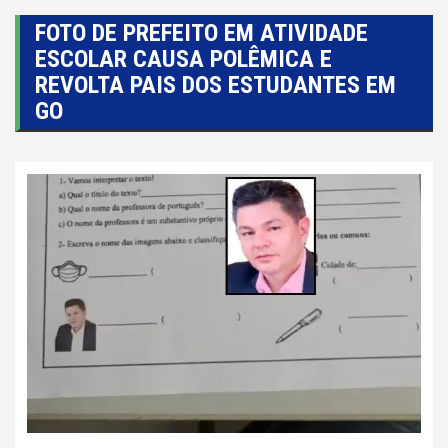
FOTO DE PREFEITO EM ATIVIDADE
ESCOLAR CAUSA POLÊMICA E
REVOLTA PAIS DOS ESTUDANTES EM
GO