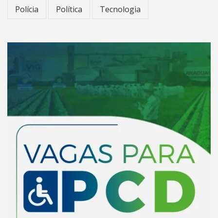
Polícia
Política
Tecnologia