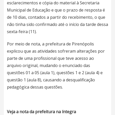
esclarecimentos e cópia do material à Secretaria
Municipal de Educação e que o prazo de resposta é
de 10 dias, contados a partir do recebimento, o que
não tinha sido confirmado até o início da tarde dessa
sexta-feira (11).
Por meio de nota, a prefeitura de Pirenópolis
explicou que as atividades sofreram alterações por
parte de uma profissional que teve acesso ao
arquivo original, mudando o enunciado das
questões 01 a 05 (aula 1), questões 1 e 2 (aula 4) e
questão 1 (aula 8), causando a desqualificação
pedagógica dessas questões.
Veja a nota da prefeitura na íntegra