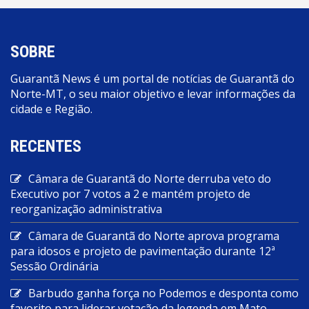
SOBRE
Guarantã News é um portal de notícias de Guarantã do
Norte-MT, o seu maior objetivo e levar informações da
cidade e Região.
RECENTES
Câmara de Guarantã do Norte derruba veto do
Executivo por 7 votos a 2 e mantém projeto de
reorganização administrativa
Câmara de Guarantã do Norte aprova programa
para idosos e projeto de pavimentação durante 12ª
Sessão Ordinária
Barbudo ganha força no Podemos e desponta como
favorito para liderar votação da legenda em Mato