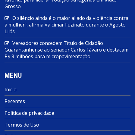
Grosso
O silêncio ainda é o maior aliado da violência contra
a mulher”, afirma Valcimar Fuzinato durante o Agosto
Lilás
Vereadores concedem Título de Cidadão
Guarantanhense ao senador Carlos Fávaro e destacam
R$ 8 milhões para micropavimentação
MENU
Início
Recentes
Política de privacidade
Termos de Uso