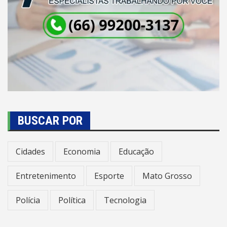
BUSCAR POR
Cidades
Economia
Educação
Entretenimento
Esporte
Mato Grosso
Polícia
Política
Tecnologia