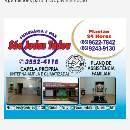
R$ 8 milhões para micropavimentação