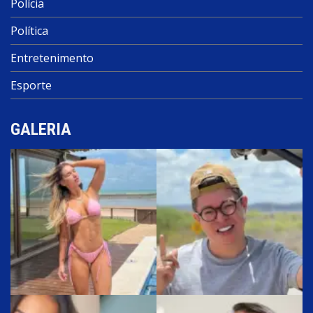
Polícia
Política
Entretenimento
Esporte
GALERIA