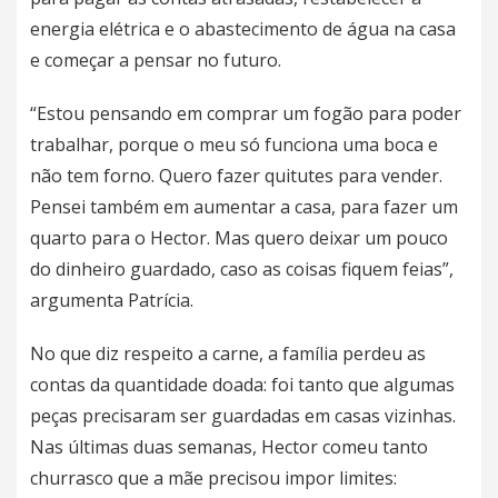
energia elétrica e o abastecimento de água na casa
e começar a pensar no futuro
.
“Estou pensando em comprar um fogão para poder
trabalhar, porque o meu só funciona uma boca e
não tem forno. Quero fazer quitutes para vender.
Pensei também em aumentar a casa, para fazer um
quarto para o Hector. Mas quero deixar um pouco
do dinheiro guardado, caso as coisas fiquem feias”,
argumenta Patrícia.
No que diz respeito a carne, a família perdeu as
contas da quantidade doada:
foi tanto que algumas
peças precisaram ser guardadas em casas vizinhas
.
Nas últimas duas semanas, Hector comeu tanto
churrasco que a mãe precisou impor limites: