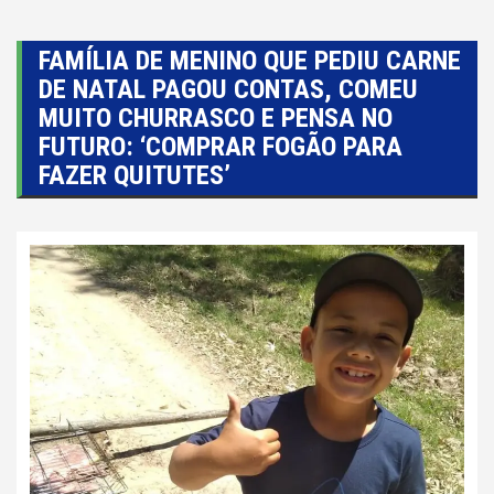
FAMÍLIA DE MENINO QUE PEDIU CARNE
DE NATAL PAGOU CONTAS, COMEU
MUITO CHURRASCO E PENSA NO
FUTURO: ‘COMPRAR FOGÃO PARA
FAZER QUITUTES’