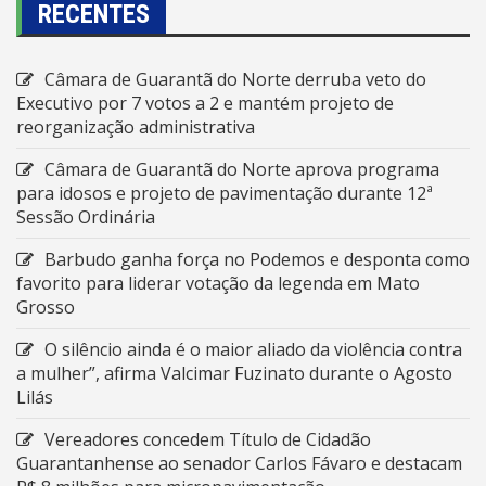
RECENTES
Câmara de Guarantã do Norte derruba veto do
Executivo por 7 votos a 2 e mantém projeto de
reorganização administrativa
Câmara de Guarantã do Norte aprova programa
para idosos e projeto de pavimentação durante 12ª
Sessão Ordinária
Barbudo ganha força no Podemos e desponta como
favorito para liderar votação da legenda em Mato
Grosso
O silêncio ainda é o maior aliado da violência contra
a mulher”, afirma Valcimar Fuzinato durante o Agosto
Lilás
Vereadores concedem Título de Cidadão
Guarantanhense ao senador Carlos Fávaro e destacam