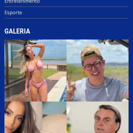
Entretenimento
Esporte
GALERIA