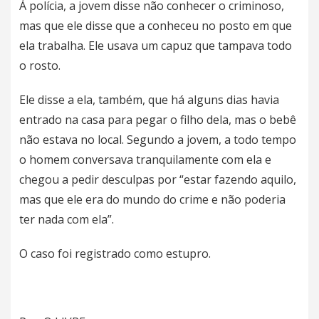
À polícia, a jovem disse não conhecer o criminoso,
mas que ele disse que a conheceu no posto em que
ela trabalha. Ele usava um capuz que tampava todo
o rosto.
Ele disse a ela, também, que há alguns dias havia
entrado na casa para pegar o filho dela, mas o bebê
não estava no local. Segundo a jovem, a todo tempo
o homem conversava tranquilamente com ela e
chegou a pedir desculpas por “estar fazendo aquilo,
mas que ele era do mundo do crime e não poderia
ter nada com ela”.
O caso foi registrado como estupro.