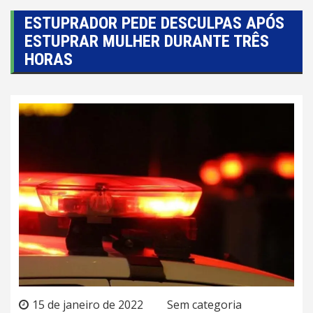
ESTUPRADOR PEDE DESCULPAS APÓS
ESTUPRAR MULHER DURANTE TRÊS
HORAS
15 de janeiro de 2022
Sem categoria