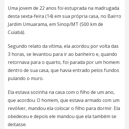
Uma jovem de 22 anos foi estuprada na madrugada
desta sexta-feira (14) em sua própria casa, no Bairro
Jardim Umuarama, em Sinop/MT (500 km de
Cuiabá).
Segundo relato da vítima, ela acordou por volta das
3 horas, se levantou para ir ao banheiro e, quando
retornava para o quarto, foi parada por um homem
dentro de sua casa, que havia entrado pelos fundos
pulando o muro.
Ela estava sozinha na casa com o filho de um ano,
que acordou. O homem, que estava armado com um
revólver, mandou ela colocar o filho para dormir. Ela
obedeceu e depois ele mandou que ela também se
deitasse.