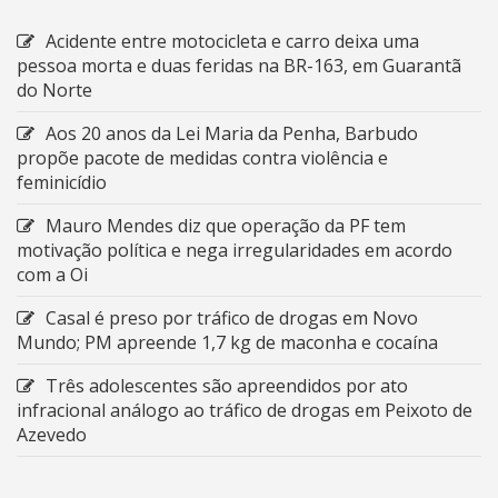
Acidente entre motocicleta e carro deixa uma
pessoa morta e duas feridas na BR-163, em Guarantã
do Norte
Aos 20 anos da Lei Maria da Penha, Barbudo
propõe pacote de medidas contra violência e
feminicídio
Mauro Mendes diz que operação da PF tem
motivação política e nega irregularidades em acordo
com a Oi
Casal é preso por tráfico de drogas em Novo
Mundo; PM apreende 1,7 kg de maconha e cocaína
Três adolescentes são apreendidos por ato
infracional análogo ao tráfico de drogas em Peixoto de
Azevedo