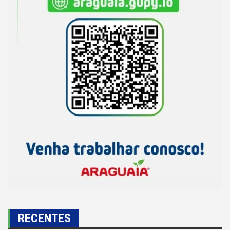
RECENTES