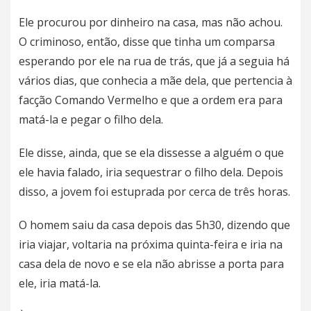
Ele procurou por dinheiro na casa, mas não achou.
O criminoso, então, disse que tinha um comparsa
esperando por ele na rua de trás, que já a seguia há
vários dias, que conhecia a mãe dela, que pertencia à
facção Comando Vermelho e que a ordem era para
matá-la e pegar o filho dela.
Ele disse, ainda, que se ela dissesse a alguém o que
ele havia falado, iria sequestrar o filho dela. Depois
disso, a jovem foi estuprada por cerca de três horas.
O homem saiu da casa depois das 5h30, dizendo que
iria viajar, voltaria na próxima quinta-feira e iria na
casa dela de novo e se ela não abrisse a porta para
ele, iria matá-la.