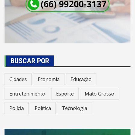
BUSCAR POR
Cidades
Economia
Educação
Entretenimento
Esporte
Mato Grosso
Polícia
Política
Tecnologia