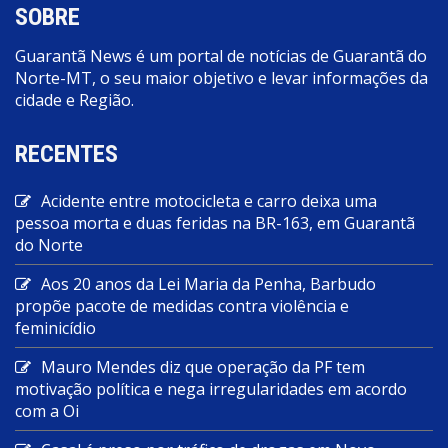
SOBRE
Guarantã News é um portal de notícias de Guarantã do
Norte-MT, o seu maior objetivo e levar informações da
cidade e Região.
RECENTES
Acidente entre motocicleta e carro deixa uma
pessoa morta e duas feridas na BR-163, em Guarantã
do Norte
Aos 20 anos da Lei Maria da Penha, Barbudo
propõe pacote de medidas contra violência e
feminicídio
Mauro Mendes diz que operação da PF tem
motivação política e nega irregularidades em acordo
com a Oi