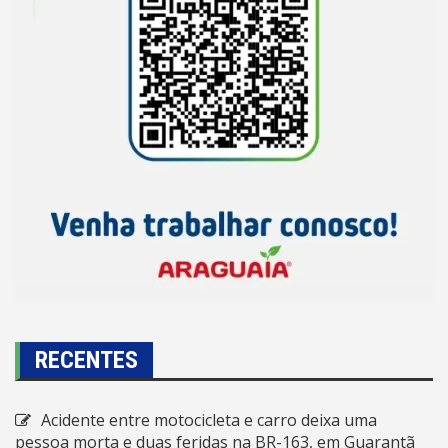
RECENTES
Acidente entre motocicleta e carro deixa uma
pessoa morta e duas feridas na BR-163, em Guarantã