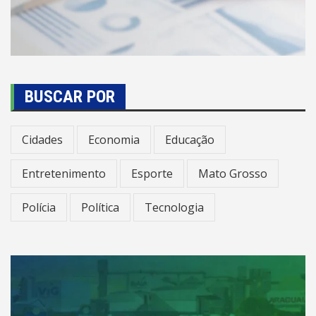
BUSCAR POR
Cidades
Economia
Educação
Entretenimento
Esporte
Mato Grosso
Polícia
Política
Tecnologia