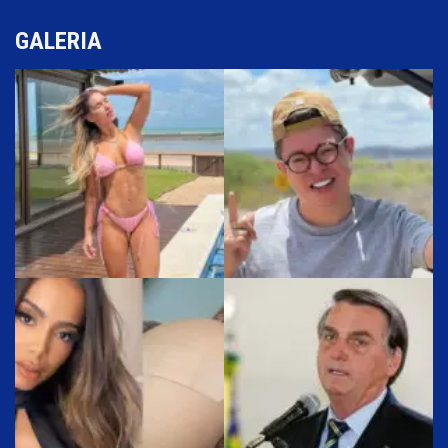
GALERIA