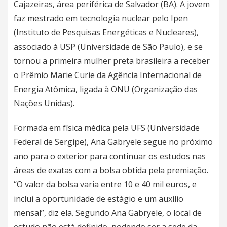
Cajazeiras, área periférica de Salvador (BA). A jovem
faz mestrado em tecnologia nuclear pelo Ipen
(Instituto de Pesquisas Energéticas e Nucleares),
associado à USP (Universidade de São Paulo), e se
tornou a primeira mulher preta brasileira a receber
o Prêmio Marie Curie da Agência Internacional de
Energia Atômica, ligada à ONU (Organização das
Nações Unidas).
Formada em física médica pela UFS (Universidade
Federal de Sergipe), Ana Gabryele segue no próximo
ano para o exterior para continuar os estudos nas
áreas de exatas com a bolsa obtida pela premiação.
“O valor da bolsa varia entre 10 e 40 mil euros, e
inclui a oportunidade de estágio e um auxílio
mensal”, diz ela. Segundo Ana Gabryele, o local de