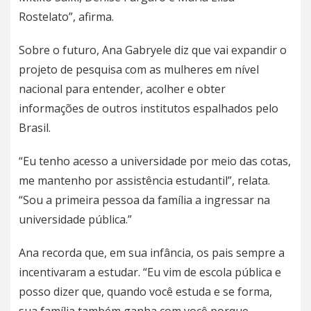
Rostelato”, afirma.
Sobre o futuro, Ana Gabryele diz que vai expandir o
projeto de pesquisa com as mulheres em nível
nacional para entender, acolher e obter
informações de outros institutos espalhados pelo
Brasil.
“Eu tenho acesso a universidade por meio das cotas,
me mantenho por assistência estudantil”, relata.
“Sou a primeira pessoa da família a ingressar na
universidade pública.”
Ana recorda que, em sua infância, os pais sempre a
incentivaram a estudar. “Eu vim de escola pública e
posso dizer que, quando você estuda e se forma,