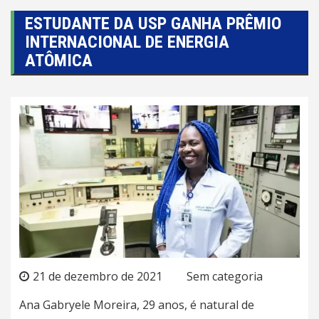
ESTUDANTE DA USP GANHA PRÊMIO
INTERNACIONAL DE ENERGIA
ATÔMICA
21 de dezembro de 2021
Sem categoria
Ana Gabryele Moreira, 29 anos, é natural de