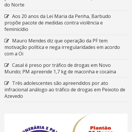
do Norte
Aos 20 anos da Lei Maria da Penha, Barbudo
propõe pacote de medidas contra violência e
feminicídio
Mauro Mendes diz que operação da PF tem
motivação política e nega irregularidades em acordo
com a Oi
Casal é preso por tráfico de drogas em Novo
Mundo; PM apreende 1,7 kg de maconha e cocaína
Três adolescentes são apreendidos por ato
infracional análogo ao tráfico de drogas em Peixoto de
Azevedo