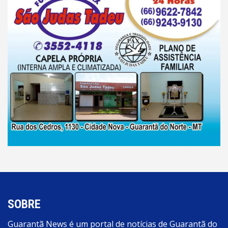
SOBRE
Guarantã News é um portal de notícias de Guarantã do