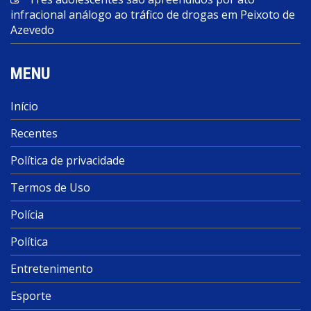
infracional análogo ao tráfico de drogas em Peixoto de
Azevedo
MENU
Início
Recentes
Política de privacidade
Termos de Uso
Polícia
Política
Entretenimento
Esporte