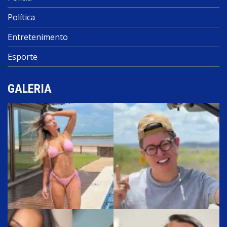
Política
Entretenimento
Esporte
GALERIA