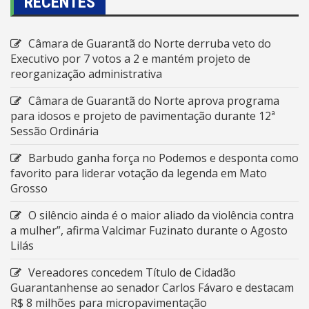
RECENTES
Câmara de Guarantã do Norte derruba veto do
Executivo por 7 votos a 2 e mantém projeto de
reorganização administrativa
Câmara de Guarantã do Norte aprova programa
para idosos e projeto de pavimentação durante 12ª
Sessão Ordinária
Barbudo ganha força no Podemos e desponta como
favorito para liderar votação da legenda em Mato
Grosso
O silêncio ainda é o maior aliado da violência contra
a mulher”, afirma Valcimar Fuzinato durante o Agosto
Lilás
Vereadores concedem Título de Cidadão
Guarantanhense ao senador Carlos Fávaro e destacam
R$ 8 milhões para micropavimentação