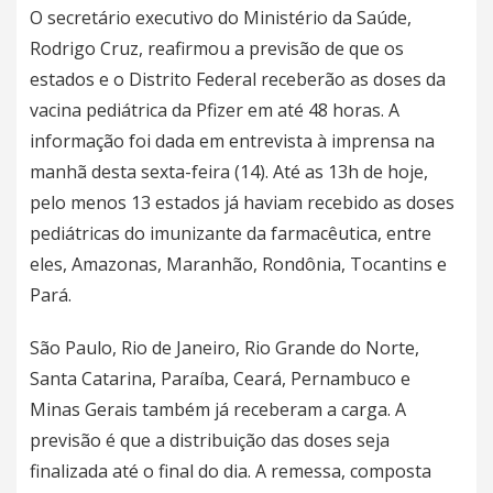
O secretário executivo do Ministério da Saúde,
Rodrigo Cruz, reafirmou a previsão de que os
estados e o Distrito Federal receberão as doses da
vacina pediátrica da Pfizer em até 48 horas. A
informação foi dada em entrevista à imprensa na
manhã desta sexta-feira (14). Até as 13h de hoje,
pelo menos 13 estados já haviam recebido as doses
pediátricas do imunizante da farmacêutica, entre
eles, Amazonas, Maranhão, Rondônia, Tocantins e
Pará.
São Paulo, Rio de Janeiro, Rio Grande do Norte,
Santa Catarina, Paraíba, Ceará, Pernambuco e
Minas Gerais também já receberam a carga. A
previsão é que a distribuição das doses seja
finalizada até o final do dia. A remessa, composta