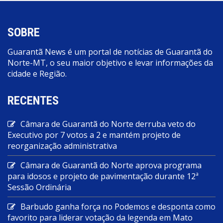
SOBRE
Guarantã News é um portal de notícias de Guarantã do
Norte-MT, o seu maior objetivo e levar informações da
cidade e Região.
RECENTES
Câmara de Guarantã do Norte derruba veto do
Executivo por 7 votos a 2 e mantém projeto de
reorganização administrativa
Câmara de Guarantã do Norte aprova programa
para idosos e projeto de pavimentação durante 12ª
Sessão Ordinária
Barbudo ganha força no Podemos e desponta como
favorito para liderar votação da legenda em Mato