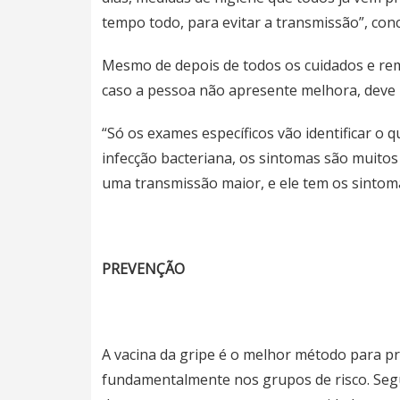
tempo todo, para evitar a transmissão”, conc
Mesmo de depois de todos os cuidados e reméd
caso a pessoa não apresente melhora, deve
“Só os exames específicos vão identificar o 
infecção bacteriana, os sintomas são muitos
uma transmissão maior, e ele tem os sintomas
PREVENÇÃO
A vacina da gripe é o melhor método para pr
fundamentalmente nos grupos de risco. Seg