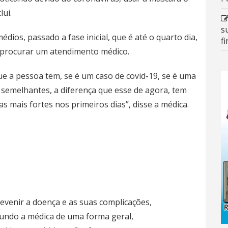
lui.
s
ios, passado a fase inicial, que é até o quarto dia,
f
 procurar um atendimento médico.
que a pessoa tem, se é um caso de covid-19, se é uma
 semelhantes, a diferença que esse de agora, tem
 mais fortes nos primeiros dias”, disse a médica.
evenir a doença e as suas complicações,
undo a médica de uma forma geral,