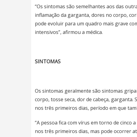
“Os sintomas são semelhantes aos das outras
inflamação da garganta, dores no corpo, cor
pode evoluir para um quadro mais grave com
intensivos”, afirmou a médica.
SINTOMAS
Os sintomas geralmente são sintomas gripais
corpo, tosse seca, dor de cabeça, garganta.
nos três primeiros dias, período em que ta
“A pessoa fica com vírus em torno de cinco a
nos três primeiros dias, mas pode ocorrer at