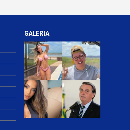
GALERIA