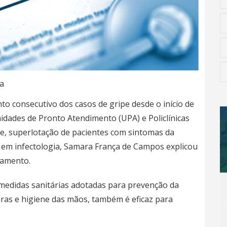
a
 consecutivo dos casos de gripe desde o início de
idades de Pronto Atendimento (UPA) e Policlínicas
ve, superlotação de pacientes com sintomas da
 em infectologia, Samara França de Campos explicou
tamento.
medidas sanitárias adotadas para prevenção da
ras e higiene das mãos, também é eficaz para