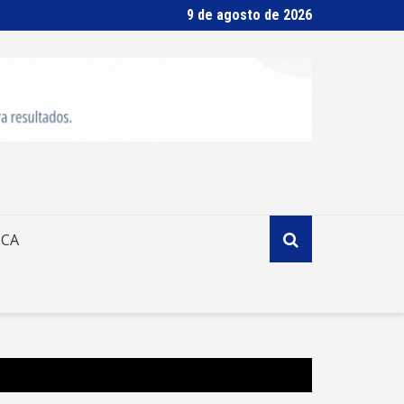
9 de agosto de 2026
ICA