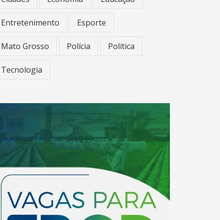
Entretenimento
Esporte
Mato Grosso
Polícia
Política
Tecnologia