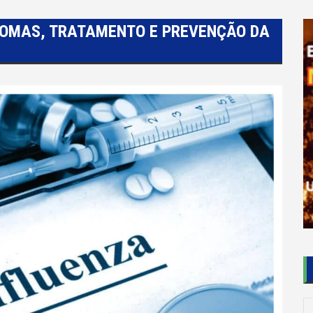
TOMAS, TRATAMENTO E PREVENÇÃO DA