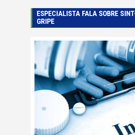
ESPECIALISTA FALA SOBRE SIN
GRIPE