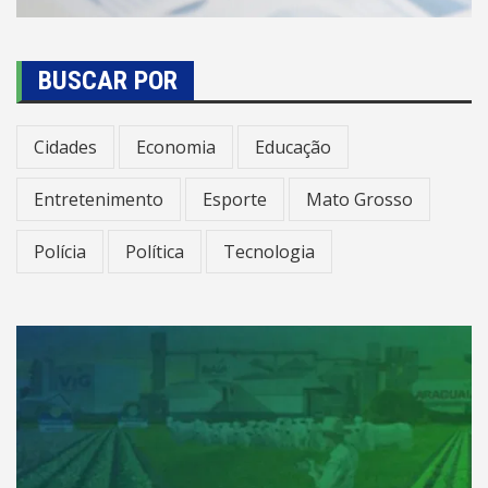
BUSCAR POR
Cidades
Economia
Educação
Entretenimento
Esporte
Mato Grosso
Polícia
Política
Tecnologia