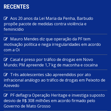
RECENTES
Aos 20 anos da Lei Maria da Penha, Barbudo
propõe pacote de medidas contra violência e
feminicídio
Mauro Mendes diz que operação da PF tem
motivação política e nega irregularidades em acordo
com a Oi
Casal é preso por tráfico de drogas em Novo
Mundo; PM apreende 1,7 kg de maconha e cocaína
Três adolescentes são apreendidos por ato
infracional análogo ao tráfico de drogas em Peixoto de
Azevedo
PF deflagra Operação Heritage e investiga suposto
desvio de R$ 308 milhões em acordo firmado pelo
Governo de Mato Grosso