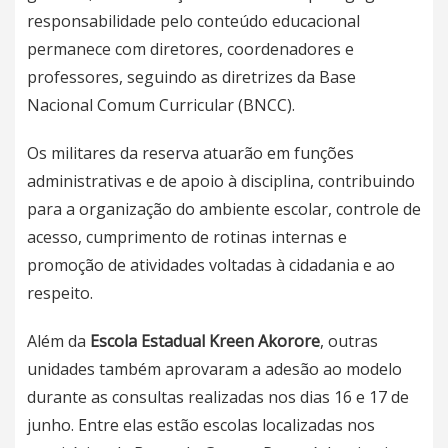
responsabilidade pelo conteúdo educacional
permanece com diretores, coordenadores e
professores, seguindo as diretrizes da Base
Nacional Comum Curricular (BNCC).
Os militares da reserva atuarão em funções
administrativas e de apoio à disciplina, contribuindo
para a organização do ambiente escolar, controle de
acesso, cumprimento de rotinas internas e
promoção de atividades voltadas à cidadania e ao
respeito.
Além da
Escola Estadual Kreen Akorore
, outras
unidades também aprovaram a adesão ao modelo
durante as consultas realizadas nos dias 16 e 17 de
junho. Entre elas estão escolas localizadas nos