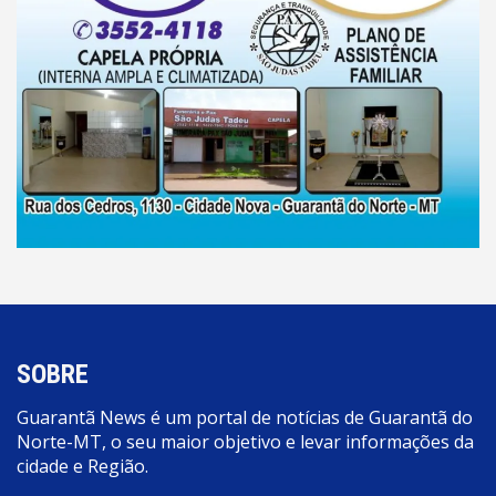
SOBRE
Guarantã News é um portal de notícias de Guarantã do
Norte-MT, o seu maior objetivo e levar informações da
cidade e Região.