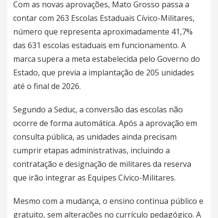
Com as novas aprovações, Mato Grosso passa a
contar com 263 Escolas Estaduais Cívico-Militares,
número que representa aproximadamente 41,7%
das 631 escolas estaduais em funcionamento. A
marca supera a meta estabelecida pelo Governo do
Estado, que previa a implantação de 205 unidades
até o final de 2026.
Segundo a Seduc, a conversão das escolas não
ocorre de forma automática. Após a aprovação em
consulta pública, as unidades ainda precisam
cumprir etapas administrativas, incluindo a
contratação e designação de militares da reserva
que irão integrar as Equipes Cívico-Militares.
Mesmo com a mudança, o ensino continua público e
gratuito, sem alterações no currículo pedagógico. A