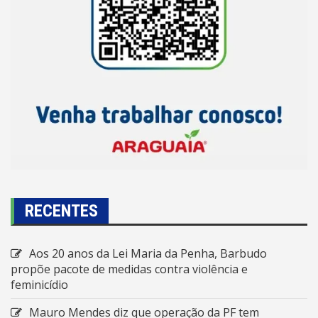
RECENTES
Aos 20 anos da Lei Maria da Penha, Barbudo
propõe pacote de medidas contra violência e
feminicídio
Mauro Mendes diz que operação da PF tem