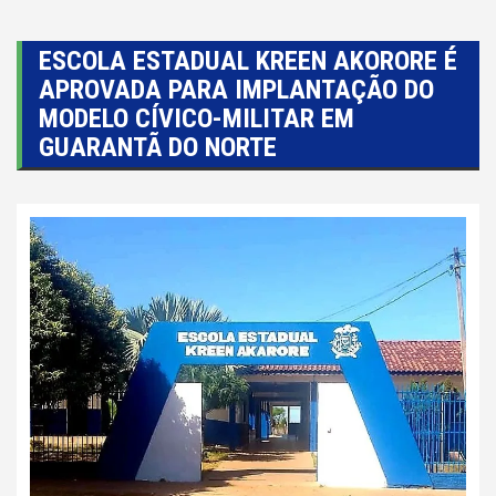
ESCOLA ESTADUAL KREEN AKORORE É
APROVADA PARA IMPLANTAÇÃO DO
MODELO CÍVICO-MILITAR EM
GUARANTÃ DO NORTE