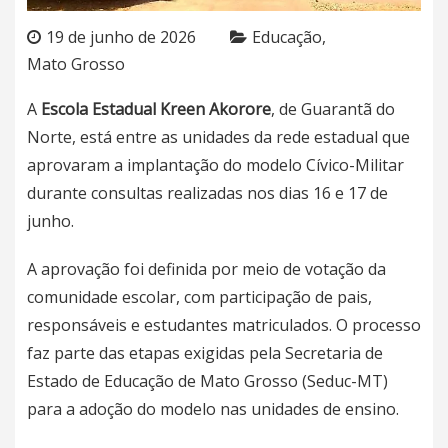
19 de junho de 2026
Educação
Mato Grosso
A
Escola Estadual Kreen Akorore
, de Guarantã do
Norte, está entre as unidades da rede estadual que
aprovaram a implantação do modelo Cívico-Militar
durante consultas realizadas nos dias 16 e 17 de
junho.
A aprovação foi definida por meio de votação da
comunidade escolar, com participação de pais,
responsáveis e estudantes matriculados. O processo
faz parte das etapas exigidas pela Secretaria de
Estado de Educação de Mato Grosso (Seduc-MT)
para a adoção do modelo nas unidades de ensino.