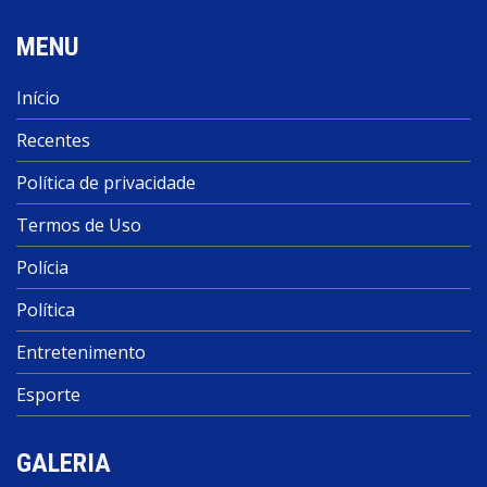
MENU
Início
Recentes
Política de privacidade
Termos de Uso
Polícia
Política
Entretenimento
Esporte
GALERIA