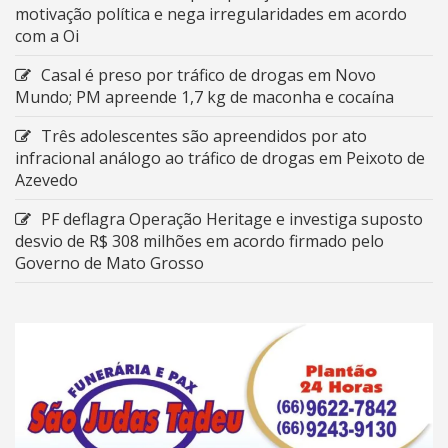
motivação política e nega irregularidades em acordo
com a Oi
Casal é preso por tráfico de drogas em Novo
Mundo; PM apreende 1,7 kg de maconha e cocaína
Três adolescentes são apreendidos por ato
infracional análogo ao tráfico de drogas em Peixoto de
Azevedo
PF deflagra Operação Heritage e investiga suposto
desvio de R$ 308 milhões em acordo firmado pelo
Governo de Mato Grosso