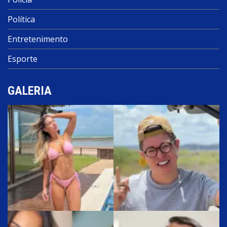
Política
Entretenimento
Esporte
GALERIA