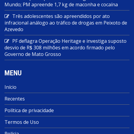
Mundo; PM apreende 1,7 kg de maconha e cocaína
Três adolescentes são apreendidos por ato
infracional análogo ao tráfico de drogas em Peixoto de
Azevedo
PF deflagra Operação Heritage e investiga suposto
desvio de R$ 308 milhões em acordo firmado pelo
Governo de Mato Grosso
MENU
Início
Recentes
Política de privacidade
Termos de Uso
Polícia