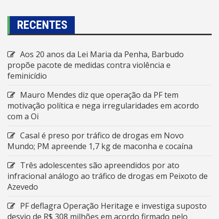
RECENTES
Aos 20 anos da Lei Maria da Penha, Barbudo
propõe pacote de medidas contra violência e
feminicídio
Mauro Mendes diz que operação da PF tem
motivação política e nega irregularidades em acordo
com a Oi
Casal é preso por tráfico de drogas em Novo
Mundo; PM apreende 1,7 kg de maconha e cocaína
Três adolescentes são apreendidos por ato
infracional análogo ao tráfico de drogas em Peixoto de
Azevedo
PF deflagra Operação Heritage e investiga suposto
desvio de R$ 308 milhões em acordo firmado pelo