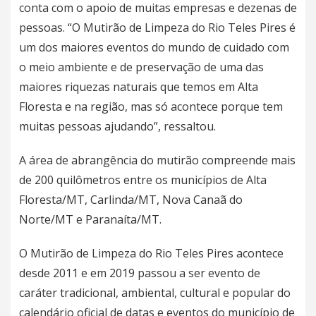
conta com o apoio de muitas empresas e dezenas de
pessoas. “O Mutirão de Limpeza do Rio Teles Pires é
um dos maiores eventos do mundo de cuidado com
o meio ambiente e de preservação de uma das
maiores riquezas naturais que temos em Alta
Floresta e na região, mas só acontece porque tem
muitas pessoas ajudando”, ressaltou.
A área de abrangência do mutirão compreende mais
de 200 quilômetros entre os municípios de Alta
Floresta/MT, Carlinda/MT, Nova Canaã do
Norte/MT e Paranaíta/MT.
O Mutirão de Limpeza do Rio Teles Pires acontece
desde 2011 e em 2019 passou a ser evento de
caráter tradicional, ambiental, cultural e popular do
calendário oficial de datas e eventos do município de