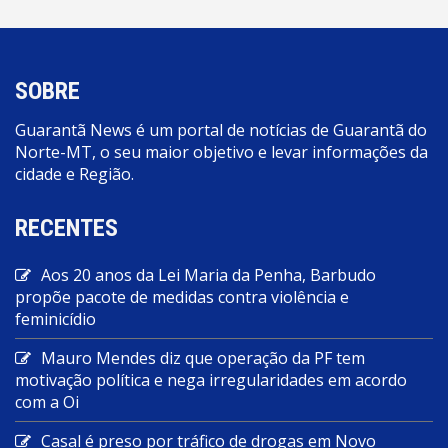
SOBRE
Guarantã News é um portal de notícias de Guarantã do
Norte-MT, o seu maior objetivo e levar informações da
cidade e Região.
RECENTES
Aos 20 anos da Lei Maria da Penha, Barbudo
propõe pacote de medidas contra violência e
feminicídio
Mauro Mendes diz que operação da PF tem
motivação política e nega irregularidades em acordo
com a Oi
Casal é preso por tráfico de drogas em Novo