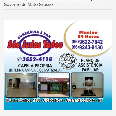
Governo de Mato Grosso