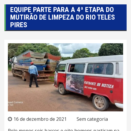
EQUIPE PARTE PARA A 4ª ETAPA DO
MUTIRÃO DE LIMPEZA DO RIO TELES
PIRES
16 de dezembro de 2021
Sem categoria
Pelo menos seis barcos e oito homens partiram na