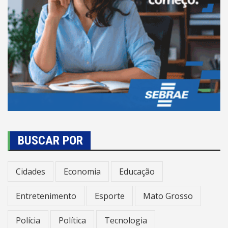
BUSCAR POR
Cidades
Economia
Educação
Entretenimento
Esporte
Mato Grosso
Polícia
Política
Tecnologia