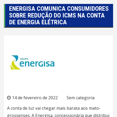
ENERGISA COMUNICA CONSUMIDORES
SOBRE REDUÇÃO DO ICMS NA CONTA
DE ENERGIA ELÉTRICA
14 de fevereiro de 2022
Sem categoria
A conta de luz vai chegar mais barata aos mato-
grossenses. A Energisa, concessionária que distribui