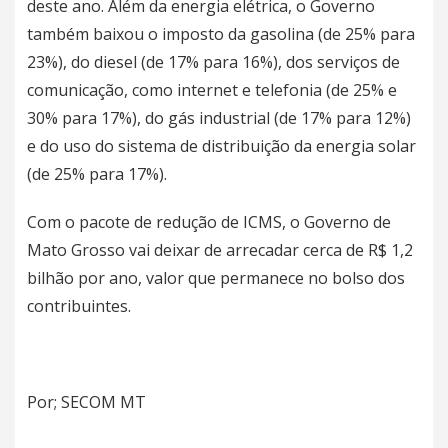
deste ano. Além da energia elétrica, o Governo
também baixou o imposto da gasolina (de 25% para
23%), do diesel (de 17% para 16%), dos serviços de
comunicação, como internet e telefonia (de 25% e
30% para 17%), do gás industrial (de 17% para 12%)
e do uso do sistema de distribuição da energia solar
(de 25% para 17%).
Com o pacote de redução de ICMS, o Governo de
Mato Grosso vai deixar de arrecadar cerca de R$ 1,2
bilhão por ano, valor que permanece no bolso dos
contribuintes.
Por; SECOM MT