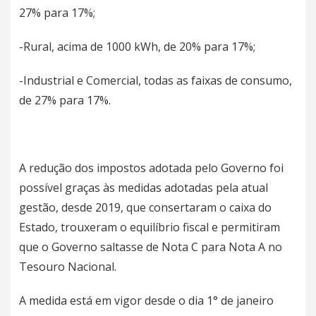
27% para 17%;
-Rural, acima de 1000 kWh, de 20% para 17%;
-Industrial e Comercial, todas as faixas de consumo,
de 27% para 17%.
A redução dos impostos adotada pelo Governo foi
possível graças às medidas adotadas pela atual
gestão, desde 2019, que consertaram o caixa do
Estado, trouxeram o equilíbrio fiscal e permitiram
que o Governo saltasse de Nota C para Nota A no
Tesouro Nacional.
A medida está em vigor desde o dia 1° de janeiro