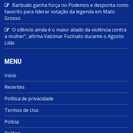
Barbudo ganha força no Podemos e desponta como
favorito para liderar votação da legenda em Mato
Grosso
O silêncio ainda é o maior aliado da violência contra
a mulher”, afirma Valcimar Fuzinato durante o Agosto
Lilás
MENU
Início
Recentes
Política de privacidade
Termos de Uso
Polícia