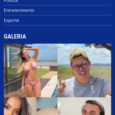
Política
Entretenimento
Esporte
GALERIA