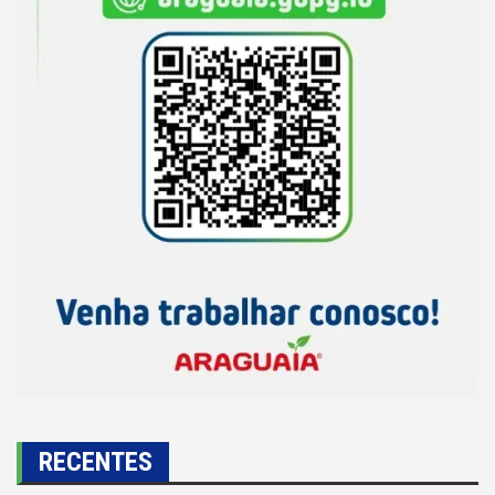
RECENTES