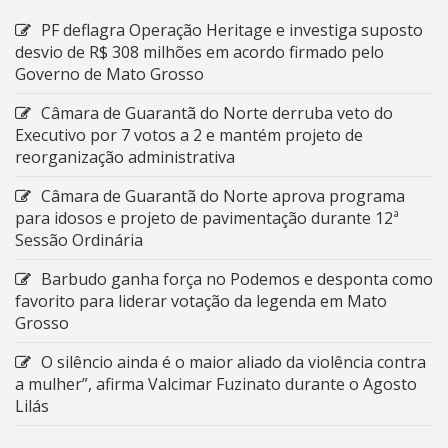
PF deflagra Operação Heritage e investiga suposto
desvio de R$ 308 milhões em acordo firmado pelo
Governo de Mato Grosso
Câmara de Guarantã do Norte derruba veto do
Executivo por 7 votos a 2 e mantém projeto de
reorganização administrativa
Câmara de Guarantã do Norte aprova programa
para idosos e projeto de pavimentação durante 12ª
Sessão Ordinária
Barbudo ganha força no Podemos e desponta como
favorito para liderar votação da legenda em Mato
Grosso
O silêncio ainda é o maior aliado da violência contra
a mulher”, afirma Valcimar Fuzinato durante o Agosto
Lilás