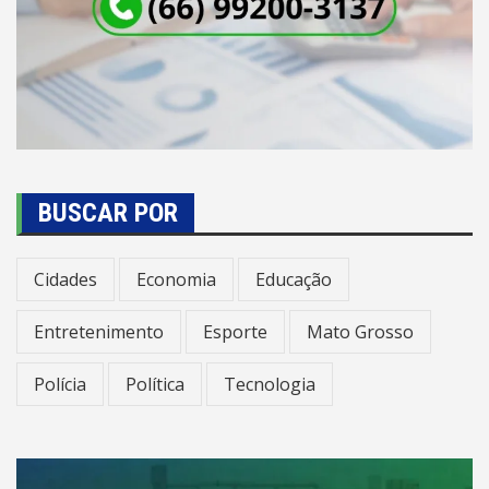
BUSCAR POR
Cidades
Economia
Educação
Entretenimento
Esporte
Mato Grosso
Polícia
Política
Tecnologia