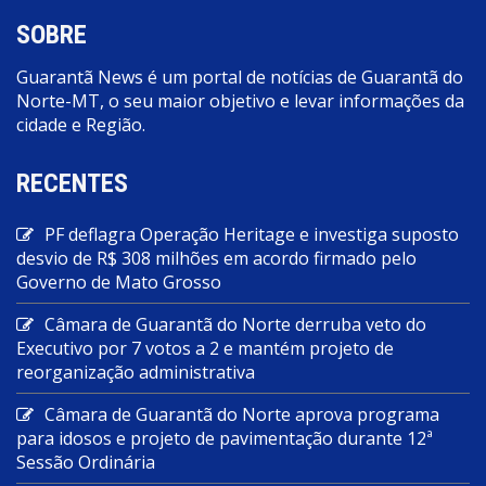
SOBRE
Guarantã News é um portal de notícias de Guarantã do
Norte-MT, o seu maior objetivo e levar informações da
cidade e Região.
RECENTES
PF deflagra Operação Heritage e investiga suposto
desvio de R$ 308 milhões em acordo firmado pelo
Governo de Mato Grosso
Câmara de Guarantã do Norte derruba veto do
Executivo por 7 votos a 2 e mantém projeto de
reorganização administrativa
Câmara de Guarantã do Norte aprova programa
para idosos e projeto de pavimentação durante 12ª
Sessão Ordinária