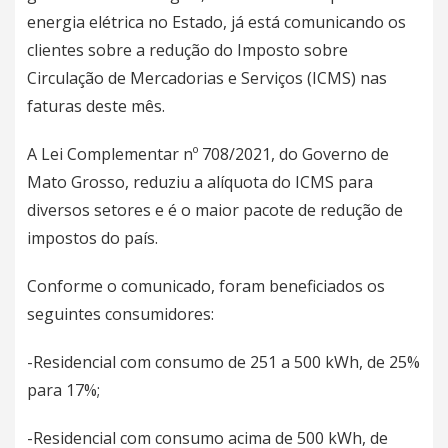
energia elétrica no Estado, já está comunicando os
clientes sobre a redução do Imposto sobre
Circulação de Mercadorias e Serviços (ICMS) nas
faturas deste mês.
A Lei Complementar nº 708/2021, do Governo de
Mato Grosso, reduziu a alíquota do ICMS para
diversos setores e é o maior pacote de redução de
impostos do país.
Conforme o comunicado, foram beneficiados os
seguintes consumidores:
-Residencial com consumo de 251 a 500 kWh, de 25%
para 17%;
-Residencial com consumo acima de 500 kWh, de