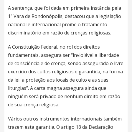
A sentença, que foi dada em primeira instância pela
1ª Vara de Rondonópolis, destacou que a legislação
nacional e internacional proíbe o tratamento
discriminatório em razão de crenças religiosas.
A Constituição Federal, no rol dos direitos
fundamentais, assegura ser “inviolável a liberdade
de consciência e de crença, sendo assegurado o livre
exercício dos cultos religiosos e garantida, na forma
da lei, a proteção aos locais de culto e as suas
liturgias”. A carta magna assegura ainda que
ninguém será privado de nenhum direito em razão
de sua crença religiosa.
Vários outros instrumentos internacionais também
trazem esta garantia. O artigo 18 da Declaração