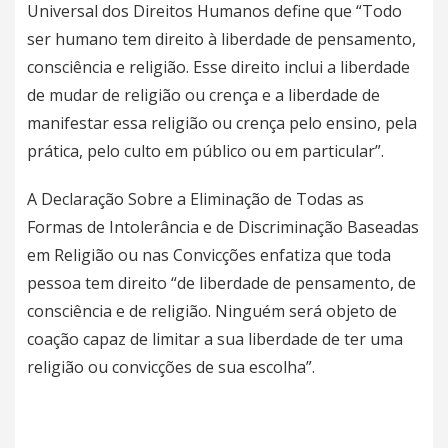
Universal dos Direitos Humanos define que “Todo
ser humano tem direito à liberdade de pensamento,
consciência e religião. Esse direito inclui a liberdade
de mudar de religião ou crença e a liberdade de
manifestar essa religião ou crença pelo ensino, pela
prática, pelo culto em público ou em particular”.
A Declaração Sobre a Eliminação de Todas as
Formas de Intolerância e de Discriminação Baseadas
em Religião ou nas Convicções enfatiza que toda
pessoa tem direito “de liberdade de pensamento, de
consciência e de religião. Ninguém será objeto de
coação capaz de limitar a sua liberdade de ter uma
religião ou convicções de sua escolha”.