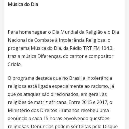
Música do Dia
Para homenagear o Dia Mundial da Religião e o Dia
Nacional de Combate à Intolerância Religiosa, o
programa Música do Dia, da Rádio TRT FM 104.3,
traz a música Diferenças, do cantor e compositor
Criolo.
O programa destaca que no Brasil a intolerância
religiosa está ligada especialmente ao racismo, já
que os ataques são direcionados, em geral, às
religiões de matriz africana. Entre 2015 e 2017, o
Ministério dos Direitos Humanos recebeu uma
denúncia a cada 15 horas envolvendo questões
religiosas. Denúncias podem ser feitas pelo Disque