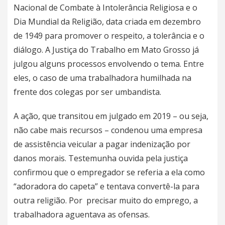
Nacional de Combate à Intolerância Religiosa e o
Dia Mundial da Religião, data criada em dezembro
de 1949 para promover o respeito, a tolerância e o
diálogo. A Justiça do Trabalho em Mato Grosso já
julgou alguns processos envolvendo o tema. Entre
eles, o caso de uma trabalhadora humilhada na
frente dos colegas por ser umbandista.
A ação, que transitou em julgado em 2019 – ou seja,
não cabe mais recursos – condenou uma empresa
de assistência veicular a pagar indenização por
danos morais. Testemunha ouvida pela justiça
confirmou que o empregador se referia a ela como
“adoradora do capeta” e tentava convertê-la para
outra religião. Por precisar muito do emprego, a
trabalhadora aguentava as ofensas.