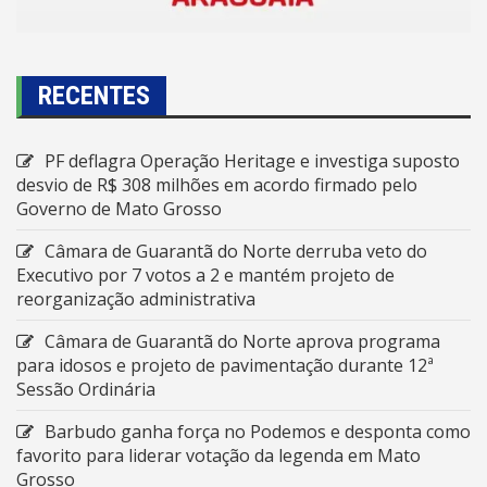
RECENTES
PF deflagra Operação Heritage e investiga suposto
desvio de R$ 308 milhões em acordo firmado pelo
Governo de Mato Grosso
Câmara de Guarantã do Norte derruba veto do
Executivo por 7 votos a 2 e mantém projeto de
reorganização administrativa
Câmara de Guarantã do Norte aprova programa
para idosos e projeto de pavimentação durante 12ª
Sessão Ordinária
Barbudo ganha força no Podemos e desponta como
favorito para liderar votação da legenda em Mato
Grosso