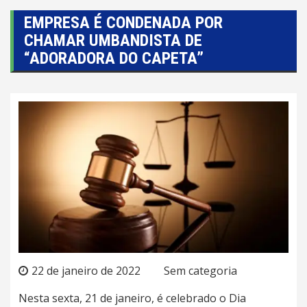
EMPRESA É CONDENADA POR
CHAMAR UMBANDISTA DE
“ADORADORA DO CAPETA”
22 de janeiro de 2022
Sem categoria
Nesta sexta, 21 de janeiro, é celebrado o Dia