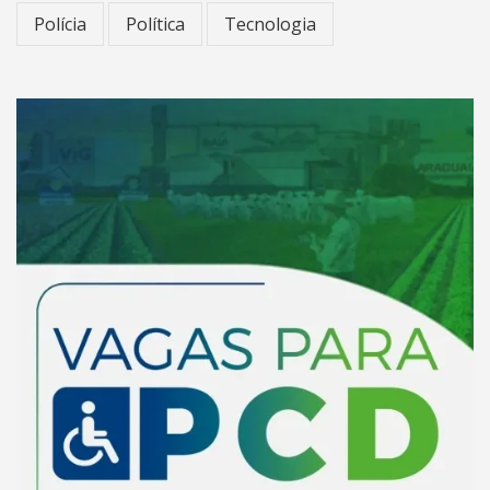
Polícia
Política
Tecnologia