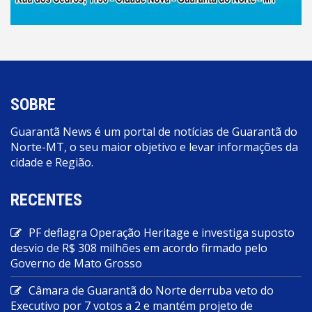
SOBRE
Guarantã News é um portal de notícias de Guarantã do
Norte-MT, o seu maior objetivo e levar informações da
cidade e Região.
RECENTES
PF deflagra Operação Heritage e investiga suposto
desvio de R$ 308 milhões em acordo firmado pelo
Governo de Mato Grosso
Câmara de Guarantã do Norte derruba veto do
Executivo por 7 votos a 2 e mantém projeto de