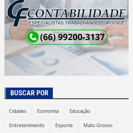
BUSCAR POR
Cidades
Economia
Educação
Entretenimento
Esporte
Mato Grosso