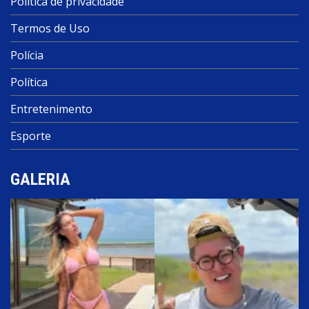
Política de privacidade
Termos de Uso
Polícia
Política
Entretenimento
Esporte
GALERIA