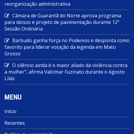
reorganização administrativa
Câmara de Guarantã do Norte aprova programa
para idosos e projeto de pavimentação durante 12ª
Sessão Ordinária
Barbudo ganha força no Podemos e desponta como
favorito para liderar votação da legenda em Mato
Grosso
O silêncio ainda é o maior aliado da violência contra
a mulher”, afirma Valcimar Fuzinato durante o Agosto
Lilás
MENU
Início
Recentes