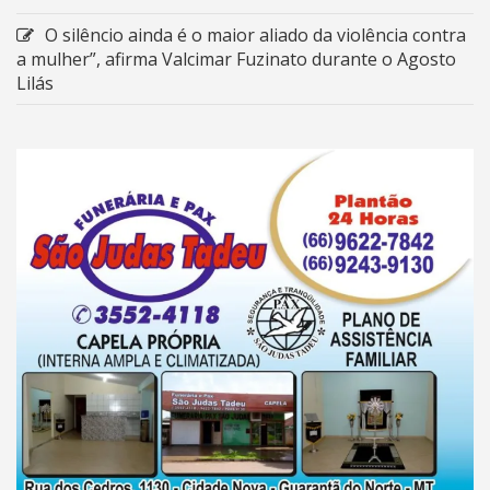
O silêncio ainda é o maior aliado da violência contra
a mulher”, afirma Valcimar Fuzinato durante o Agosto
Lilás