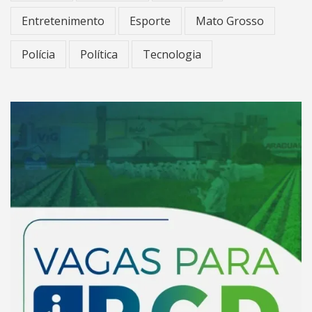
Entretenimento
Esporte
Mato Grosso
Polícia
Política
Tecnologia