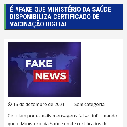
É #FAKE QUE MINISTÉRIO DA SAÚDE
DISPONIBILIZA CERTIFICADO DE
VACINAÇÃO DIGITAL
15 de dezembro de 2021
Sem categoria
Circulam por e-mails mensagens falsas informando
que o Ministério da Saúde emite certificados de