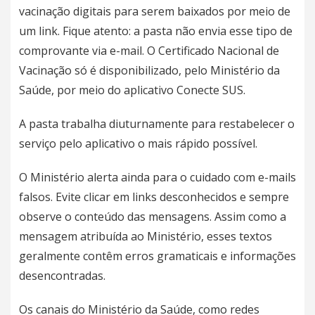
vacinação digitais para serem baixados por meio de
um link. Fique atento: a pasta não envia esse tipo de
comprovante via e-mail. O Certificado Nacional de
Vacinação só é disponibilizado, pelo Ministério da
Saúde, por meio do aplicativo Conecte SUS.
A pasta trabalha diuturnamente para restabelecer o
serviço pelo aplicativo o mais rápido possível.
O Ministério alerta ainda para o cuidado com e-mails
falsos. Evite clicar em links desconhecidos e sempre
observe o conteúdo das mensagens. Assim como a
mensagem atribuída ao Ministério, esses textos
geralmente contêm erros gramaticais e informações
desencontradas.
Os canais do Ministério da Saúde, como redes