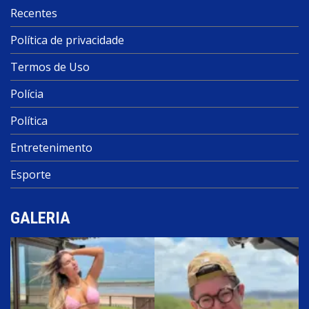
Recentes
Política de privacidade
Termos de Uso
Polícia
Política
Entretenimento
Esporte
GALERIA