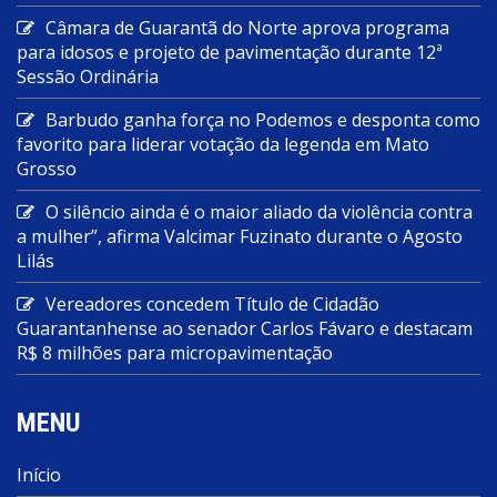
Câmara de Guarantã do Norte aprova programa
para idosos e projeto de pavimentação durante 12ª
Sessão Ordinária
Barbudo ganha força no Podemos e desponta como
favorito para liderar votação da legenda em Mato
Grosso
O silêncio ainda é o maior aliado da violência contra
a mulher”, afirma Valcimar Fuzinato durante o Agosto
Lilás
Vereadores concedem Título de Cidadão
Guarantanhense ao senador Carlos Fávaro e destacam
R$ 8 milhões para micropavimentação
MENU
Início