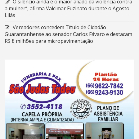
O silêncio ainda é o maior aliado da violência contra
a mulher”, afirma Valcimar Fuzinato durante o Agosto
Lilás
Vereadores concedem Título de Cidadão
Guarantanhense ao senador Carlos Fávaro e destacam
R$ 8 milhões para micropavimentação