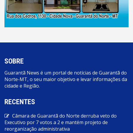
SOBRE
Guarantã News é um portal de notícias de Guarantã do
Norte-MT, o seu maior objetivo e levar informações da
cidade e Região.
RECENTES
Câmara de Guarantã do Norte derruba veto do
Executivo por 7 votos a 2 e mantém projeto de
reorganização administrativa