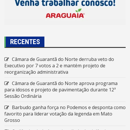
RECENTES
Câmara de Guarantã do Norte derruba veto do
Executivo por 7 votos a 2 e mantém projeto de
reorganização administrativa
Câmara de Guarantã do Norte aprova programa
para idosos e projeto de pavimentação durante 12ª
Sessão Ordinária
Barbudo ganha força no Podemos e desponta como
favorito para liderar votação da legenda em Mato
Grosso