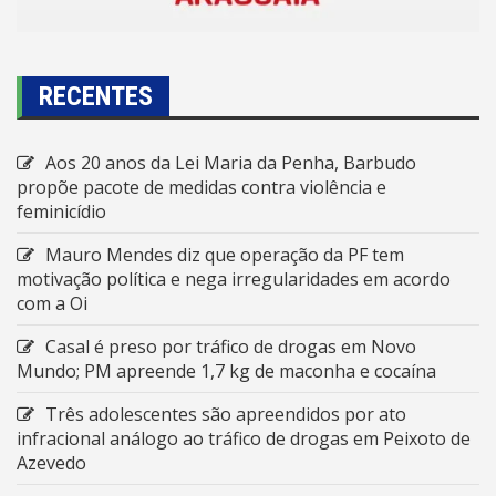
RECENTES
Aos 20 anos da Lei Maria da Penha, Barbudo
propõe pacote de medidas contra violência e
feminicídio
Mauro Mendes diz que operação da PF tem
motivação política e nega irregularidades em acordo
com a Oi
Casal é preso por tráfico de drogas em Novo
Mundo; PM apreende 1,7 kg de maconha e cocaína
Três adolescentes são apreendidos por ato
infracional análogo ao tráfico de drogas em Peixoto de
Azevedo