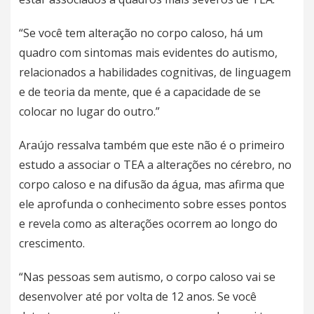
“Se você tem alteração no corpo caloso, há um
quadro com sintomas mais evidentes do autismo,
relacionados a habilidades cognitivas, de linguagem
e de teoria da mente, que é a capacidade de se
colocar no lugar do outro.”
Araújo ressalva também que este não é o primeiro
estudo a associar o TEA a alterações no cérebro, no
corpo caloso e na difusão da água, mas afirma que
ele aprofunda o conhecimento sobre esses pontos
e revela como as alterações ocorrem ao longo do
crescimento.
“Nas pessoas sem autismo, o corpo caloso vai se
desenvolver até por volta de 12 anos. Se você