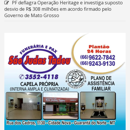
PF deflagra Operação Heritage e investiga suposto
desvio de R$ 308 milhões em acordo firmado pelo
Governo de Mato Grosso