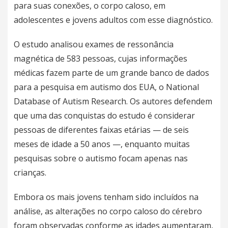
para suas conexões, o corpo caloso, em
adolescentes e jovens adultos com esse diagnóstico.
O estudo analisou exames de ressonância
magnética de 583 pessoas, cujas informações
médicas fazem parte de um grande banco de dados
para a pesquisa em autismo dos EUA, o National
Database of Autism Research. Os autores defendem
que uma das conquistas do estudo é considerar
pessoas de diferentes faixas etárias — de seis
meses de idade a 50 anos —, enquanto muitas
pesquisas sobre o autismo focam apenas nas
crianças.
Embora os mais jovens tenham sido incluídos na
análise, as alterações no corpo caloso do cérebro
foram observadas conforme as idades aumentaram,