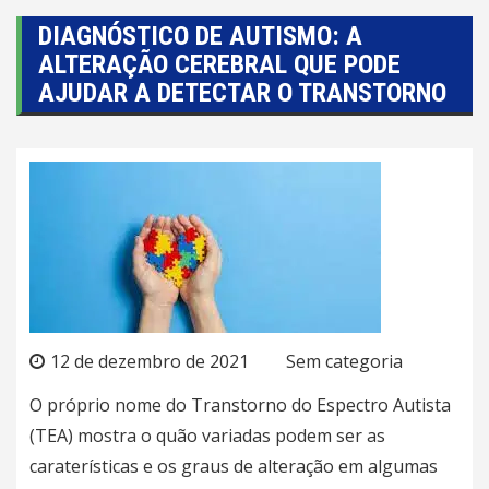
DIAGNÓSTICO DE AUTISMO: A
ALTERAÇÃO CEREBRAL QUE PODE
AJUDAR A DETECTAR O TRANSTORNO
12 de dezembro de 2021
Sem categoria
O próprio nome do Transtorno do Espectro Autista
(TEA) mostra o quão variadas podem ser as
caraterísticas e os graus de alteração em algumas