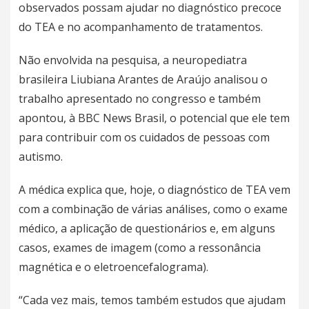
observados possam ajudar no diagnóstico precoce
do TEA e no acompanhamento de tratamentos.
Não envolvida na pesquisa, a neuropediatra
brasileira Liubiana Arantes de Araújo analisou o
trabalho apresentado no congresso e também
apontou, à BBC News Brasil, o potencial que ele tem
para contribuir com os cuidados de pessoas com
autismo.
A médica explica que, hoje, o diagnóstico de TEA vem
com a combinação de várias análises, como o exame
médico, a aplicação de questionários e, em alguns
casos, exames de imagem (como a ressonância
magnética e o eletroencefalograma).
“Cada vez mais, temos também estudos que ajudam