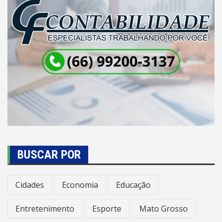
BUSCAR POR
Cidades
Economia
Educação
Entretenimento
Esporte
Mato Grosso