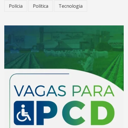
Polícia
Política
Tecnologia