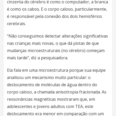
cinzenta do cérebro é como o computador, a branca
é como os cabos. E o corpo caloso, particularmente,
é responsável pela conexão dos dois hemisférios
cerebrais.
“Não conseguimos detectar alterações significativas
nas crianças mais novas, o que dá pistas de que
mudanças microestruturais (no cérebro) começam
mais tarde”, diz a pesquisadora.
Ela fala em uma microestrutura porque sua equipe
analisou um mecanismo muito particular: o
deslocamento de moléculas de água dentro do
corpo caloso, a chamada anisotropia fracionada. As
ressonâncias magnéticas mostraram que, em
adolescentes e jovens adultos com TEA, este
deslocamento era menor em comparação com um