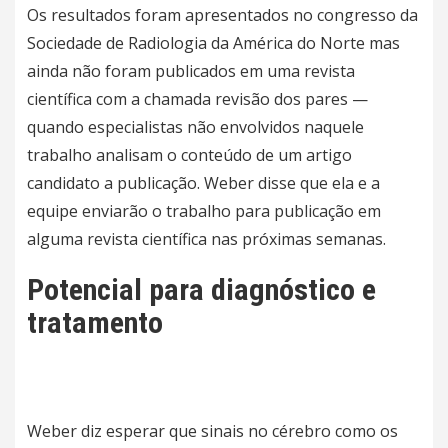
Os resultados foram apresentados no congresso da
Sociedade de Radiologia da América do Norte mas
ainda não foram publicados em uma revista
científica com a chamada revisão dos pares —
quando especialistas não envolvidos naquele
trabalho analisam o conteúdo de um artigo
candidato a publicação. Weber disse que ela e a
equipe enviarão o trabalho para publicação em
alguma revista científica nas próximas semanas.
Potencial para diagnóstico e
tratamento
Weber diz esperar que sinais no cérebro como os