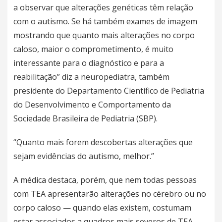
a observar que alterações genéticas têm relação
com o autismo. Se há também exames de imagem
mostrando que quanto mais alterações no corpo
caloso, maior o comprometimento, é muito
interessante para o diagnóstico e para a
reabilitação” diz a neuropediatra, também
presidente do Departamento Científico de Pediatria
do Desenvolvimento e Comportamento da
Sociedade Brasileira de Pediatria (SBP).
“Quanto mais forem descobertas alterações que
sejam evidências do autismo, melhor.”
A médica destaca, porém, que nem todas pessoas
com TEA apresentarão alterações no cérebro ou no
corpo caloso — quando elas existem, costumam
estar associados a quadros mais severos de TEA.