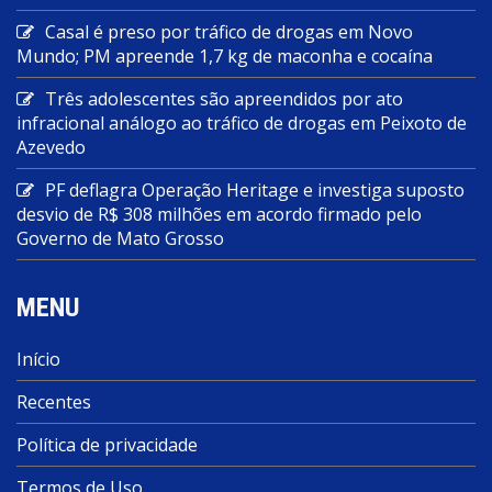
Casal é preso por tráfico de drogas em Novo
Mundo; PM apreende 1,7 kg de maconha e cocaína
Três adolescentes são apreendidos por ato
infracional análogo ao tráfico de drogas em Peixoto de
Azevedo
PF deflagra Operação Heritage e investiga suposto
desvio de R$ 308 milhões em acordo firmado pelo
Governo de Mato Grosso
MENU
Início
Recentes
Política de privacidade
Termos de Uso