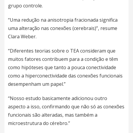
grupo controle.
“Uma redução na anisotropia fracionada significa
uma alteração nas conexões (cerebrais)”, resume
Clara Weber.
“Diferentes teorias sobre o TEA consideram que
muitos fatores contribuem para a condição e têm
como hipóteses que tanto a pouca conectividade
como a hiperconectividade das conexões funcionais
desempenham um papel.”
“Nosso estudo basicamente adicionou outro
aspecto a isso, confirmando que não só as conexões
funcionais são alteradas, mas também a
microestrutura do cérebro.”