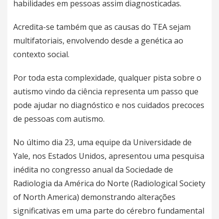
habilidades em pessoas assim diagnosticadas.
Acredita-se também que as causas do TEA sejam
multifatoriais, envolvendo desde a genética ao
contexto social.
Por toda esta complexidade, qualquer pista sobre o
autismo vindo da ciência representa um passo que
pode ajudar no diagnóstico e nos cuidados precoces
de pessoas com autismo.
No último dia 23, uma equipe da
Universidade de
Yale
, nos Estados Unidos, apresentou uma pesquisa
inédita no congresso anual da Sociedade de
Radiologia da América do Norte (Radiological Society
of North America) demonstrando alterações
significativas em uma parte do cérebro fundamental