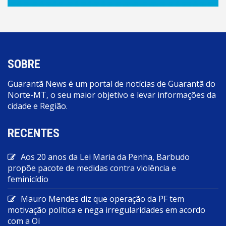
SOBRE
Guarantã News é um portal de notícias de Guarantã do
Norte-MT, o seu maior objetivo e levar informações da
cidade e Região.
RECENTES
Aos 20 anos da Lei Maria da Penha, Barbudo
propõe pacote de medidas contra violência e
feminicídio
Mauro Mendes diz que operação da PF tem
motivação política e nega irregularidades em acordo
com a Oi