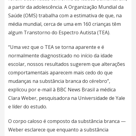
a partir da adolescência. A Organização Mundial da
Saúde (
OMS
) trabalha com a estimativa de que, na
média mundial, cerca de uma em 160 crianças têm
algum Transtorno do Espectro Autista (TEA).
“Uma vez que o TEA se torna aparente e é
normalmente diagnosticado no início da idade
escolar, nossos resultados sugerem que alterações
comportamentais aparecem mais cedo do que
mudanças na substância branca do cérebro”,
explicou por e-mail à BBC News Brasil a médica
Clara Weber, pesquisadora na Universidade de Yale
e líder do estudo.
O corpo caloso é composto da substância branca —
Weber esclarece que enquanto a substância