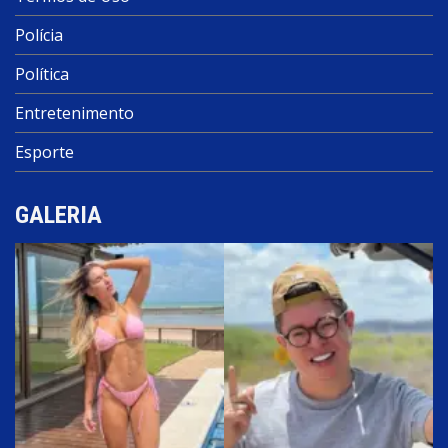
Polícia
Política
Entretenimento
Esporte
GALERIA