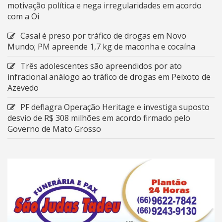
motivação política e nega irregularidades em acordo
com a Oi
Casal é preso por tráfico de drogas em Novo
Mundo; PM apreende 1,7 kg de maconha e cocaína
Três adolescentes são apreendidos por ato
infracional análogo ao tráfico de drogas em Peixoto de
Azevedo
PF deflagra Operação Heritage e investiga suposto
desvio de R$ 308 milhões em acordo firmado pelo
Governo de Mato Grosso