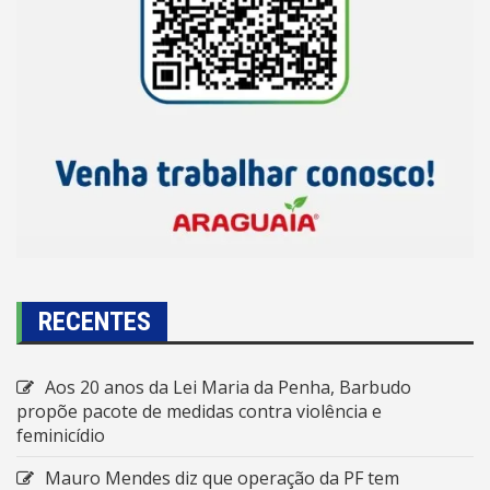
RECENTES
Aos 20 anos da Lei Maria da Penha, Barbudo
propõe pacote de medidas contra violência e
feminicídio
Mauro Mendes diz que operação da PF tem