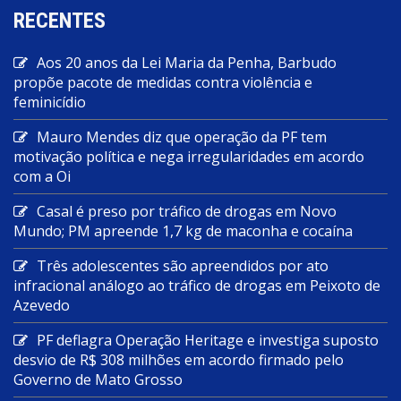
RECENTES
Aos 20 anos da Lei Maria da Penha, Barbudo
propõe pacote de medidas contra violência e
feminicídio
Mauro Mendes diz que operação da PF tem
motivação política e nega irregularidades em acordo
com a Oi
Casal é preso por tráfico de drogas em Novo
Mundo; PM apreende 1,7 kg de maconha e cocaína
Três adolescentes são apreendidos por ato
infracional análogo ao tráfico de drogas em Peixoto de
Azevedo
PF deflagra Operação Heritage e investiga suposto
desvio de R$ 308 milhões em acordo firmado pelo
Governo de Mato Grosso