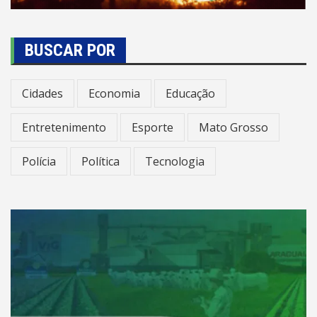
BUSCAR POR
Cidades
Economia
Educação
Entretenimento
Esporte
Mato Grosso
Polícia
Política
Tecnologia