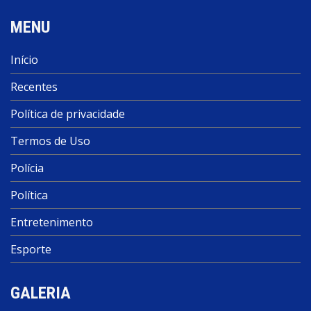
MENU
Início
Recentes
Política de privacidade
Termos de Uso
Polícia
Política
Entretenimento
Esporte
GALERIA