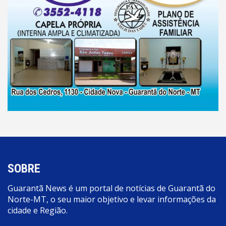
SOBRE
Guarantã News é um portal de notícias de Guarantã do
Norte-MT, o seu maior objetivo e levar informações da
cidade e Região.