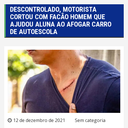
DESCONTROLADO, MOTORISTA
CORTOU COM FACÃO HOMEM QUE
AJUDOU ALUNA AO AFOGAR CARRO
DE AUTOESCOLA
12 de dezembro de 2021
Sem categoria