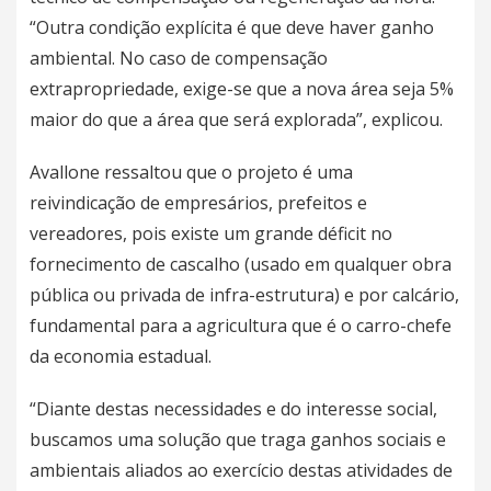
“Outra condição explícita é que deve haver ganho
ambiental. No caso de compensação
extrapropriedade, exige-se que a nova área seja 5%
maior do que a área que será explorada”, explicou.
Avallone ressaltou que o projeto é uma
reivindicação de empresários, prefeitos e
vereadores, pois existe um grande déficit no
fornecimento de cascalho (usado em qualquer obra
pública ou privada de infra-estrutura) e por calcário,
fundamental para a agricultura que é o carro-chefe
da economia estadual.
“Diante destas necessidades e do interesse social,
buscamos uma solução que traga ganhos sociais e
ambientais aliados ao exercício destas atividades de