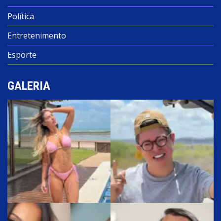
Política
Entretenimento
Esporte
GALERIA