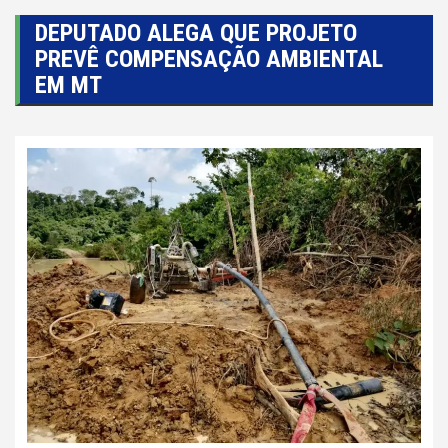
DEPUTADO ALEGA QUE PROJETO
PREVÊ COMPENSAÇÃO AMBIENTAL
EM MT