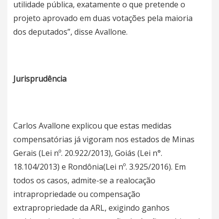
utilidade pública, exatamente o que pretende o
projeto aprovado em duas votações pela maioria
dos deputados”, disse Avallone.
Jurisprudência
Carlos Avallone explicou que estas medidas
compensatórias já vigoram nos estados de Minas
Gerais (Lei nº. 20.922/2013), Goiás (Lei n°.
18.104/2013) e Rondônia(Lei nº. 3.925/2016). Em
todos os casos, admite-se a realocação
intrapropriedade ou compensação
extrapropriedade da ARL, exigindo ganhos