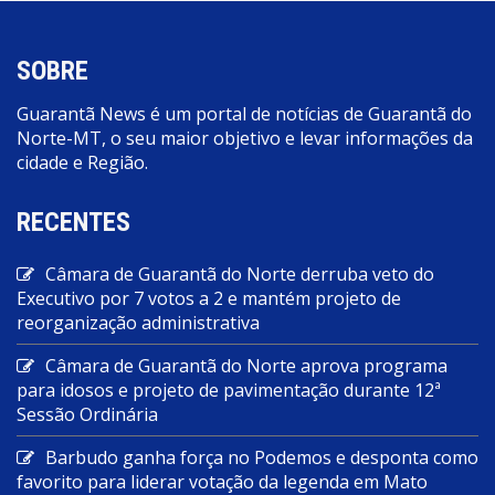
SOBRE
Guarantã News é um portal de notícias de Guarantã do
Norte-MT, o seu maior objetivo e levar informações da
cidade e Região.
RECENTES
Câmara de Guarantã do Norte derruba veto do
Executivo por 7 votos a 2 e mantém projeto de
reorganização administrativa
Câmara de Guarantã do Norte aprova programa
para idosos e projeto de pavimentação durante 12ª
Sessão Ordinária
Barbudo ganha força no Podemos e desponta como
favorito para liderar votação da legenda em Mato