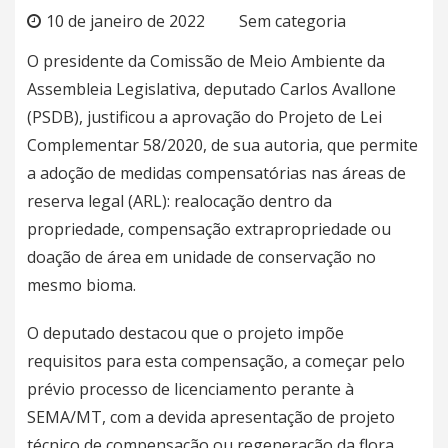
10 de janeiro de 2022
Sem categoria
O presidente da Comissão de Meio Ambiente da
Assembleia Legislativa, deputado Carlos Avallone
(PSDB), justificou a aprovação do Projeto de Lei
Complementar 58/2020, de sua autoria, que permite
a adoção de medidas compensatórias nas áreas de
reserva legal (ARL): realocação dentro da
propriedade, compensação extrapropriedade ou
doação de área em unidade de conservação no
mesmo bioma.
O deputado destacou que o projeto impõe
requisitos para esta compensação, a começar pelo
prévio processo de licenciamento perante à
SEMA/MT, com a devida apresentação de projeto
técnico de compensação ou regeneração da flora.