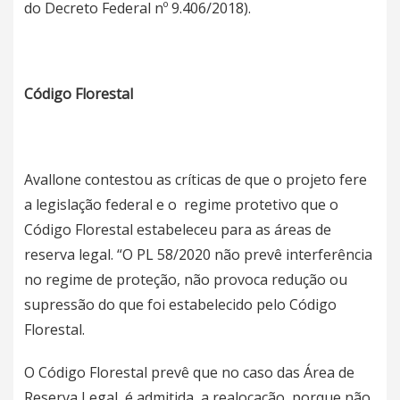
do Decreto Federal nº 9.406/2018).
Código Florestal
Avallone contestou as críticas de que o projeto fere
a legislação federal e o regime protetivo que o
Código Florestal estabeleceu para as áreas de
reserva legal. “O PL 58/2020 não prevê interferência
no regime de proteção, não provoca redução ou
supressão do que foi estabelecido pelo Código
Florestal.
O Código Florestal prevê que no caso das Área de
Reserva Legal, é admitida a realocação, porque não