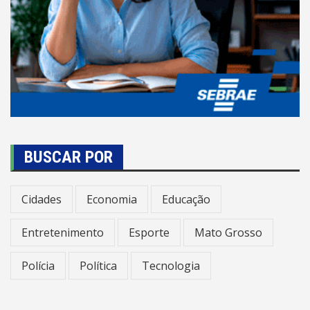
BUSCAR POR
Cidades
Economia
Educação
Entretenimento
Esporte
Mato Grosso
Polícia
Política
Tecnologia