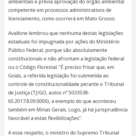
ambientais e prévia aprovação do órgão ambiental
competente em processos administrativos de
licenciamento, como ocorrerá em Mato Grosso.
Avallone lembrou que nenhuma destas legislações
estaduais foi impugnada por ações do Ministério
Público Federal, porque são absolutamente
constitucionais e não afrontam a legislação federal
ou o Código Florestal. “É preciso frisar que, em
Goiás, a referida legislação foi submetida ao
controle de constitucionalidade perante o Tribunal
de Justiça (TJ/GO, autos nº 5033538-
65.2017.8.09.0000), a exemplo do que aconteceu
também em Minas Gerais. Logo, já há jurisprudência
favorável a estas flexibilizações”.
A esse respeito, o ministro do Supremo Tribunal