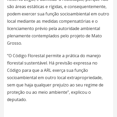
são áreas estáticas e rígidas, e consequentemente,
podem exercer sua função socioambiental em outro
local mediante as medidas compensatórias e o
licenciamento prévio pela autoridade ambiental
plenamente contemplados pelo projeto de Mato
Grosso.
“O Código Florestal permite a prática do manejo
florestal sustentável. Há previsão expressa no
Código para que a ARL exerça sua função
socioambiental em outro local extrapropriedade,
sem que haja qualquer prejuízo ao seu regime de
proteção ou ao meio ambiente”, explicou o
deputado.