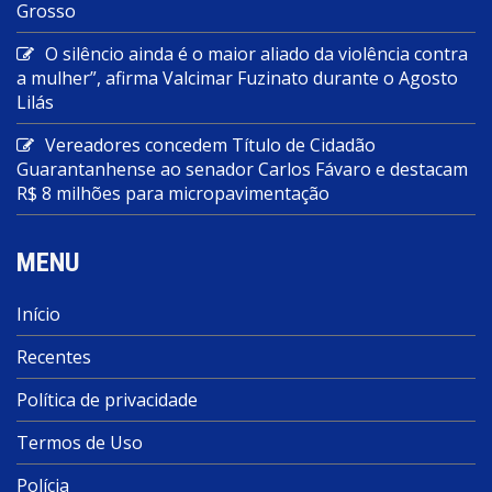
Grosso
O silêncio ainda é o maior aliado da violência contra
a mulher”, afirma Valcimar Fuzinato durante o Agosto
Lilás
Vereadores concedem Título de Cidadão
Guarantanhense ao senador Carlos Fávaro e destacam
R$ 8 milhões para micropavimentação
MENU
Início
Recentes
Política de privacidade
Termos de Uso
Polícia