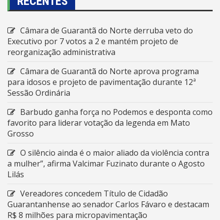
RECENTES
Câmara de Guarantã do Norte derruba veto do
Executivo por 7 votos a 2 e mantém projeto de
reorganização administrativa
Câmara de Guarantã do Norte aprova programa
para idosos e projeto de pavimentação durante 12ª
Sessão Ordinária
Barbudo ganha força no Podemos e desponta como
favorito para liderar votação da legenda em Mato
Grosso
O silêncio ainda é o maior aliado da violência contra
a mulher”, afirma Valcimar Fuzinato durante o Agosto
Lilás
Vereadores concedem Título de Cidadão
Guarantanhense ao senador Carlos Fávaro e destacam
R$ 8 milhões para micropavimentação