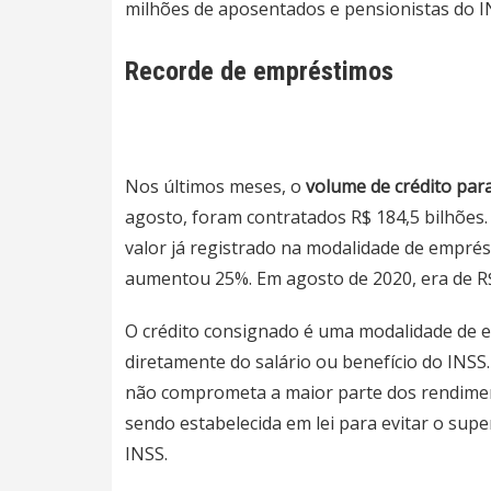
milhões de aposentados e pensionistas do 
Recorde de empréstimos
Nos últimos meses, o
volume de crédito par
agosto, foram contratados R$ 184,5 bilhões
valor já registrado na modalidade de emprés
aumentou 25%. Em agosto de 2020, era de R$
O crédito consignado é uma modalidade de 
diretamente do salário ou benefício do INS
não comprometa a maior parte dos rendimen
sendo estabelecida em lei para evitar o su
INSS.