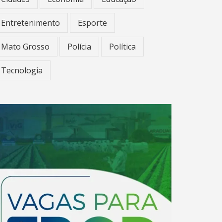
Entretenimento
Esporte
Mato Grosso
Polícia
Política
Tecnologia