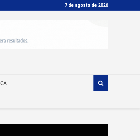
7 de agosto de 2026
ICA