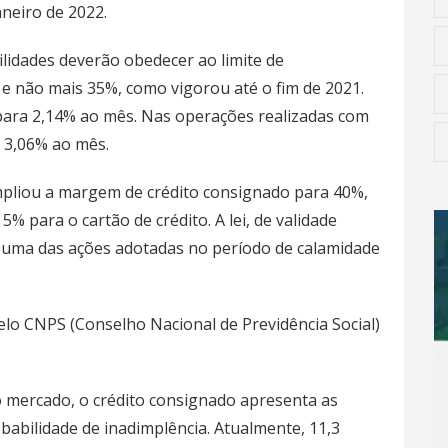
aneiro de 2022.
lidades deverão obedecer ao limite de
 não mais 35%, como vigorou até o fim de 2021.
para 2,14% ao mês. Nas operações realizadas com
a 3,06% ao mês.
ampliou a margem de crédito consignado para 40%,
 para o cartão de crédito. A lei, de validade
i uma das ações adotadas no período de calamidade
pelo CNPS (Conselho Nacional de Previdência Social)
 mercado, o crédito consignado apresenta as
babilidade de inadimplência. Atualmente, 11,3