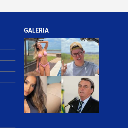
GALERIA