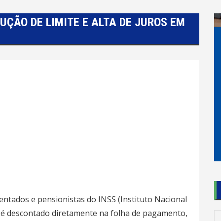
UÇÃO DE LIMITE E ALTA DE JUROS EM
tados e pensionistas do INSS (Instituto Nacional
e é descontado diretamente na folha de pagamento,