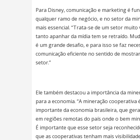
Para Disney, comunicação e marketing é fu
qualquer ramo de negócio, e no setor da mi
mais essencial. “Trata-se de um setor muito 
tanto apanhar da mídia tem se retraído. Mud
é um grande desafio, e para isso se faz nec
comunicação eficiente no sentido de mostrar
setor.”
Ele também destacou a importância da mine
para a economia. “A mineração cooperativa 
importante da economia brasileira, que ger
em regiões remotas do país onde o bem min
É importante que esse setor seja reconhecid
que as cooperativas tenham mais visibilidade