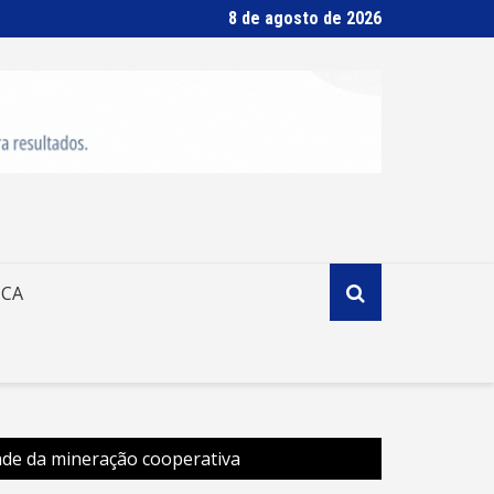
8 de agosto de 2026
ICA
ade da mineração cooperativa