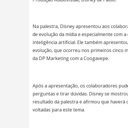
Na palestra, Disney apresentou aos colabor
de evolução da mídia e especialmente com a
inteligência artificial. Ele também apresent
evolução, que ocorreu nos primeiros cinco 
da DP Marketing com a Coogavepe.
Após a apresentação, os colaboradores pud
perguntas e tirar dúvidas. Disney se mostrou
resultado da palestra e afirmou que haverá 
voltadas para este tema.