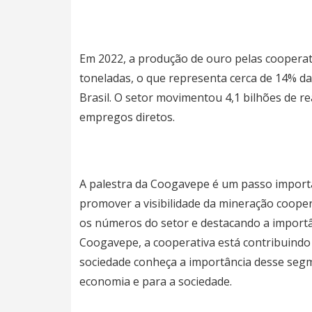
Em 2022, a produção de ouro pelas cooperati
toneladas, o que representa cerca de 14% da
Brasil. O setor movimentou 4,1 bilhões de re
empregos diretos.
A palestra da Coogavepe é um passo import
promover a visibilidade da mineração cooper
os números do setor e destacando a importâ
Coogavepe, a cooperativa está contribuindo
sociedade conheça a importância desse seg
economia e para a sociedade.