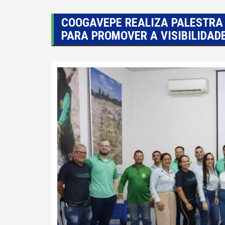
COOGAVEPE REALIZA PALESTRA
PARA PROMOVER A VISIBILIDAD