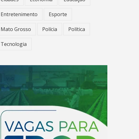
Entretenimento
Esporte
Mato Grosso
Polícia
Política
Tecnologia