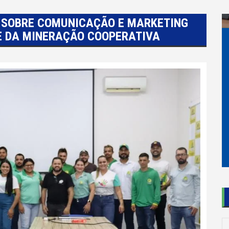
 SOBRE COMUNICAÇÃO E MARKETING
E DA MINERAÇÃO COOPERATIVA