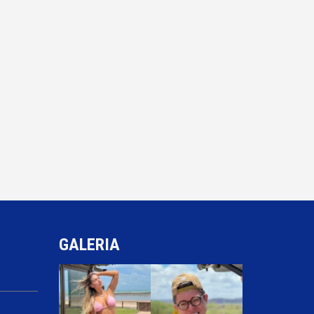
GALERIA