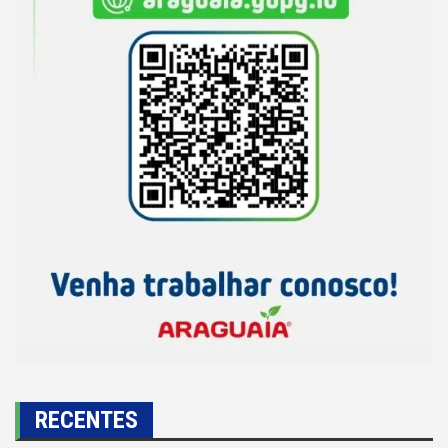
RECENTES