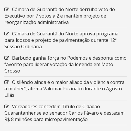
Câmara de Guarantã do Norte derruba veto do
Executivo por 7 votos a 2 e mantém projeto de
reorganização administrativa
Câmara de Guarantã do Norte aprova programa
para idosos e projeto de pavimentação durante 12ª
Sessão Ordinária
Barbudo ganha força no Podemos e desponta como
favorito para liderar votação da legenda em Mato
Grosso
O silêncio ainda é o maior aliado da violência contra
a mulher”, afirma Valcimar Fuzinato durante o Agosto
Lilás
Vereadores concedem Título de Cidadão
Guarantanhense ao senador Carlos Fávaro e destacam
R$ 8 milhões para micropavimentação