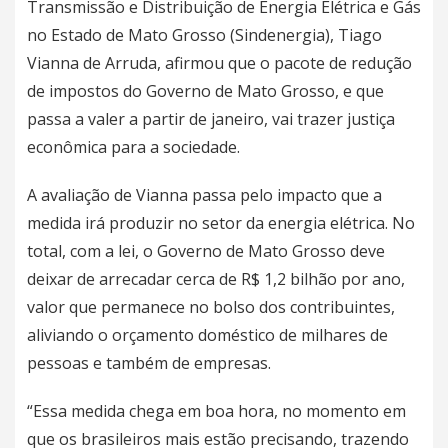
Transmissão e Distribuição de Energia Elétrica e Gás
no Estado de Mato Grosso (Sindenergia), Tiago
Vianna de Arruda, afirmou que o pacote de redução
de impostos do Governo de Mato Grosso, e que
passa a valer a partir de janeiro, vai trazer justiça
econômica para a sociedade.
A avaliação de Vianna passa pelo impacto que a
medida irá produzir no setor da energia elétrica. No
total, com a lei, o Governo de Mato Grosso deve
deixar de arrecadar cerca de R$ 1,2 bilhão por ano,
valor que permanece no bolso dos contribuintes,
aliviando o orçamento doméstico de milhares de
pessoas e também de empresas.
“Essa medida chega em boa hora, no momento em
que os brasileiros mais estão precisando, trazendo