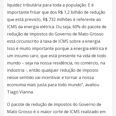
liquidez tributária para toda a população. E é
importante frisar que dos R$ 1,2 bilhão de redução
que está previsto, R$ 732 milhões é referente ao
ICMS da energia elétrica. Ou seja, 60% do pacote de
redução de impostos do Governo de Mato Grosso
está circunscrito à taxa de ICMS sobre a energia.
Isso é muito importante porque a energia elétrica é
um insumo caro, que está presente na vida de todo
mundo – seja na nossa residência, no comércio, na
indústria -, então qualquer redução de imposto
nesse sentido vai incentivar e tornar a nossa
economia mais justa para todo mundo”, avaliou
Tiago Vianna.
O pacote de redução de impostos do Governo de
Mato Grosso é o maior corte de ICMS realizado em