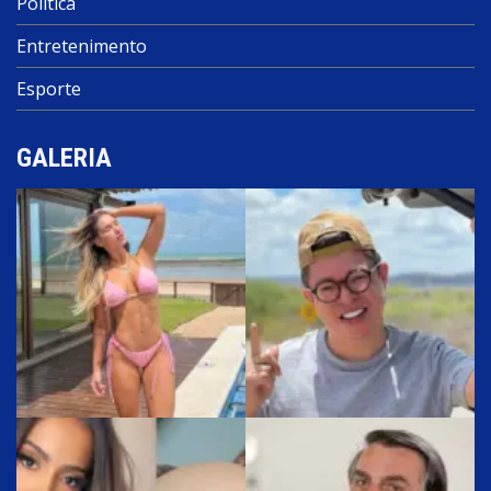
Política
Entretenimento
Esporte
GALERIA