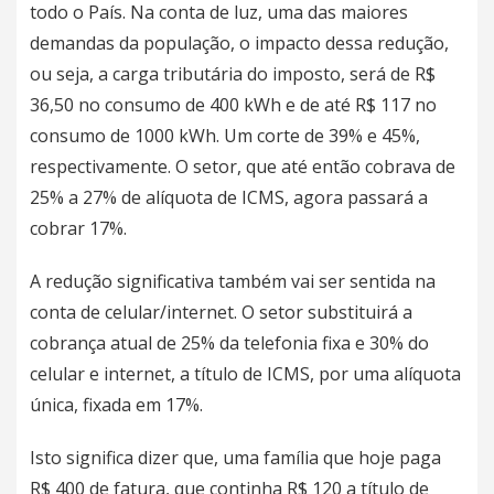
todo o País. Na conta de luz, uma das maiores
demandas da população, o impacto dessa redução,
ou seja, a carga tributária do imposto, será de R$
36,50 no consumo de 400 kWh e de até R$ 117 no
consumo de 1000 kWh. Um corte de 39% e 45%,
respectivamente. O setor, que até então cobrava de
25% a 27% de alíquota de ICMS, agora passará a
cobrar 17%.
A redução significativa também vai ser sentida na
conta de celular/internet. O setor substituirá a
cobrança atual de 25% da telefonia fixa e 30% do
celular e internet, a título de ICMS, por uma alíquota
única, fixada em 17%.
Isto significa dizer que, uma família que hoje paga
R$ 400 de fatura, que continha R$ 120 a título de