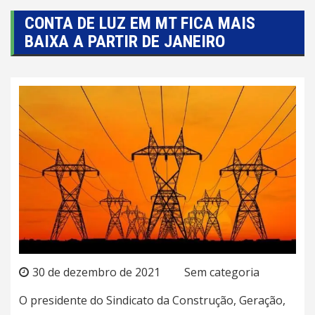
CONTA DE LUZ EM MT FICA MAIS
BAIXA A PARTIR DE JANEIRO
30 de dezembro de 2021
Sem categoria
O presidente do Sindicato da Construção, Geração,