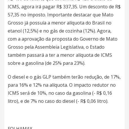
ICMS, agora irá pagar R$ 337,35. Um desconto de R$
57,35 no imposto. Importante destacar que Mato
Grosso já possuía a menor alíquota do Brasil no
etanol (12,5%) e no gás de cozinha (12%). Agora,
com a aprovação da proposta do Governo de Mato
Grosso pela Assembleia Legislativa, o Estado
também passará a ter a menor alíquota de ICMS
sobre a gasolina (de 25% para 23%).
O diesel e o gás GLP também terão redução, de 17%,
para 16% e 12% na alíquota. O impacto redutor no
ICMS será de 10%, no caso da gasolina (- R$ 0,16
litro), e de 7% no caso do diesel (- R$ 0,06 litro).
FOLHAMAX