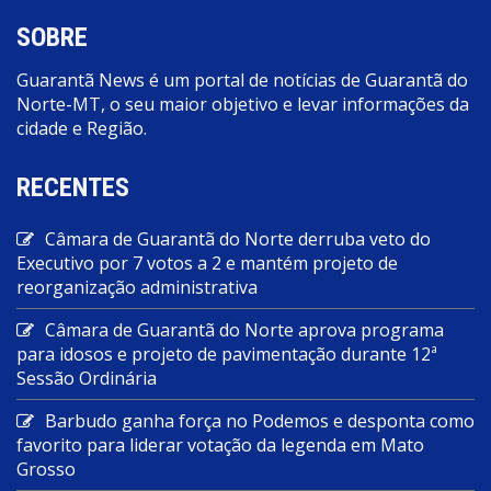
SOBRE
Guarantã News é um portal de notícias de Guarantã do
Norte-MT, o seu maior objetivo e levar informações da
cidade e Região.
RECENTES
Câmara de Guarantã do Norte derruba veto do
Executivo por 7 votos a 2 e mantém projeto de
reorganização administrativa
Câmara de Guarantã do Norte aprova programa
para idosos e projeto de pavimentação durante 12ª
Sessão Ordinária
Barbudo ganha força no Podemos e desponta como
favorito para liderar votação da legenda em Mato
Grosso