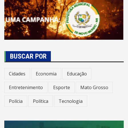
BUSCAR POR
Cidades
Economia
Educação
Entretenimento
Esporte
Mato Grosso
Polícia
Política
Tecnologia