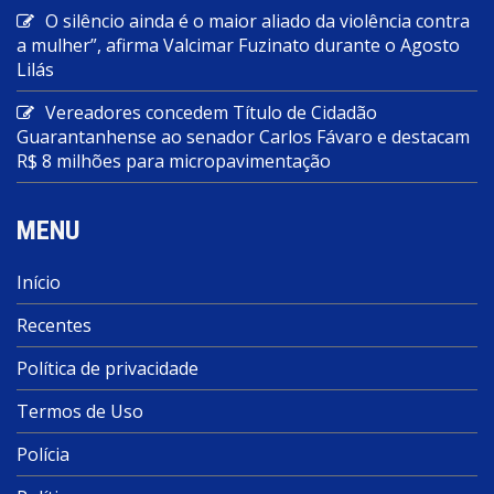
O silêncio ainda é o maior aliado da violência contra
a mulher”, afirma Valcimar Fuzinato durante o Agosto
Lilás
Vereadores concedem Título de Cidadão
Guarantanhense ao senador Carlos Fávaro e destacam
R$ 8 milhões para micropavimentação
MENU
Início
Recentes
Política de privacidade
Termos de Uso
Polícia