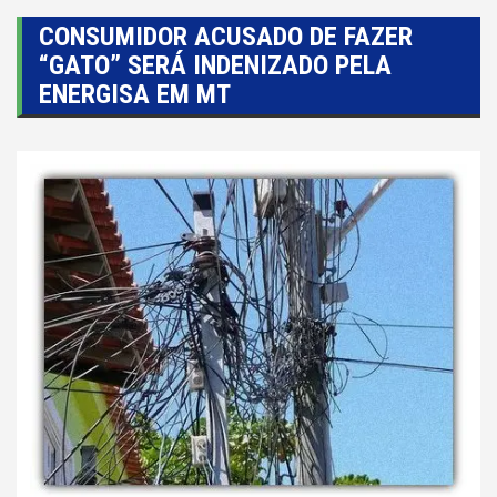
CONSUMIDOR ACUSADO DE FAZER
“GATO” SERÁ INDENIZADO PELA
ENERGISA EM MT