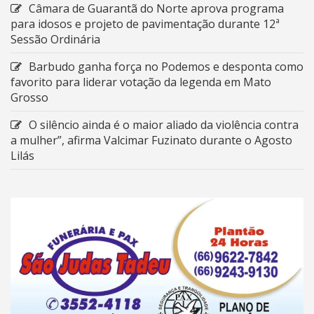
Câmara de Guarantã do Norte aprova programa
para idosos e projeto de pavimentação durante 12ª
Sessão Ordinária
Barbudo ganha força no Podemos e desponta como
favorito para liderar votação da legenda em Mato
Grosso
O silêncio ainda é o maior aliado da violência contra
a mulher”, afirma Valcimar Fuzinato durante o Agosto
Lilás