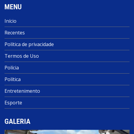
MENU
Início
Recentes
Política de privacidade
Termos de Uso
Polícia
Política
Entretenimento
Esporte
GALERIA