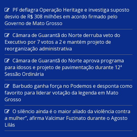
PF deflagra Operação Heritage e investiga suposto
desvio de R$ 308 milhões em acordo firmado pelo
Governo de Mato Grosso
Câmara de Guarantã do Norte derruba veto do
Executivo por 7 votos a 2 e mantém projeto de
reorganização administrativa
Câmara de Guarantã do Norte aprova programa
para idosos e projeto de pavimentação durante 12ª
Sessão Ordinária
Barbudo ganha força no Podemos e desponta como
favorito para liderar votação da legenda em Mato
Grosso
O silêncio ainda é o maior aliado da violência contra
a mulher”, afirma Valcimar Fuzinato durante o Agosto
Lilás