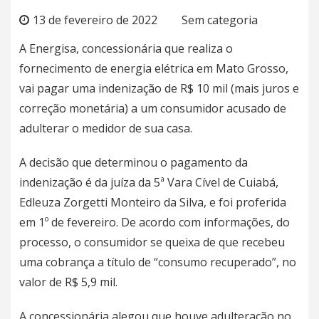
13 de fevereiro de 2022
Sem categoria
A Energisa, concessionária que realiza o
fornecimento de energia elétrica em Mato Grosso,
vai pagar uma indenização de R$ 10 mil (mais juros e
correção monetária) a um consumidor acusado de
adulterar o medidor de sua casa.
A decisão que determinou o pagamento da
indenização é da juíza da 5ª Vara Cível de Cuiabá,
Edleuza Zorgetti Monteiro da Silva, e foi proferida
em 1º de fevereiro. De acordo com informações, do
processo, o consumidor se queixa de que recebeu
uma cobrança a título de “consumo recuperado”, no
valor de R$ 5,9 mil.
A concessionária alegou que houve adulteração no