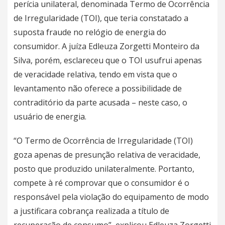
perícia unilateral, denominada Termo de Ocorrência
de Irregularidade (TOI), que teria constatado a
suposta fraude no relógio de energia do
consumidor. A juíza Edleuza Zorgetti Monteiro da
Silva, porém, esclareceu que o TOI usufrui apenas
de veracidade relativa, tendo em vista que o
levantamento não oferece a possibilidade de
contraditório da parte acusada – neste caso, o
usuário de energia.
“O Termo de Ocorrência de Irregularidade (TOI)
goza apenas de presunção relativa de veracidade,
posto que produzido unilateralmente. Portanto,
compete à ré comprovar que o consumidor é o
responsável pela violação do equipamento de modo
a justificara cobrança realizada a título de
recuperação de consumo”, explicou Edleuza Zorgetti