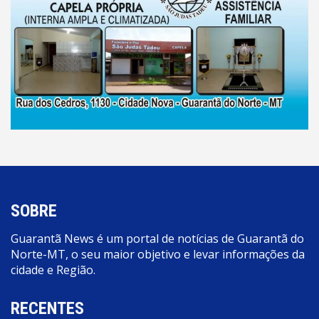
SOBRE
Guarantã News é um portal de notícias de Guarantã do
Norte-MT, o seu maior objetivo e levar informações da
cidade e Região.
RECENTES