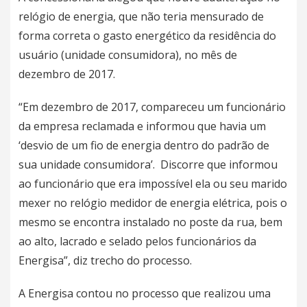
relógio de energia, que não teria mensurado de
forma correta o gasto energético da residência do
usuário (unidade consumidora), no mês de
dezembro de 2017.
“Em dezembro de 2017, compareceu um funcionário
da empresa reclamada e informou que havia um
‘desvio de um fio de energia dentro do padrão de
sua unidade consumidora’. Discorre que informou
ao funcionário que era impossível ela ou seu marido
mexer no relógio medidor de energia elétrica, pois o
mesmo se encontra instalado no poste da rua, bem
ao alto, lacrado e selado pelos funcionários da
Energisa”, diz trecho do processo.
A Energisa contou no processo que realizou uma