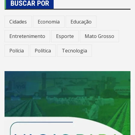
BUSCAR POR
Cidades
Economia
Educação
Entretenimento
Esporte
Mato Grosso
Polícia
Política
Tecnologia