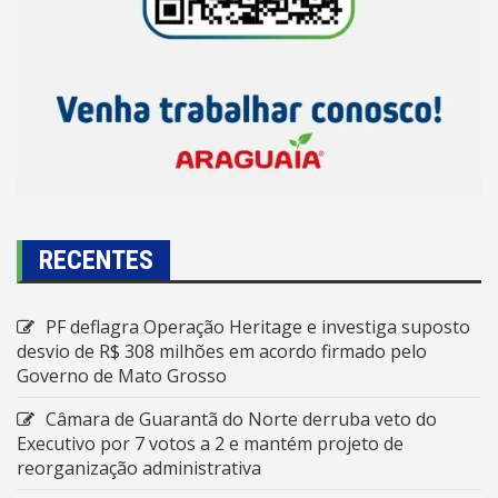
RECENTES
PF deflagra Operação Heritage e investiga suposto
desvio de R$ 308 milhões em acordo firmado pelo
Governo de Mato Grosso
Câmara de Guarantã do Norte derruba veto do
Executivo por 7 votos a 2 e mantém projeto de
reorganização administrativa