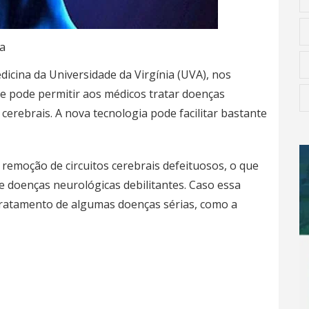
a
icina da Universidade da Virgínia (UVA), nos
e pode permitir aos médicos tratar
doenças
cerebrais. A nova tecnologia pode facilitar bastante
a remoção de circuitos cerebrais defeituosos, o que
 doenças neurológicas debilitantes. Caso essa
tratamento de algumas doenças sérias, como a