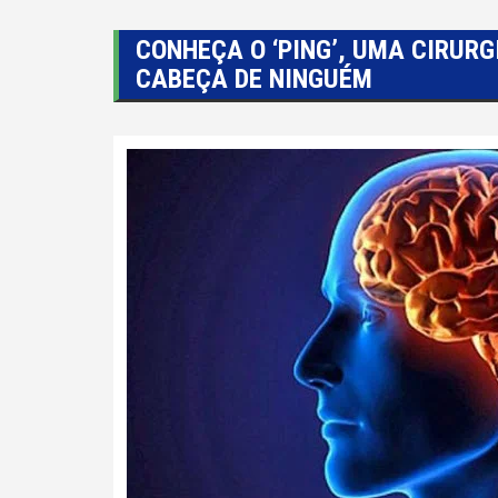
CONHEÇA O ‘PING’, UMA CIRURG
CABEÇA DE NINGUÉM