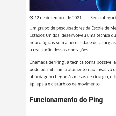
12 de dezembro de 2021
Sem categori
Um grupo de pesquisadores da Escola de Med
Estados Unidos, desenvolveu uma técnica qu
neurológicas
sem a necessidade de cirurgias 
a realização dessas operações.
Chamada de ‘Ping’, a técnica torna possível 
pode permitir um tratamento não invasivo de
abordagem chegue às mesas de cirurgia, o 
epilepsia e
distúrbios de movimento
.
Funcionamento do Ping