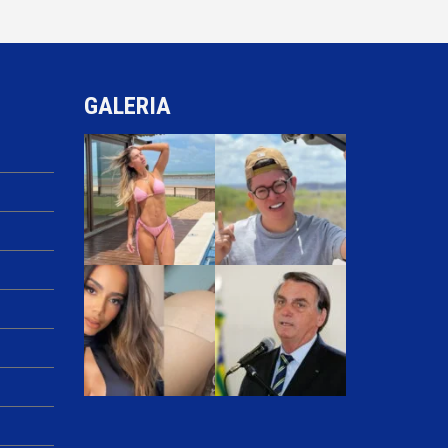
GALERIA