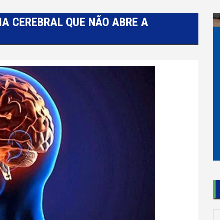
IA CEREBRAL QUE NÃO ABRE A