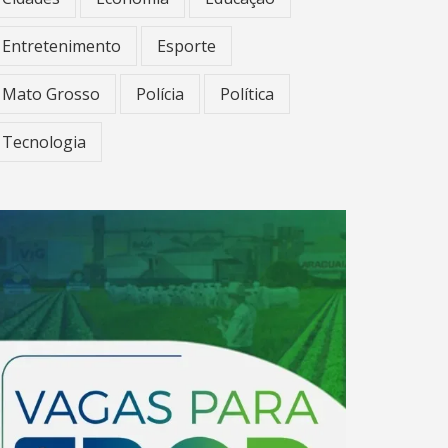
Entretenimento
Esporte
Mato Grosso
Polícia
Política
Tecnologia