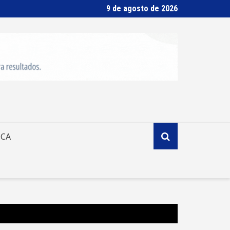
9 de agosto de 2026
ICA