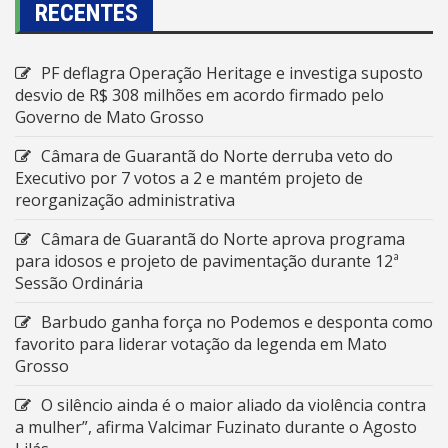
RECENTES
PF deflagra Operação Heritage e investiga suposto
desvio de R$ 308 milhões em acordo firmado pelo
Governo de Mato Grosso
Câmara de Guarantã do Norte derruba veto do
Executivo por 7 votos a 2 e mantém projeto de
reorganização administrativa
Câmara de Guarantã do Norte aprova programa
para idosos e projeto de pavimentação durante 12ª
Sessão Ordinária
Barbudo ganha força no Podemos e desponta como
favorito para liderar votação da legenda em Mato
Grosso
O silêncio ainda é o maior aliado da violência contra
a mulher”, afirma Valcimar Fuzinato durante o Agosto