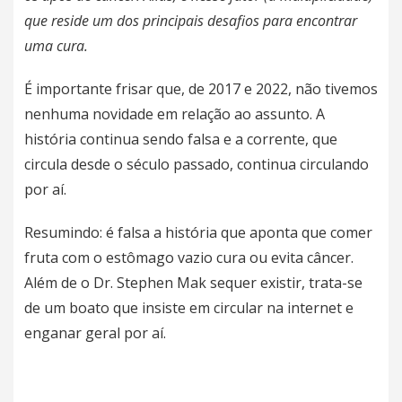
que reside um dos principais desafios para encontrar
uma cura.
É importante frisar que, de 2017 e 2022, não tivemos
nenhuma novidade em relação ao assunto. A
história continua sendo falsa e a corrente, que
circula desde o século passado, continua circulando
por aí.
Resumindo: é falsa a história que aponta que comer
fruta com o estômago vazio cura ou evita câncer.
Além de o Dr. Stephen Mak sequer existir, trata-se
de um boato que insiste em circular na internet e
enganar geral por aí.