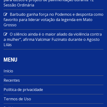
Sessão Ordinária
Barbudo ganha força no Podemos e desponta como
favorito para liderar votação da legenda em Mato
Grosso
O silêncio ainda é o maior aliado da violência contra
a mulher”, afirma Valcimar Fuzinato durante o Agosto
Lilás
MENU
Início
Recentes
Política de privacidade
Termos de Uso