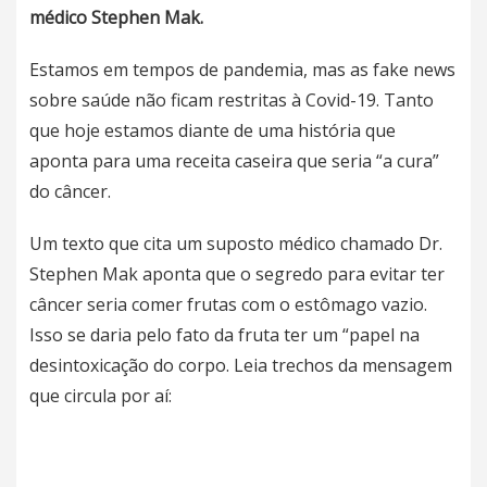
médico Stephen Mak.
Estamos em tempos de pandemia, mas as fake news
sobre saúde não ficam restritas à Covid-19. Tanto
que hoje estamos diante de uma história que
aponta para uma receita caseira que seria “a cura”
do câncer.
Um texto que cita um suposto médico chamado Dr.
Stephen Mak aponta que o segredo para evitar ter
câncer seria comer frutas com o estômago vazio.
Isso se daria pelo fato da fruta ter um “papel na
desintoxicação do corpo. Leia trechos da mensagem
que circula por aí: