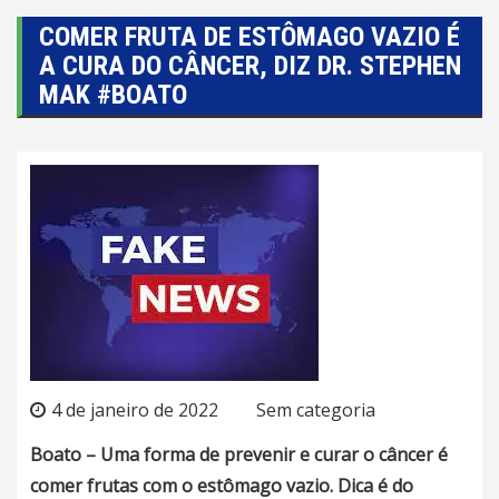
COMER FRUTA DE ESTÔMAGO VAZIO É
A CURA DO CÂNCER, DIZ DR. STEPHEN
MAK #BOATO
4 de janeiro de 2022
Sem categoria
Boato – Uma forma de prevenir e curar o câncer é
comer frutas com o estômago vazio. Dica é do