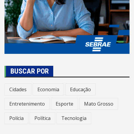
BUSCAR POR
Cidades
Economia
Educação
Entretenimento
Esporte
Mato Grosso
Polícia
Política
Tecnologia