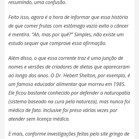
resumindo, uma confusão.
Feito isso, agora é a hora de informar que essa história
de que comer frutas com estômago vazio evita o câncer
é mentira. “Ah, mas por quê?” Simples, não existe um
estudo sequer que comprove essa afirmação.
Além disso, o que essa corrente traz é uma junção de
nomes e versões de criadores de dietas que apareceram
ao longo dos anos. O Dr. Hebert Shelton, por exemplo, é
um famoso educador alimentar que morreu em 1985.
Ele ficou bastante conhecido por defender a naturopatia
(sistema baseado na cura pela natureza), mas nunca foi
médico de fato. Inclusive foi preso várias vezes por
atender sem licença médica.
E mais, c
onforme investigações feitas pelo site gringo de