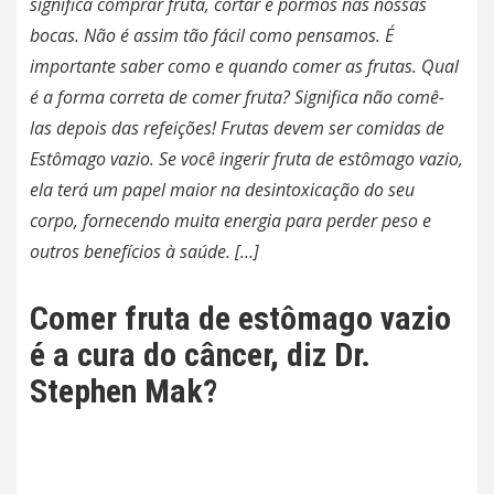
significa comprar fruta, cortar e pormos nas nossas
bocas. Não é assim tão fácil como pensamos. É
importante saber como e quando comer as frutas. Qual
é a forma correta de comer fruta? Significa não comê-
las depois das refeições! Frutas devem ser comidas de
Estômago vazio. Se você ingerir fruta de estômago vazio,
ela terá um papel maior na desintoxicação do seu
corpo, fornecendo muita energia para perder peso e
outros benefícios à saúde. […]
Comer fruta de estômago vazio
é a cura do câncer, diz Dr.
Stephen Mak?