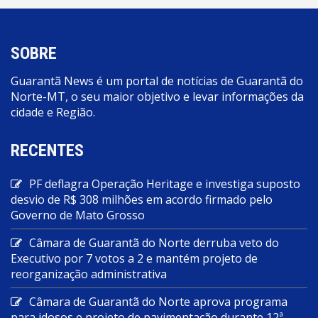
SOBRE
Guarantã News é um portal de notícias de Guarantã do
Norte-MT, o seu maior objetivo e levar informações da
cidade e Região.
RECENTES
PF deflagra Operação Heritage e investiga suposto
desvio de R$ 308 milhões em acordo firmado pelo
Governo de Mato Grosso
Câmara de Guarantã do Norte derruba veto do
Executivo por 7 votos a 2 e mantém projeto de
reorganização administrativa
Câmara de Guarantã do Norte aprova programa
para idosos e projeto de pavimentação durante 12ª