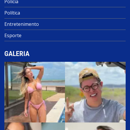
Polícia
Política
Entretenimento
Esporte
GALERIA