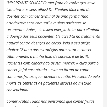
IMPORTANTE SEMPRE Comer fruta de estômago vazio.
Isto abrirá os seus olhos! Dr. Stephen Mak trata de
doentes com cancer terminal de uma forma “não
ortodoxa/menos comum” e muitos pacientes se
recuperam. Antes, ele usava energia Solar para eliminar
a doença dos seus pacientes. Ele acredita no tratamento
natural contra doenças no corpo. Veja o seu artigo
abaixo: “É uma das estratégias para curar o cancer.
Ultimamente, a minha taxa de sucesso é de 80 %.
Pacientes com cancer não devem morrer. A cura para o
cancer já foi encontrada – está na forma de como
comemos frutas, quer acredite ou não. Fico sentido pela
morte de centenas de pacientes através do método
convencional.
Comer Frutas Todos nós pensamos que comer frutas