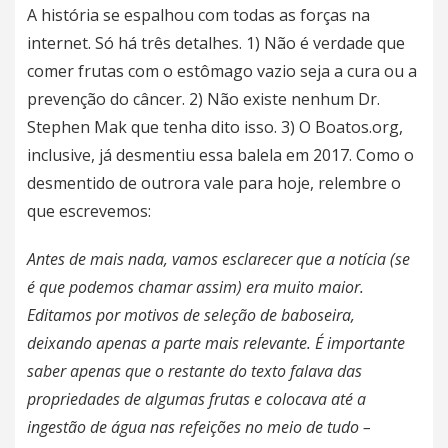
A história se espalhou com todas as forças na
internet. Só há três detalhes. 1) Não é verdade que
comer frutas com o estômago vazio seja a cura ou a
prevenção do câncer. 2) Não existe nenhum Dr.
Stephen Mak que tenha dito isso. 3)
O Boatos.org,
inclusive, já desmentiu essa balela em 2017.
Como o
desmentido de outrora vale para hoje, relembre o
que escrevemos:
Antes de mais nada, vamos esclarecer que a notícia (se
é que podemos chamar assim) era muito maior.
Editamos por motivos de seleção de baboseira,
deixando apenas a parte mais relevante. É importante
saber apenas que o restante do texto falava das
propriedades de algumas frutas e colocava até a
ingestão de água nas refeições no meio de tudo –