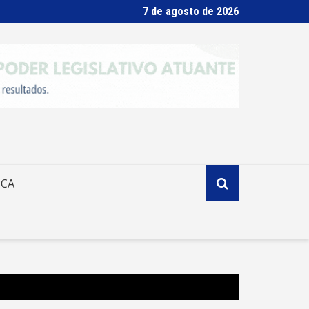
7 de agosto de 2026
ICA