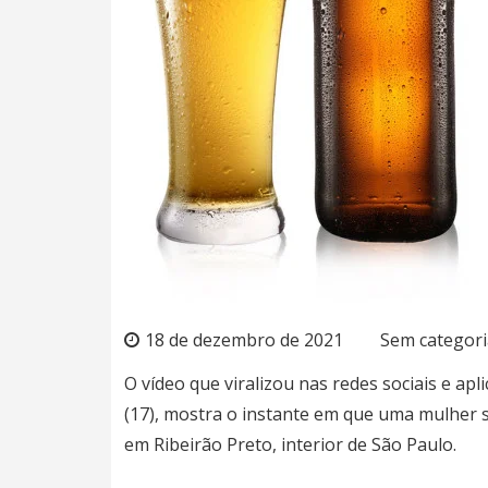
18 de dezembro de 2021
Sem categori
O
vídeo que viralizou nas redes sociais e ap
(17), mostra o instante em que uma mulher 
em Ribeirão Preto, interior de São Paulo.