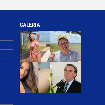
GALERIA