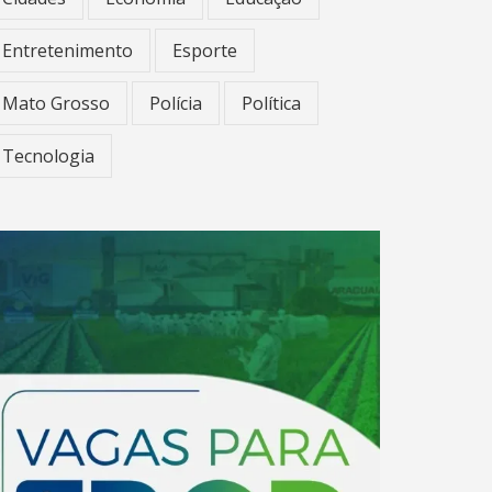
Entretenimento
Esporte
Mato Grosso
Polícia
Política
Tecnologia