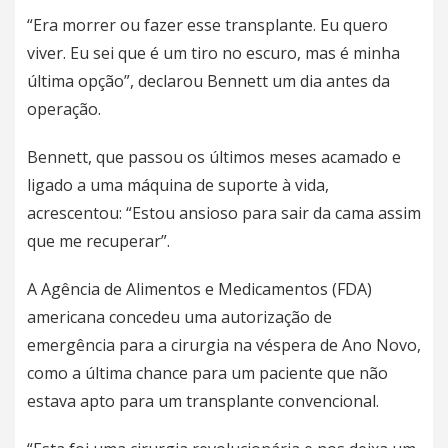
“Era morrer ou fazer esse transplante. Eu quero
viver. Eu sei que é um tiro no escuro, mas é minha
última opção”, declarou Bennett um dia antes da
operação.
Bennett, que passou os últimos meses acamado e
ligado a uma máquina de suporte à vida,
acrescentou: “Estou ansioso para sair da cama assim
que me recuperar”.
A Agência de Alimentos e Medicamentos (FDA)
americana concedeu uma autorização de
emergência para a cirurgia na véspera de Ano Novo,
como a última chance para um paciente que não
estava apto para um transplante convencional.