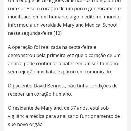
Uma equipe de cirurgiões americanos transplantou
com sucesso o coração de um porco geneticamente
modificado em um humano, algo inédito no mundo,
informou a universidade Maryland Medical School
nesta segunda-feira (10).
A operação foi realizada na sexta-feira e
demonstrou pela primeira vez que o coração de um
animal pode continuar a bater em um ser humano
sem rejeição imediata, explicou em comunicado.
O paciente, David Bennett, não tinha condições de
receber um coração humano.
O residente de Maryland, de 57 anos, está sob
vigilância médica para analisar o funcionamento de
sue novo órgão.