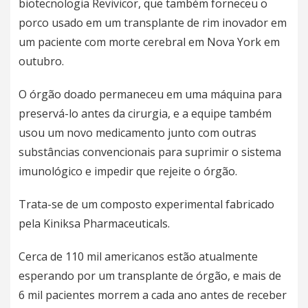
biotecnologia Revivicor, que também forneceu o
porco usado em um transplante de rim inovador em
um paciente com morte cerebral em Nova York em
outubro.
O órgão doado permaneceu em uma máquina para
preservá-lo antes da cirurgia, e a equipe também
usou um novo medicamento junto com outras
substâncias convencionais para suprimir o sistema
imunológico e impedir que rejeite o órgão.
Trata-se de um composto experimental fabricado
pela Kiniksa Pharmaceuticals.
Cerca de 110 mil americanos estão atualmente
esperando por um transplante de órgão, e mais de
6 mil pacientes morrem a cada ano antes de receber