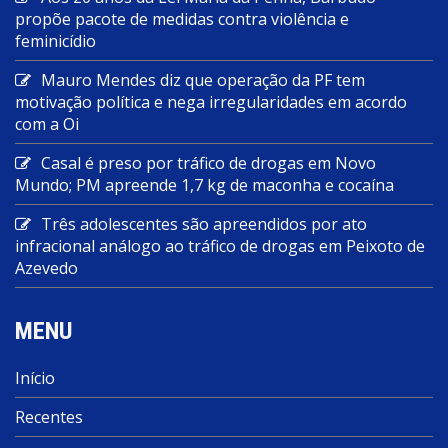
propõe pacote de medidas contra violência e
feminicídio
Mauro Mendes diz que operação da PF tem
motivação política e nega irregularidades em acordo
com a Oi
Casal é preso por tráfico de drogas em Novo
Mundo; PM apreende 1,7 kg de maconha e cocaína
Três adolescentes são apreendidos por ato
infracional análogo ao tráfico de drogas em Peixoto de
Azevedo
MENU
Início
Recentes