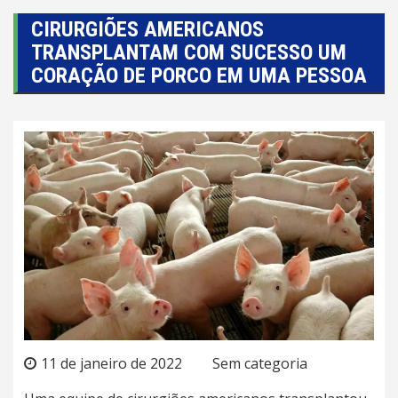
CIRURGIÕES AMERICANOS
TRANSPLANTAM COM SUCESSO UM
CORAÇÃO DE PORCO EM UMA PESSOA
11 de janeiro de 2022
Sem categoria