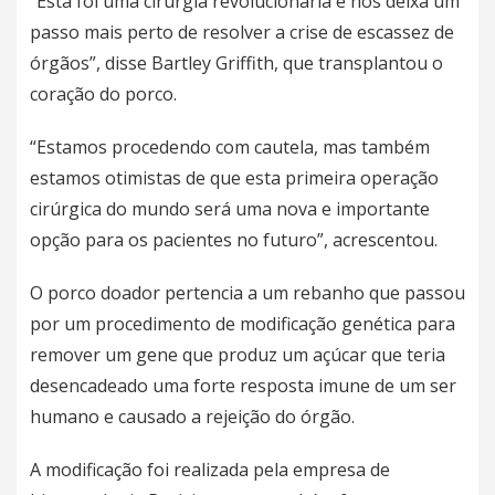
“Esta foi uma cirurgia revolucionária e nos deixa um
passo mais perto de resolver a crise de escassez de
órgãos”, disse Bartley Griffith, que transplantou o
coração do porco.
“Estamos procedendo com cautela, mas também
estamos otimistas de que esta primeira operação
cirúrgica do mundo será uma nova e importante
opção para os pacientes no futuro”, acrescentou.
O porco doador pertencia a um rebanho que passou
por um procedimento de modificação genética para
remover um gene que produz um açúcar que teria
desencadeado uma forte resposta imune de um ser
humano e causado a rejeição do órgão.
A modificação foi realizada pela empresa de