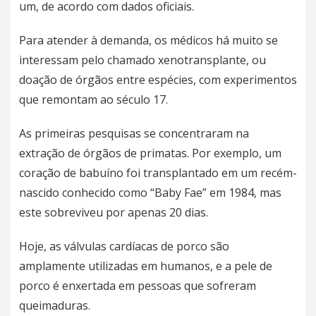
um, de acordo com dados oficiais.
Para atender à demanda, os médicos há muito se
interessam pelo chamado xenotransplante, ou
doação de órgãos entre espécies, com experimentos
que remontam ao século 17.
As primeiras pesquisas se concentraram na
extração de órgãos de primatas. Por exemplo, um
coração de babuíno foi transplantado em um recém-
nascido conhecido como “Baby Fae” em 1984, mas
este sobreviveu por apenas 20 dias.
Hoje, as válvulas cardíacas de porco são
amplamente utilizadas em humanos, e a pele de
porco é enxertada em pessoas que sofreram
queimaduras.