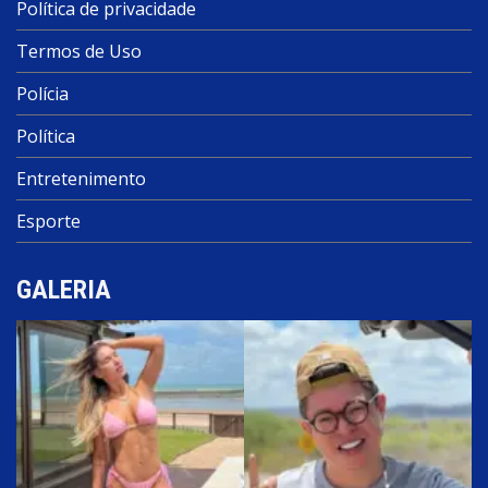
Política de privacidade
Termos de Uso
Polícia
Política
Entretenimento
Esporte
GALERIA