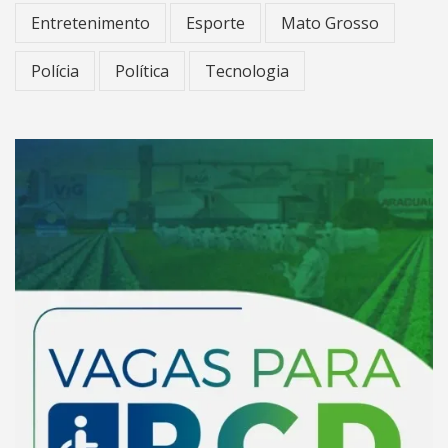
Entretenimento
Esporte
Mato Grosso
Polícia
Política
Tecnologia