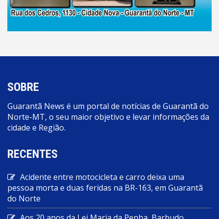
SOBRE
Guarantã News é um portal de notícias de Guarantã do
Norte-MT, o seu maior objetivo e levar informações da
cidade e Região.
RECENTES
Acidente entre motocicleta e carro deixa uma
pessoa morta e duas feridas na BR-163, em Guarantã
do Norte
Aos 20 anos da Lei Maria da Penha, Barbudo