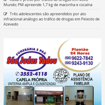
Mundo; PM apreende 1,7 kg de maconha e cocaína
Três adolescentes são apreendidos por ato
infracional análogo ao tráfico de drogas em Peixoto de
Azevedo