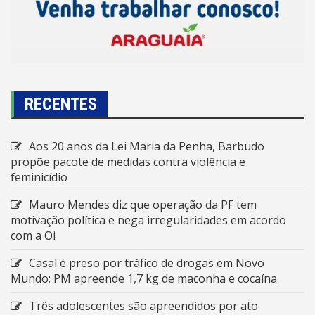
RECENTES
Aos 20 anos da Lei Maria da Penha, Barbudo
propõe pacote de medidas contra violência e
feminicídio
Mauro Mendes diz que operação da PF tem
motivação política e nega irregularidades em acordo
com a Oi
Casal é preso por tráfico de drogas em Novo
Mundo; PM apreende 1,7 kg de maconha e cocaína
Três adolescentes são apreendidos por ato