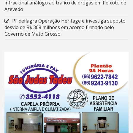
infracional análogo ao tráfico de drogas em Peixoto de
Azevedo
PF deflagra Operação Heritage e investiga suposto
desvio de R$ 308 milhões em acordo firmado pelo
Governo de Mato Grosso