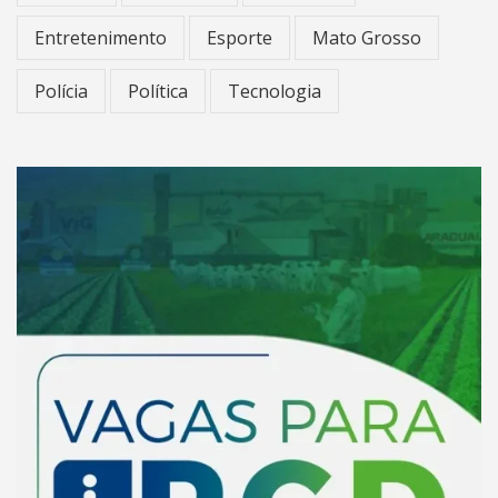
Entretenimento
Esporte
Mato Grosso
Polícia
Política
Tecnologia