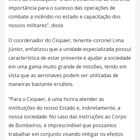
importância para o sucesso das operações de
combate a incêndio no estado e capacitação dos
nossos militares”, disse.
O coordenador do Ciopaer, tenente-coronel Lima
Júnior, enfatizou que a unidade especializada possuí
característica de estar presente e ajudar a sociedade
em uma gama muito grande de missões, tendo em
vista que as aeronaves podem ser utilizadas de
maneiras bastante ersáteis.
“Para o Ciopaer, é uma honra atender as
instituições do nosso Estado e, indiretamente, a
nossa sociedade. No caso das instruções ao Corpo
de Bombeiros, é imprescindível que possamos
trabalhar em conjunto visando mitigar os efeitos