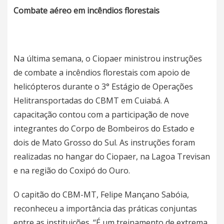
Combate aéreo em incêndios florestais
Na última semana, o Ciopaer ministrou instruções
de combate a incêndios florestais com apoio de
helicópteros durante o 3° Estágio de Operações
Helitransportadas do CBMT em Cuiabá. A
capacitação contou com a participação de nove
integrantes do Corpo de Bombeiros do Estado e
dois de Mato Grosso do Sul. As instruções foram
realizadas no hangar do Ciopaer, na Lagoa Trevisan
e na região do Coxipó do Ouro.
O capitão do CBM-MT, Felipe Mançano Sabóia,
reconheceu a importância das práticas conjuntas
entre as instituições. “É um treinamento de extrema