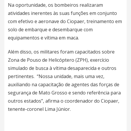
Na oportunidade, os bombeiros realizaram
atividades inerentes às suas funções em conjunto
com efetivo e aeronave do Ciopaer, treinamento em
solo de embarque e desembarque com
equipamentos e vítima em maca.
Além disso, os militares foram capacitados sobre
Zona de Pouso de Helicóptero (ZPH), exercício
simulado de busca à vítima desaparecida e outros
pertinentes. “Nossa unidade, mais uma vez,
auxiliando na capacitação de agentes das forças de
segurança de Mato Grosso e sendo referência para
outros estados”, afirma o coordenador do Ciopaer,
tenente-coronel Lima Júnior.