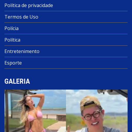
Política de privacidade
Termos de Uso
Polícia
Política
Entretenimento
Esporte
GALERIA