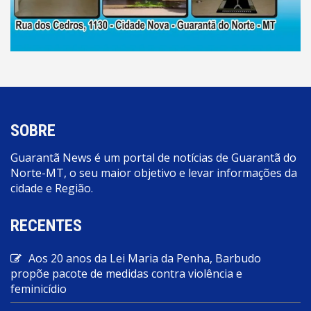
SOBRE
Guarantã News é um portal de notícias de Guarantã do
Norte-MT, o seu maior objetivo e levar informações da
cidade e Região.
RECENTES
Aos 20 anos da Lei Maria da Penha, Barbudo
propõe pacote de medidas contra violência e
feminicídio