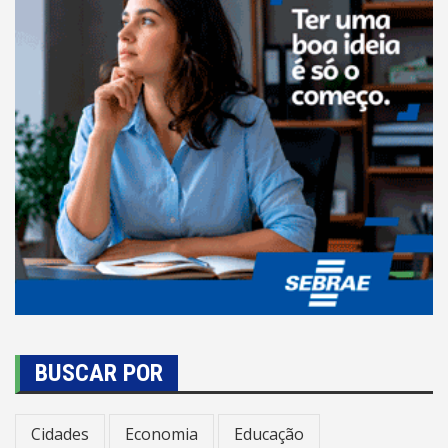
BUSCAR POR
Cidades
Economia
Educação