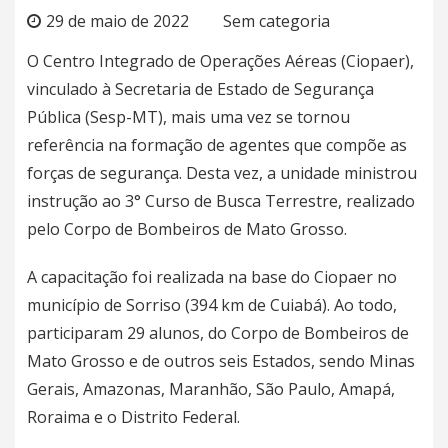
29 de maio de 2022
Sem categoria
O Centro Integrado de Operações Aéreas (Ciopaer),
vinculado à Secretaria de Estado de Segurança
Pública (Sesp-MT), mais uma vez se tornou
referência na formação de agentes que compõe as
forças de segurança. Desta vez, a unidade ministrou
instrução ao 3° Curso de Busca Terrestre, realizado
pelo Corpo de Bombeiros de Mato Grosso.
A capacitação foi realizada na base do Ciopaer no
município de Sorriso (394 km de Cuiabá). Ao todo,
participaram 29 alunos, do Corpo de Bombeiros de
Mato Grosso e de outros seis Estados, sendo Minas
Gerais, Amazonas, Maranhão, São Paulo, Amapá,
Roraima e o Distrito Federal.