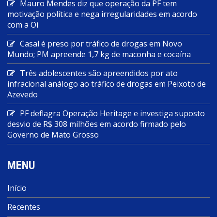
Mauro Mendes diz que operação da PF tem
motivação política e nega irregularidades em acordo
com a Oi
Casal é preso por tráfico de drogas em Novo
Mundo; PM apreende 1,7 kg de maconha e cocaína
Três adolescentes são apreendidos por ato
infracional análogo ao tráfico de drogas em Peixoto de
Azevedo
PF deflagra Operação Heritage e investiga suposto
desvio de R$ 308 milhões em acordo firmado pelo
Governo de Mato Grosso
MENU
Início
Recentes