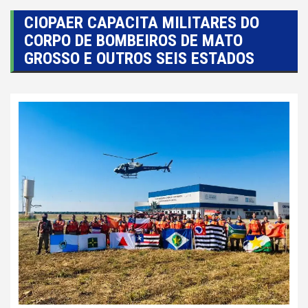
CIOPAER CAPACITA MILITARES DO
CORPO DE BOMBEIROS DE MATO
GROSSO E OUTROS SEIS ESTADOS