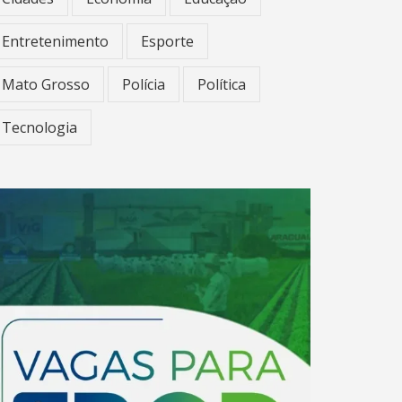
Entretenimento
Esporte
Mato Grosso
Polícia
Política
Tecnologia