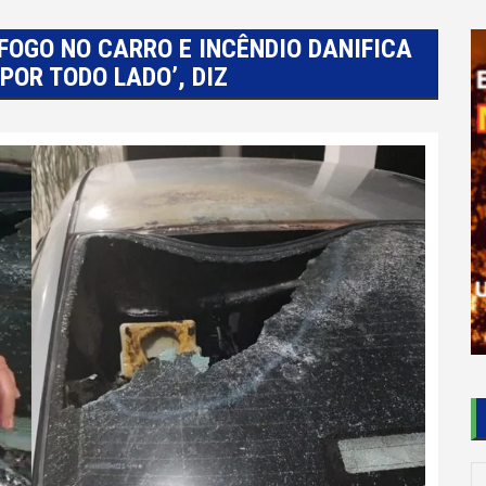
FOGO NO CARRO E INCÊNDIO DANIFICA
POR TODO LADO’, DIZ