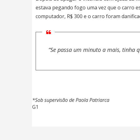
estava pegando fogo uma vez que o carro es
computador, R$ 300 e o carro foram danifica
“Se passa um minuto a mais, tinha qu
*Sob supervisão de Paola Patriarca
G1