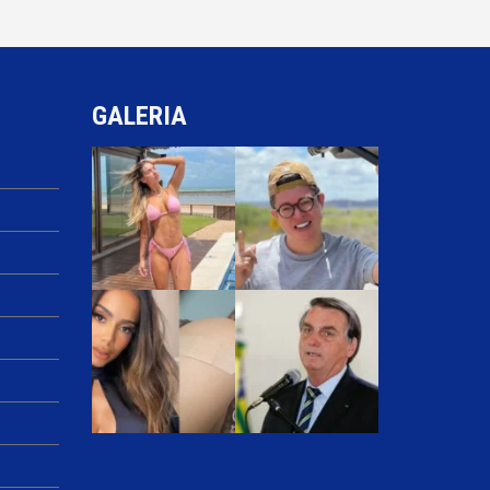
GALERIA