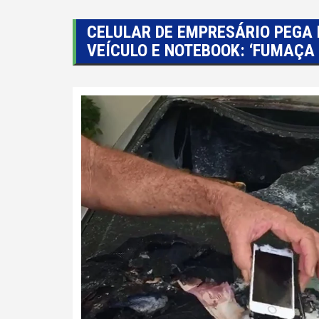
CELULAR DE EMPRESÁRIO PEGA 
VEÍCULO E NOTEBOOK: ‘FUMAÇA 