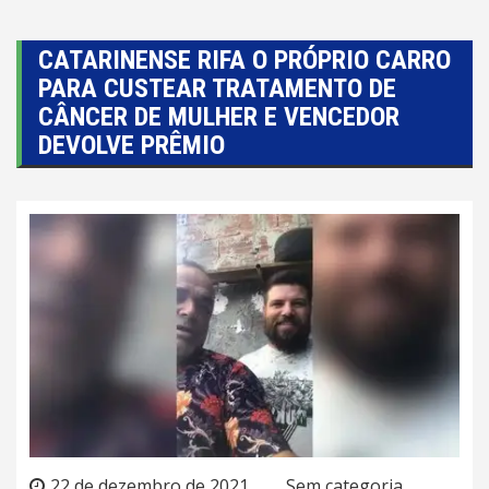
CATARINENSE RIFA O PRÓPRIO CARRO
PARA CUSTEAR TRATAMENTO DE
CÂNCER DE MULHER E VENCEDOR
DEVOLVE PRÊMIO
22 de dezembro de 2021
Sem categoria