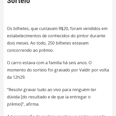
Sorteio
Os bilhetes, que custavam R$20, foram vendidos em
estabelecimentos de conhecidos do pintor durante
dois meses. Ao todo, 250 bilhetes estavam
concorrendo ao prêmio.
O carro estava com a família há seis anos. O
momento do sorteio foi gravado por Valdir por volta
da 12h29.
“Resolvi gravar tudo ao vivo para ninguém ter
dúvida [do resultado e de que ia entregar o
prêmio]”, afirma.