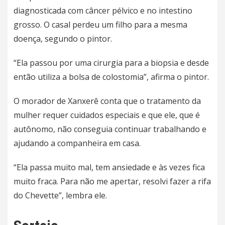
diagnosticada com câncer pélvico e no intestino
grosso.
O casal perdeu um filho para a mesma
doença, segundo o pintor.
“Ela passou por uma cirurgia para a biopsia e desde
então utiliza a bolsa de colostomia”, afirma o pintor.
O morador de Xanxerê conta que o tratamento da
mulher requer cuidados especiais e que ele, que é
autônomo, não conseguia continuar trabalhando e
ajudando a companheira em casa.
“Ela passa muito mal, tem ansiedade e às vezes fica
muito fraca. Para não me apertar, resolvi fazer a rifa
do Chevette”, lembra ele.