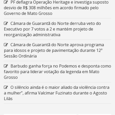
PF deflagra Operação Heritage e investiga suposto
desvio de R$ 308 milhões em acordo firmado pelo
Governo de Mato Grosso
Câmara de Guarantã do Norte derruba veto do
Executivo por 7 votos a 2 e mantém projeto de
reorganização administrativa
Câmara de Guarantã do Norte aprova programa
para idosos e projeto de pavimentação durante 12ª
Sessão Ordinária
Barbudo ganha força no Podemos e desponta como
favorito para liderar votação da legenda em Mato
Grosso
O silêncio ainda é o maior aliado da violência contra
a mulher”, afirma Valcimar Fuzinato durante o Agosto
Lilás