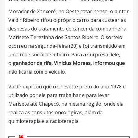
Morador de
Xanxerê
, no Oeste catarinense, o pintor
Valdir Ribeiro
rifou o próprio carro para custear as
despesas do tratamento de câncer da companheira
,
Marisete Terezinha dos Santos Ribeiro. O sorteio
ocorreu na segunda-feira (20) e foi transmitido em
uma rede social de Ribeiro. Para a surpresa dele,
o
ganhador da rifa, Vinicius Moraes, informou que
não ficaria com o veículo.
Valdir explicou que o Chevette preto do ano 1978 é
utilizado por ele para trabalhar e para levar
Marisete até Chapecó, na mesma região, onde ela
realiza as consultas oncológicas, além da
quimioterapia e a radioterapia.