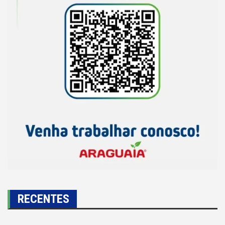
RECENTES