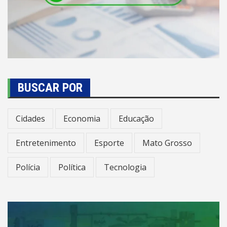
BUSCAR POR
Cidades
Economia
Educação
Entretenimento
Esporte
Mato Grosso
Polícia
Política
Tecnologia