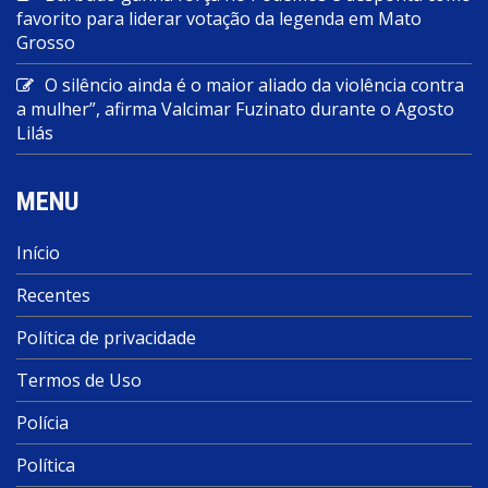
favorito para liderar votação da legenda em Mato
Grosso
O silêncio ainda é o maior aliado da violência contra
a mulher”, afirma Valcimar Fuzinato durante o Agosto
Lilás
MENU
Início
Recentes
Política de privacidade
Termos de Uso
Polícia
Política