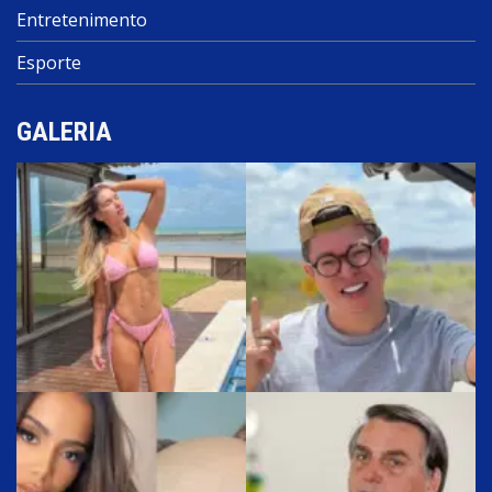
Entretenimento
Esporte
GALERIA