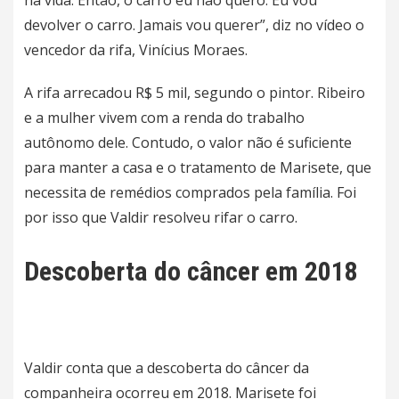
devolver o carro. Jamais vou querer”, diz no vídeo o
vencedor da rifa, Vinícius Moraes.
A rifa arrecadou R$ 5 mil, segundo o pintor. Ribeiro
e a mulher vivem com a renda do trabalho
autônomo dele. Contudo, o valor não é suficiente
para manter a casa e o tratamento de Marisete, que
necessita de remédios comprados pela família. Foi
por isso que Valdir resolveu rifar o carro.
Descoberta do câncer em 2018
Valdir conta que a descoberta do câncer da
companheira ocorreu em 2018. Marisete foi