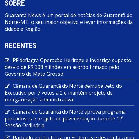
SOBRE
Guarantã News é um portal de notícias de Guarantã do
Norte-MT, o seu maior objetivo e levar informações da
cidade e Região.
RECENTES
PF deflagra Operação Heritage e investiga suposto
desvio de R$ 308 milhões em acordo firmado pelo
Governo de Mato Grosso
Câmara de Guarantã do Norte derruba veto do
Executivo por 7 votos a 2 e mantém projeto de
reorganização administrativa
Câmara de Guarantã do Norte aprova programa
para idosos e projeto de pavimentação durante 12ª
Sessão Ordinária
Barbudo ganha força no Podemos e desponta como