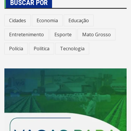
BUSCAR POR
Cidades
Economia
Educação
Entretenimento
Esporte
Mato Grosso
Polícia
Política
Tecnologia