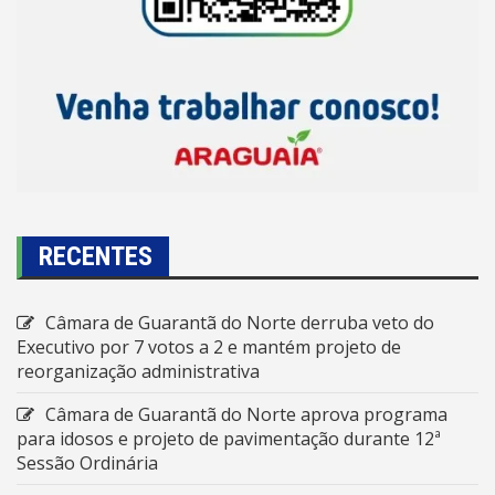
RECENTES
Câmara de Guarantã do Norte derruba veto do
Executivo por 7 votos a 2 e mantém projeto de
reorganização administrativa
Câmara de Guarantã do Norte aprova programa
para idosos e projeto de pavimentação durante 12ª
Sessão Ordinária