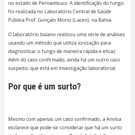
no estado de Pernambuco. A identificação do fungo
foi realizada no Laboratório Central de Saúde
Pública Prof. Gonçalo Moniz (Lacen), na
Bahia
.
O laboratório baiano realizou uma série de análises
usando um método que utiliza ionização para
diagnosticar o fungo de maneira rápida e eficaz.
Além do caso confirmado, ainda há um outro caso
suspeito, que está em
investigação laboratorial
.
Por que é um surto?
Mesmo com apenas um caso confirmado, a Anvisa
esclarece que pode-se considerar que há um surto