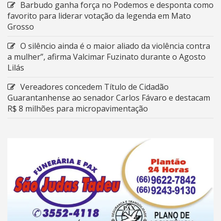
Barbudo ganha força no Podemos e desponta como
favorito para liderar votação da legenda em Mato
Grosso
O silêncio ainda é o maior aliado da violência contra
a mulher”, afirma Valcimar Fuzinato durante o Agosto
Lilás
Vereadores concedem Título de Cidadão
Guarantanhense ao senador Carlos Fávaro e destacam
R$ 8 milhões para micropavimentação