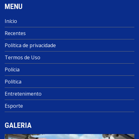
MENU
Início
Recentes
Política de privacidade
Termos de Uso
Polícia
Política
Entretenimento
Esporte
GALERIA