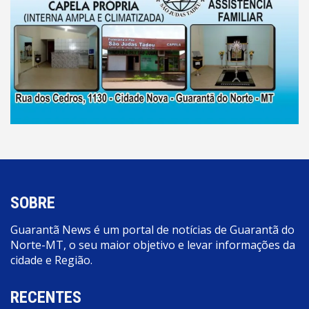
SOBRE
Guarantã News é um portal de notícias de Guarantã do
Norte-MT, o seu maior objetivo e levar informações da
cidade e Região.
RECENTES