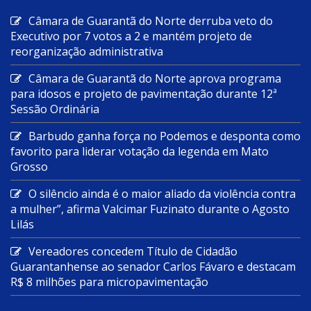
Câmara de Guarantã do Norte derruba veto do
Executivo por 7 votos a 2 e mantém projeto de
reorganização administrativa
Câmara de Guarantã do Norte aprova programa
para idosos e projeto de pavimentação durante 12ª
Sessão Ordinária
Barbudo ganha força no Podemos e desponta como
favorito para liderar votação da legenda em Mato
Grosso
O silêncio ainda é o maior aliado da violência contra
a mulher”, afirma Valcimar Fuzinato durante o Agosto
Lilás
Vereadores concedem Título de Cidadão
Guarantanhense ao senador Carlos Fávaro e destacam
R$ 8 milhões para micropavimentação