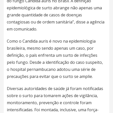
do fungo Candida auris no Brasil. A definição
epidemiológica de surto abrange não apenas uma
grande quantidade de casos de
doenças
contagiosas
ou de ordem sanitária”, disse a agência
em comunicado.
Como o Candida auris é novo na epidemiologia
brasileira, mesmo sendo apenas um caso, por
definição, o país enfrenta um surto de infecções
pelo fungo. Desde a identificação do caso suspeito,
o hospital pernambucano adotou uma série de
precauções para evitar que o surto se amplie.
Diversas autoridades de saúde já foram notificadas
sobre o surto para tomarem ações de vigilância,
monitoramento, prevenção e controle foram
intensificadas. Foi montada, inclusive, uma força-