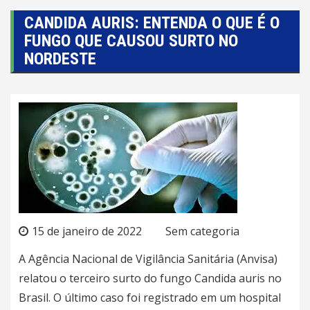
CANDIDA AURIS: ENTENDA O QUE É O
FUNGO QUE CAUSOU SURTO NO
NORDESTE
15 de janeiro de 2022
Sem categoria
A Agência Nacional de Vigilância Sanitária (
Anvisa
)
relatou o terceiro surto do fungo Candida auris no
Brasil. O último caso foi registrado em um hospital