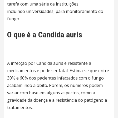
tarefa com uma série de instituições,
incluindo
universidades
, para monitoramento do
fungo.
O que é a Candida auris
A infecção por Candida auris é resistente a
medicamentos e pode ser fatal. Estima-se que entre
30% e 60% dos pacientes infectados com o fungo
acabam indo a óbito. Porém, os números podem
variar com base em alguns aspectos, como a
gravidade da doença e a resistência do patógeno a
tratamentos.