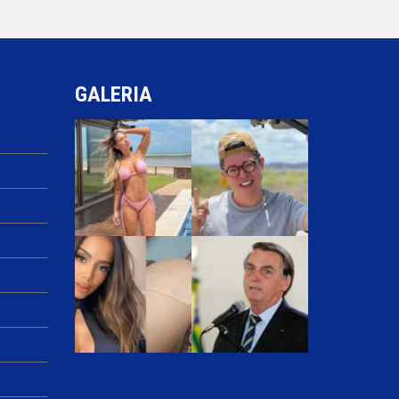
GALERIA