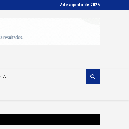
7 de agosto de 2026
ICA