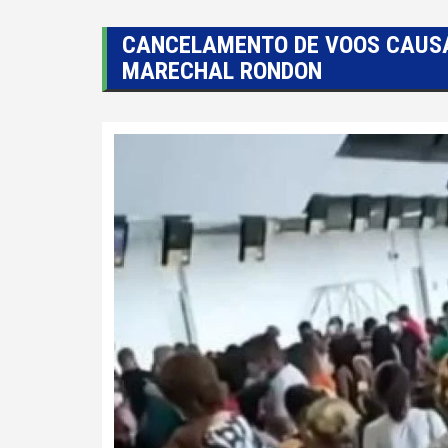
CANCELAMENTO DE VOOS CAUS
MARECHAL RONDON