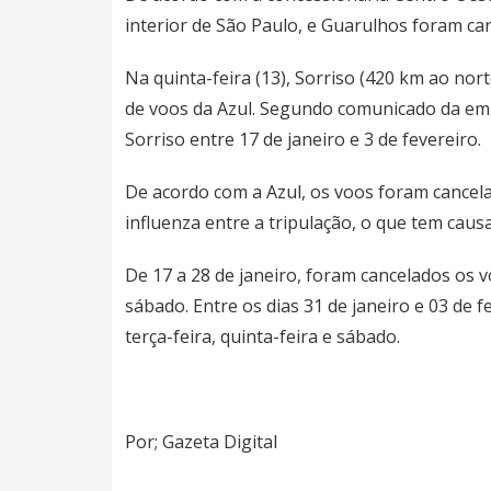
interior de São Paulo, e Guarulhos foram ca
Na quinta-feira (13), Sorriso (420 km ao n
de voos da Azul. Segundo comunicado da em
Sorriso entre 17 de janeiro e 3 de fevereiro.
De acordo com a Azul, os voos foram cancel
influenza entre a tripulação, o que tem cau
De 17 a 28 de janeiro, foram cancelados os v
sábado. Entre os dias 31 de janeiro e 03 de 
terça-feira, quinta-feira e sábado.
Por; Gazeta Digital