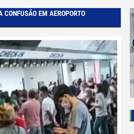
A CONFUSÃO EM AEROPORTO