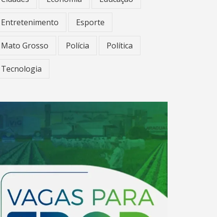
Entretenimento
Esporte
Mato Grosso
Polícia
Política
Tecnologia