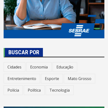
BUSCAR POR
Cidades
Economia
Educação
Entretenimento
Esporte
Mato Grosso
Polícia
Política
Tecnologia