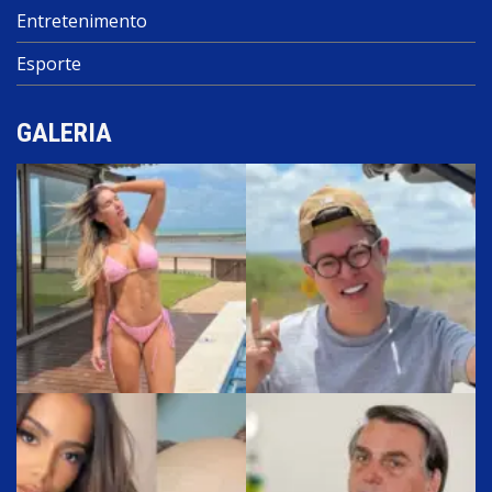
Entretenimento
Esporte
GALERIA