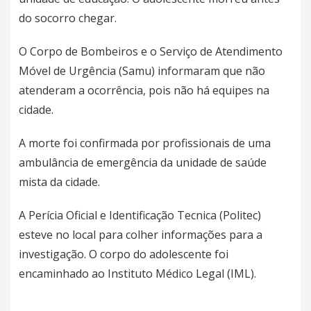
do socorro chegar.
O Corpo de Bombeiros e o Serviço de Atendimento
Móvel de Urgência (Samu) informaram que não
atenderam a ocorrência, pois não há equipes na
cidade.
A morte foi confirmada por profissionais de uma
ambulância de emergência da unidade de saúde
mista da cidade.
A Perícia Oficial e Identificação Tecnica (Politec)
esteve no local para colher informações para a
investigação. O corpo do adolescente foi
encaminhado ao Instituto Médico Legal (IML).