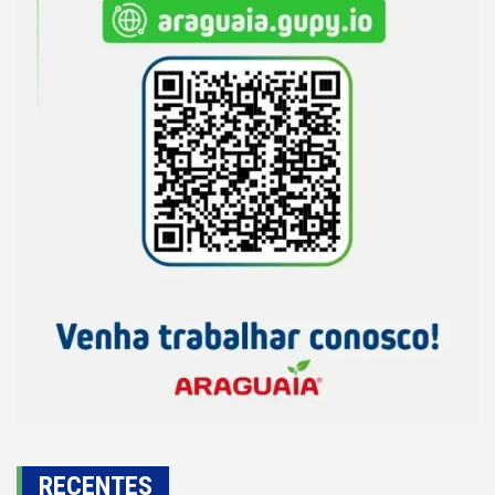
RECENTES