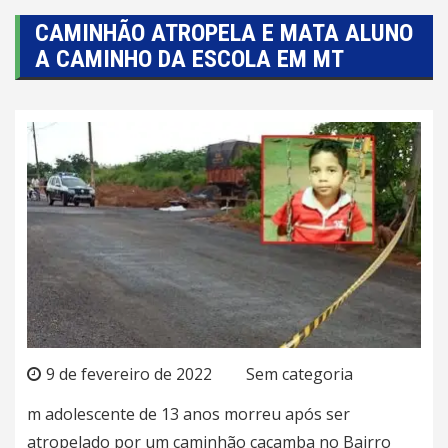
CAMINHÃO ATROPELA E MATA ALUNO
A CAMINHO DA ESCOLA EM MT
9 de fevereiro de 2022
Sem categoria
m adolescente de 13 anos morreu após ser
atropelado por um caminhão caçamba no Bairro