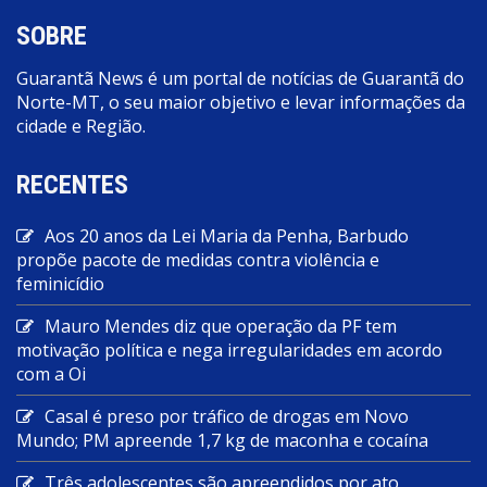
SOBRE
Guarantã News é um portal de notícias de Guarantã do
Norte-MT, o seu maior objetivo e levar informações da
cidade e Região.
RECENTES
Aos 20 anos da Lei Maria da Penha, Barbudo
propõe pacote de medidas contra violência e
feminicídio
Mauro Mendes diz que operação da PF tem
motivação política e nega irregularidades em acordo
com a Oi
Casal é preso por tráfico de drogas em Novo
Mundo; PM apreende 1,7 kg de maconha e cocaína
Três adolescentes são apreendidos por ato