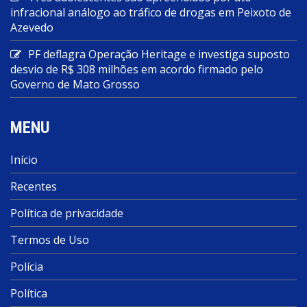
infracional análogo ao tráfico de drogas em Peixoto de
Azevedo
PF deflagra Operação Heritage e investiga suposto
desvio de R$ 308 milhões em acordo firmado pelo
Governo de Mato Grosso
MENU
Início
Recentes
Política de privacidade
Termos de Uso
Polícia
Política