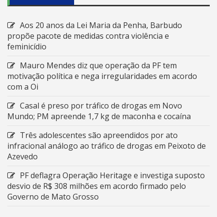
Aos 20 anos da Lei Maria da Penha, Barbudo
propõe pacote de medidas contra violência e
feminicídio
Mauro Mendes diz que operação da PF tem
motivação política e nega irregularidades em acordo
com a Oi
Casal é preso por tráfico de drogas em Novo
Mundo; PM apreende 1,7 kg de maconha e cocaína
Três adolescentes são apreendidos por ato
infracional análogo ao tráfico de drogas em Peixoto de
Azevedo
PF deflagra Operação Heritage e investiga suposto
desvio de R$ 308 milhões em acordo firmado pelo
Governo de Mato Grosso