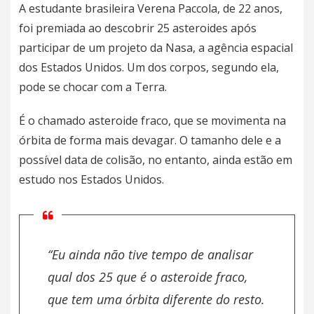
A estudante brasileira Verena Paccola, de 22 anos,
foi premiada ao descobrir 25 asteroides após
participar de um projeto da
Nasa
, a agência espacial
dos Estados Unidos. Um dos corpos, segundo ela,
pode se chocar com a Terra.
É o chamado asteroide fraco, que se movimenta na
órbita de forma mais devagar. O tamanho dele e a
possível data de colisão, no entanto, ainda estão em
estudo nos Estados Unidos.
“Eu ainda não tive tempo de analisar
qual dos 25 que é o asteroide fraco,
que tem uma órbita diferente do resto.