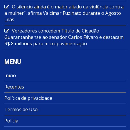
O silêncio ainda é o maior aliado da violência contra
a mulher”, afirma Valcimar Fuzinato durante o Agosto
Lilás
Vereadores concedem Título de Cidadão
Guarantanhense ao senador Carlos Fávaro e destacam
R$ 8 milhões para micropavimentação
MENU
Início
Recentes
Política de privacidade
Termos de Uso
Polícia