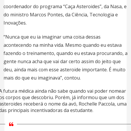
coordenador do programa “Caça Asteroides”, da Nasa, e
do ministro Marcos Pontes, da Ciência, Tecnologia e
Inovações.
“Nunca que eu ia imaginar uma coisa dessas
acontecendo na minha vida. Mesmo quando eu estava
fazendo o treinamento, quando eu estava procurando, a
gente nunca acha que vai dar certo assim do jeito que
deu, ainda mais com esse asteroide importante. É muito
mais do que eu imaginava”, contou.
A futura médica ainda não sabe quando vai poder nomear
os corpos que descobriu. Porém, já informou que um dos
asteroides receberá o nome da avó, Rochelle Paccola, uma
das principais incentivadoras da estudante.