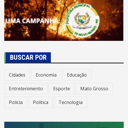
BUSCAR POR
Cidades
Economia
Educação
Entretenimento
Esporte
Mato Grosso
Polícia
Política
Tecnologia