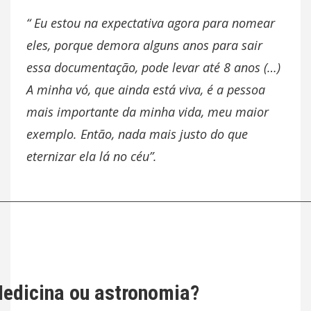
“ Eu estou na expectativa agora para nomear
eles, porque demora alguns anos para sair
essa documentação, pode levar até 8 anos (…)
A minha vó, que ainda está viva, é a pessoa
mais importante da minha vida, meu maior
exemplo. Então, nada mais justo do que
eternizar ela lá no céu”.
edicina ou astronomia?