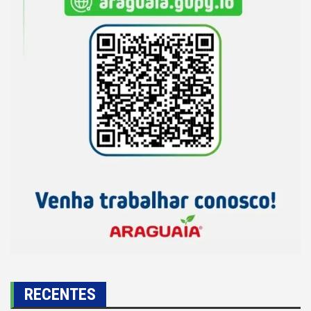
RECENTES