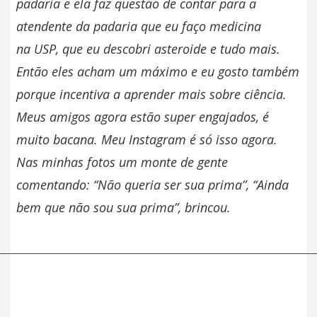
padaria e ela faz questão de contar para a
atendente da padaria que eu faço medicina
na
USP
, que eu descobri asteroide e tudo mais.
Então eles acham um máximo e eu gosto também
porque incentiva a aprender mais sobre ciência.
Meus amigos agora estão super engajados, é
muito bacana. Meu Instagram é só isso agora.
Nas minhas fotos um monte de gente
comentando: “Não queria ser sua prima”, “Ainda
bem que não sou sua prima”, brincou.