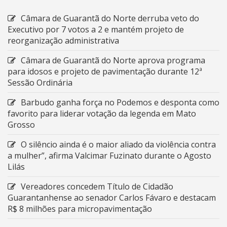
Câmara de Guarantã do Norte derruba veto do
Executivo por 7 votos a 2 e mantém projeto de
reorganização administrativa
Câmara de Guarantã do Norte aprova programa
para idosos e projeto de pavimentação durante 12ª
Sessão Ordinária
Barbudo ganha força no Podemos e desponta como
favorito para liderar votação da legenda em Mato
Grosso
O silêncio ainda é o maior aliado da violência contra
a mulher”, afirma Valcimar Fuzinato durante o Agosto
Lilás
Vereadores concedem Título de Cidadão
Guarantanhense ao senador Carlos Fávaro e destacam
R$ 8 milhões para micropavimentação