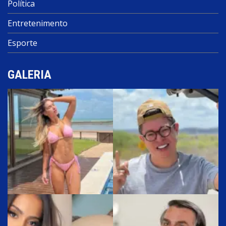
Política
Entretenimento
Esporte
GALERIA