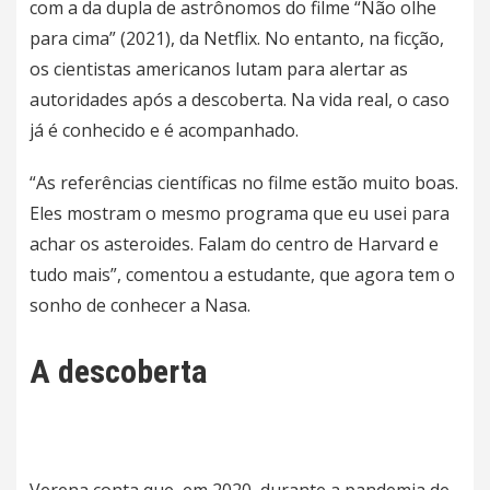
com a da dupla de astrônomos do filme
“Não olhe
para cima” (2021), da Netflix.
No entanto, na ficção,
os cientistas americanos lutam para alertar as
autoridades após a descoberta. Na vida real, o caso
já é conhecido e é acompanhado.
“As referências científicas no filme estão muito boas.
Eles mostram o mesmo programa que eu usei para
achar os asteroides. Falam do centro de Harvard e
tudo mais”, comentou a estudante, que agora tem o
sonho de conhecer a Nasa.
A descoberta