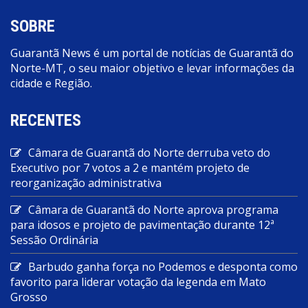
SOBRE
Guarantã News é um portal de notícias de Guarantã do
Norte-MT, o seu maior objetivo e levar informações da
cidade e Região.
RECENTES
Câmara de Guarantã do Norte derruba veto do
Executivo por 7 votos a 2 e mantém projeto de
reorganização administrativa
Câmara de Guarantã do Norte aprova programa
para idosos e projeto de pavimentação durante 12ª
Sessão Ordinária
Barbudo ganha força no Podemos e desponta como
favorito para liderar votação da legenda em Mato
Grosso