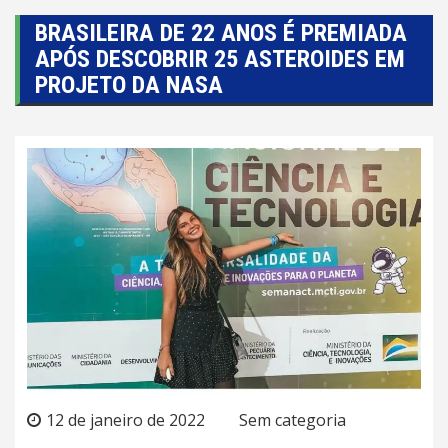
BRASILEIRA DE 22 ANOS É PREMIADA
APÓS DESCOBRIR 25 ASTEROIDES EM
PROJETO DA NASA
12 de janeiro de 2022
Sem categoria