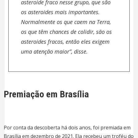
asteroide fraco nesse grupo, que são
os asteroides mais importantes.
Normalmente os que caem na Terra,
os que têm chances de colidir, são os
asteroides fracos, então eles exigem
uma atenção maior”, disse.
Premiação em Brasília
Por conta da descoberta há dois anos, foi premiada em
Brasília em dezembro de 2021. Ela recebeu um troféu do