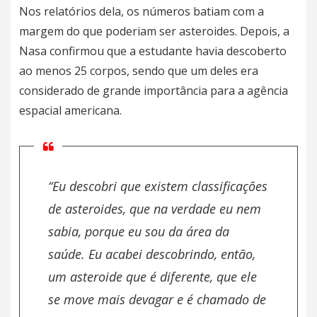
Nos relatórios dela, os números batiam com a
margem do que poderiam ser asteroides. Depois, a
Nasa confirmou que a estudante havia descoberto
ao menos 25 corpos,
sendo que um deles era
considerado de grande importância para a agência
espacial americana.
“Eu descobri que existem classificações
de asteroides, que na verdade eu nem
sabia, porque eu sou da área da
saúde. Eu acabei descobrindo, então,
um asteroide que é diferente, que ele
se move mais devagar e é chamado de