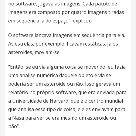
no software, jogava as imagens. Cada pacote de
imagens era composto por quatro imagens tiradas
em sequência lá do espaço”, explicou.
O software lançava imagens em sequência para ela.
As estrelas, por exemplo, ficavam estáticas. Já os
asteroides, moviam-se.
“Então, se eu via alguma coisa se movendo, eu fazia
uma análise numérica daquele objeto e via se
poderia ser um asteroide ou não. Isso gerava um
relatório no próprio software, que era enviado para
a Universidade de Harvard, que é o centro mundial
que analisa esse tipo de coisa, e eles enviavam para
a Nasa para ver se era mesmo um asteroide ou
não”.