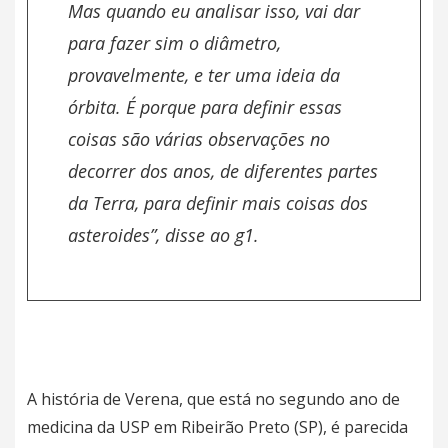
Mas quando eu analisar isso, vai dar
para fazer sim o diâmetro,
provavelmente, e ter uma ideia da
órbita. É porque para definir essas
coisas são várias observações no
decorrer dos anos, de diferentes partes
da Terra, para definir mais coisas dos
asteroides”, disse ao
g1.
A história de Verena, que está no segundo ano de
medicina da
USP
em
Ribeirão Preto
(SP), é parecida