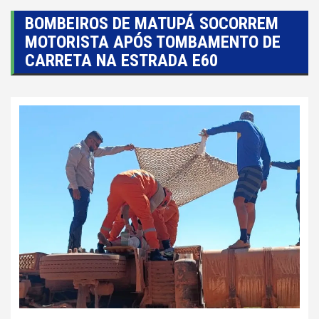
BOMBEIROS DE MATUPÁ SOCORREM
MOTORISTA APÓS TOMBAMENTO DE
CARRETA NA ESTRADA E60