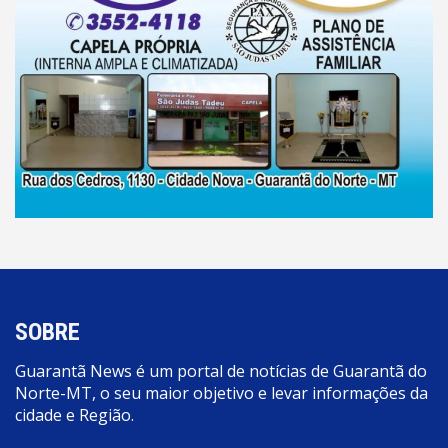
SOBRE
Guarantã News é um portal de notícias de Guarantã do
Norte-MT, o seu maior objetivo e levar informações da
cidade e Região.