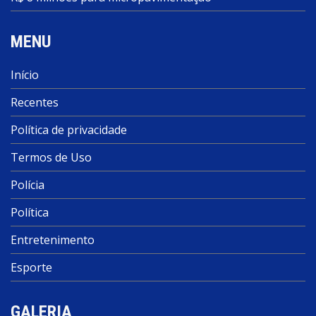
MENU
Início
Recentes
Política de privacidade
Termos de Uso
Polícia
Política
Entretenimento
Esporte
GALERIA