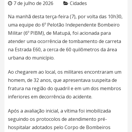
7 de julho de 2026
Cidades
Na manhã desta terça-feira (7), por volta das 10h30,
uma equipe do 6º Pelotão Independente Bombeiro
Militar (6º PIBM), de Matupá, foi acionada para
atender uma ocorrência de tombamento de carreta
na Estrada E60, a cerca de 60 quilômetros da área
urbana do município.
Ao chegarem ao local, os militares encontraram um
homem, de 32 anos, que apresentava suspeita de
fratura na região do quadril e em um dos membros
inferiores em decorrência do acidente.
Após a avaliação inicial, a vítima foi imobilizada
seguindo os protocolos de atendimento pré-
hospitalar adotados pelo Corpo de Bombeiros