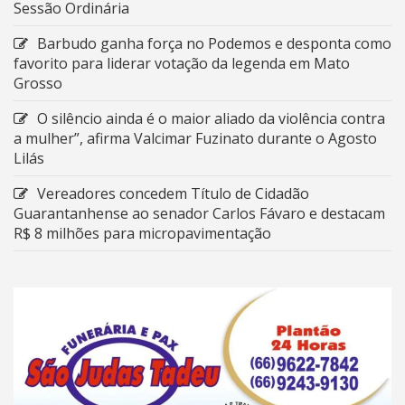
Sessão Ordinária
Barbudo ganha força no Podemos e desponta como
favorito para liderar votação da legenda em Mato
Grosso
O silêncio ainda é o maior aliado da violência contra
a mulher”, afirma Valcimar Fuzinato durante o Agosto
Lilás
Vereadores concedem Título de Cidadão
Guarantanhense ao senador Carlos Fávaro e destacam
R$ 8 milhões para micropavimentação