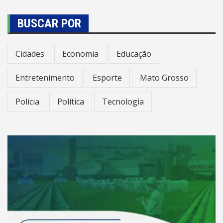
BUSCAR POR
Cidades
Economia
Educação
Entretenimento
Esporte
Mato Grosso
Polícia
Política
Tecnologia