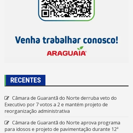
RECENTES
Câmara de Guarantã do Norte derruba veto do
Executivo por 7 votos a 2 e mantém projeto de
reorganização administrativa
Câmara de Guarantã do Norte aprova programa
para idosos e projeto de pavimentação durante 12ª