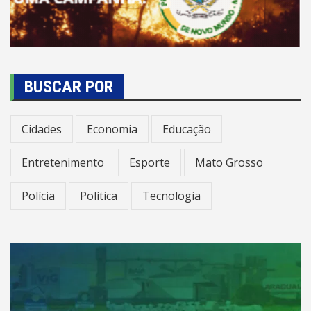
BUSCAR POR
Cidades
Economia
Educação
Entretenimento
Esporte
Mato Grosso
Polícia
Política
Tecnologia