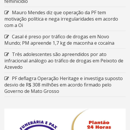
feminicídio
Mauro Mendes diz que operação da PF tem
motivação política e nega irregularidades em acordo
com a Oi
Casal é preso por tráfico de drogas em Novo
Mundo; PM apreende 1,7 kg de maconha e cocaína
Três adolescentes são apreendidos por ato
infracional análogo ao tráfico de drogas em Peixoto de
Azevedo
PF deflagra Operação Heritage e investiga suposto
desvio de R$ 308 milhões em acordo firmado pelo
Governo de Mato Grosso