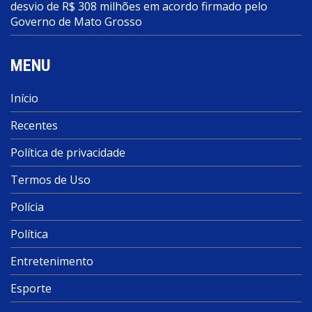
desvio de R$ 308 milhões em acordo firmado pelo
Governo de Mato Grosso
MENU
Início
Recentes
Política de privacidade
Termos de Uso
Polícia
Política
Entretenimento
Esporte