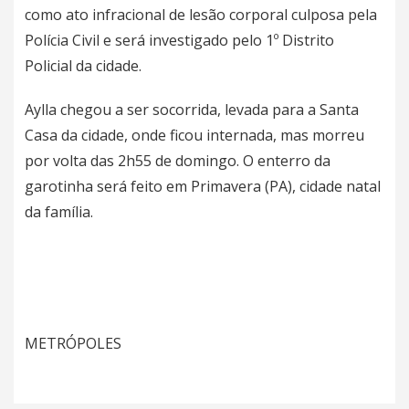
como ato infracional de lesão corporal culposa pela
Polícia Civil e será investigado pelo 1º Distrito
Policial da cidade.
Aylla chegou a ser socorrida, levada para a Santa
Casa da cidade, onde ficou internada, mas morreu
por volta das 2h55 de domingo. O enterro da
garotinha será feito em Primavera (PA), cidade natal
da família.
METRÓPOLES