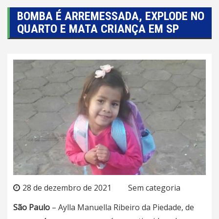
BOMBA É ARREMESSADA, EXPLODE NO
QUARTO E MATA CRIANÇA EM SP
28 de dezembro de 2021
Sem categoria
São Paulo
– Aylla Manuella Ribeiro da Piedade, de