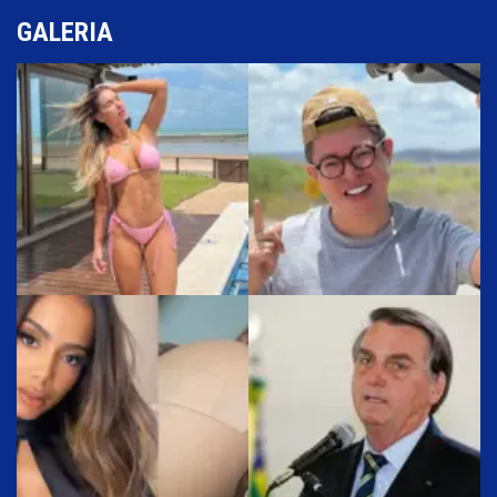
GALERIA