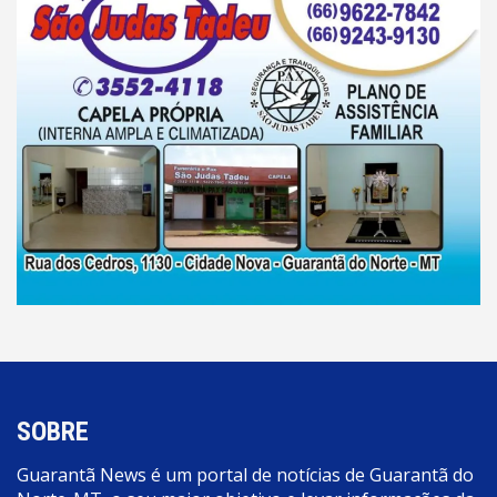
SOBRE
Guarantã News é um portal de notícias de Guarantã do