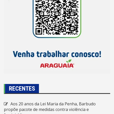
RECENTES
Aos 20 anos da Lei Maria da Penha, Barbudo
propõe pacote de medidas contra violência e