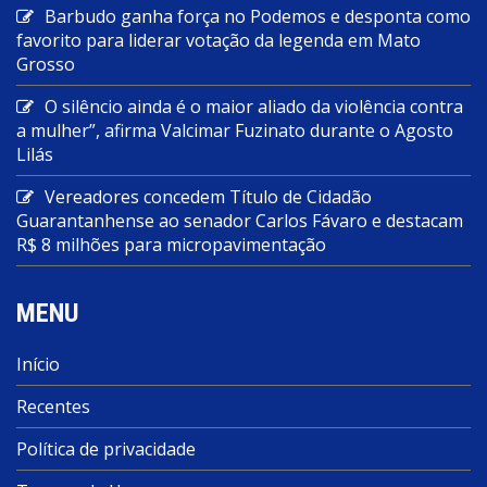
Barbudo ganha força no Podemos e desponta como
favorito para liderar votação da legenda em Mato
Grosso
O silêncio ainda é o maior aliado da violência contra
a mulher”, afirma Valcimar Fuzinato durante o Agosto
Lilás
Vereadores concedem Título de Cidadão
Guarantanhense ao senador Carlos Fávaro e destacam
R$ 8 milhões para micropavimentação
MENU
Início
Recentes
Política de privacidade