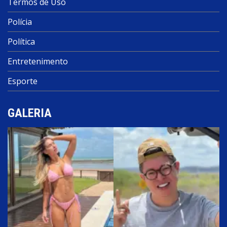
Termos de Uso
Polícia
Política
Entretenimento
Esporte
GALERIA