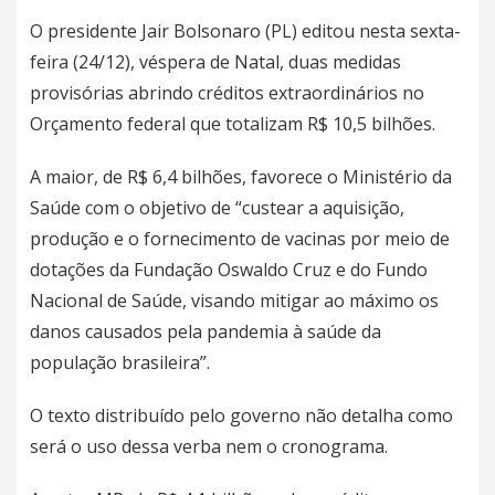
O presidente
Jair Bolsonaro (PL)
editou nesta sexta-
feira (24/12), véspera de Natal, duas medidas
provisórias abrindo créditos extraordinários no
Orçamento federal que totalizam R$ 10,5 bilhões.
A maior, de R$ 6,4 bilhões, favorece o Ministério da
Saúde com o objetivo de “custear a aquisição,
produção e o fornecimento de
vacinas
por meio de
dotações da Fundação Oswaldo Cruz e do Fundo
Nacional de Saúde, visando mitigar ao máximo os
danos causados pela pandemia à saúde da
população brasileira”.
O texto distribuído pelo governo não detalha como
será o uso dessa verba nem o cronograma.