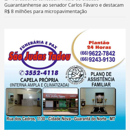
Guarantanhense ao senador Carlos Fávaro e destacam
R$ 8 milhões para micropavimentação