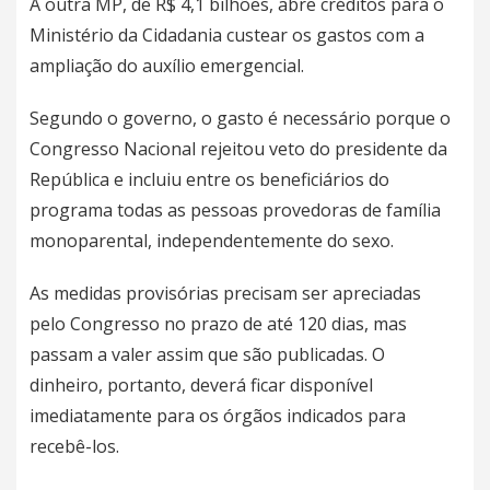
A outra MP, de R$ 4,1 bilhões, abre créditos para o
Ministério da Cidadania custear os gastos com a
ampliação do auxílio emergencial.
Segundo o governo, o gasto é necessário porque o
Congresso Nacional rejeitou veto do presidente da
República e
incluiu entre os beneficiários
do
programa todas as pessoas provedoras de família
monoparental, independentemente do sexo.
As medidas provisórias precisam ser apreciadas
pelo Congresso no prazo de até 120 dias, mas
passam a valer assim que são publicadas. O
dinheiro, portanto, deverá ficar disponível
imediatamente para os órgãos indicados para
recebê-los.