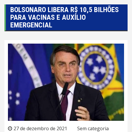
BOLSONARO LIBERA R$ 10,5 BILHÕES
PARA VACINAS E AUXÍLIO
EMERGENCIAL
27 de dezembro de 2021
Sem categoria