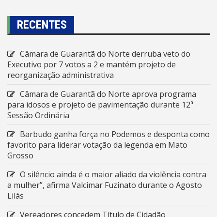
RECENTES
Câmara de Guarantã do Norte derruba veto do
Executivo por 7 votos a 2 e mantém projeto de
reorganização administrativa
Câmara de Guarantã do Norte aprova programa
para idosos e projeto de pavimentação durante 12ª
Sessão Ordinária
Barbudo ganha força no Podemos e desponta como
favorito para liderar votação da legenda em Mato
Grosso
O silêncio ainda é o maior aliado da violência contra
a mulher”, afirma Valcimar Fuzinato durante o Agosto
Lilás
Vereadores concedem Título de Cidadão