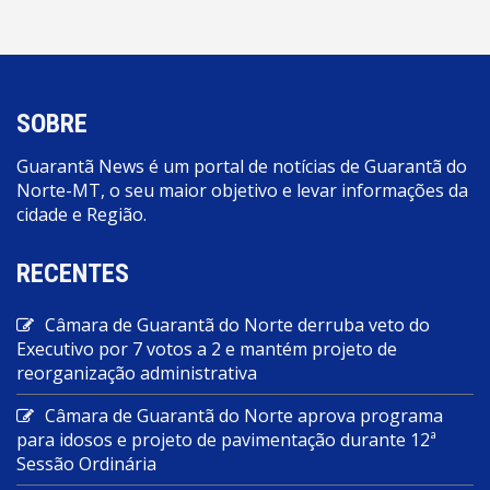
SOBRE
Guarantã News é um portal de notícias de Guarantã do
Norte-MT, o seu maior objetivo e levar informações da
cidade e Região.
RECENTES
Câmara de Guarantã do Norte derruba veto do
Executivo por 7 votos a 2 e mantém projeto de
reorganização administrativa
Câmara de Guarantã do Norte aprova programa
para idosos e projeto de pavimentação durante 12ª
Sessão Ordinária