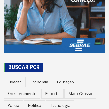
BUSCAR POR
Cidades
Economia
Educação
Entretenimento
Esporte
Mato Grosso
Polícia
Política
Tecnologia