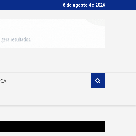
6 de agosto de 2026
ICA