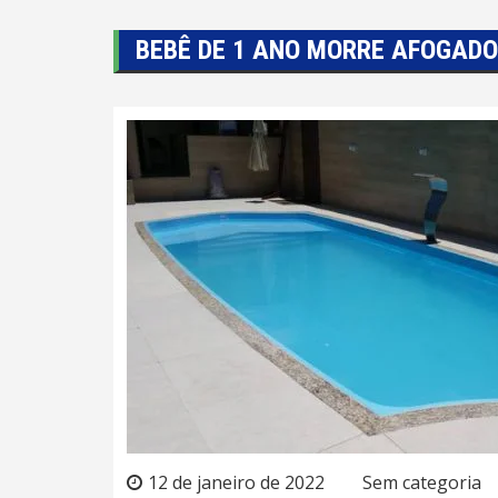
BEBÊ DE 1 ANO MORRE AFOGADO
12 de janeiro de 2022
Sem categoria