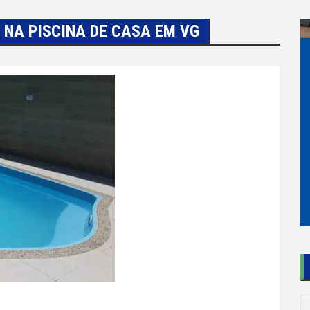
 NA PISCINA DE CASA EM VG