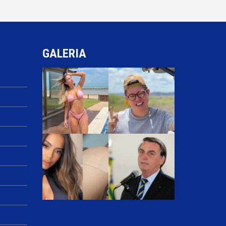
GALERIA