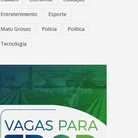
Entretenimento
Esporte
Mato Grosso
Polícia
Política
Tecnologia