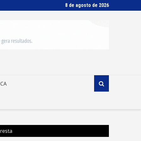
8 de agosto de 2026
ICA
oresta