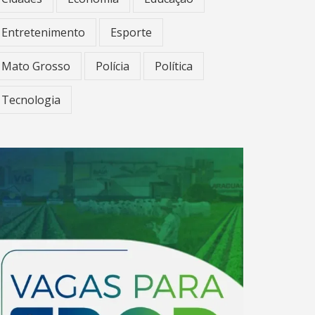
Entretenimento
Esporte
Mato Grosso
Polícia
Política
Tecnologia