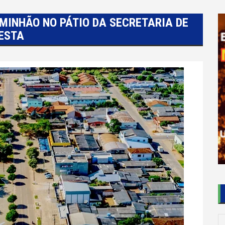
MINHÃO NO PÁTIO DA SECRETARIA DE
ESTA