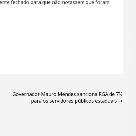
mente fechado para que não notassem que foram
Governador Mauro Mendes sanciona RGA de 7%
para os servidores públicos estaduais