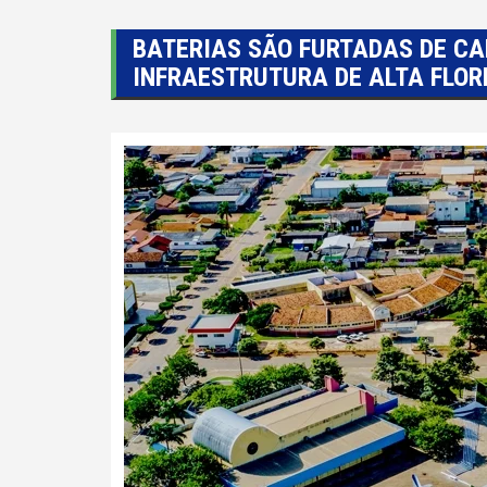
BATERIAS SÃO FURTADAS DE CA
INFRAESTRUTURA DE ALTA FLOR