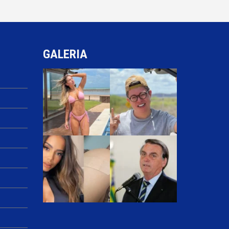
GALERIA