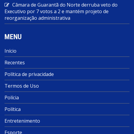
Câmara de Guarantã do Norte derruba veto do
Executivo por 7 votos a 2 e mantém projeto de
reorganização administrativa
MENU
Início
Recentes
Política de privacidade
Termos de Uso
Polícia
Política
Entretenimento
Esporte