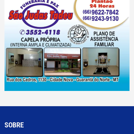
SOBRE