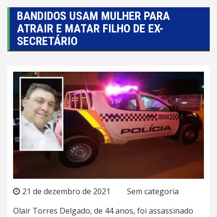
BANDIDOS USAM MULHER PARA
ATRAIR E MATAR FILHO DE EX-
SECRETÁRIO
21 de dezembro de 2021
Sem categoria
Olair Torres Delgado, de 44 anos, foi assassinado