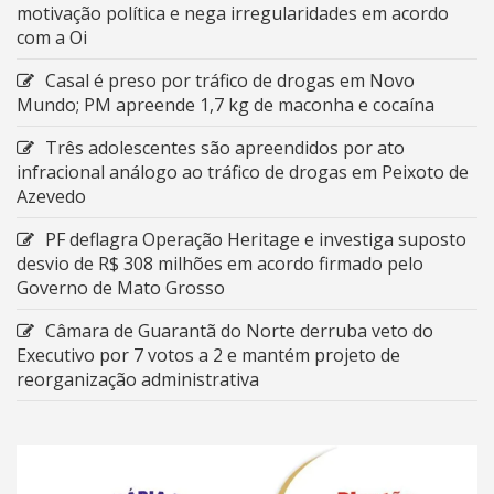
motivação política e nega irregularidades em acordo
com a Oi
Casal é preso por tráfico de drogas em Novo
Mundo; PM apreende 1,7 kg de maconha e cocaína
Três adolescentes são apreendidos por ato
infracional análogo ao tráfico de drogas em Peixoto de
Azevedo
PF deflagra Operação Heritage e investiga suposto
desvio de R$ 308 milhões em acordo firmado pelo
Governo de Mato Grosso
Câmara de Guarantã do Norte derruba veto do
Executivo por 7 votos a 2 e mantém projeto de
reorganização administrativa