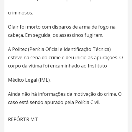
criminosos.
Olair foi morto com disparos de arma de fogo na
cabeça. Em seguida, os assassinos fugiram.
A Politec (Perícia Oficial e Identificação Técnica)
esteve na cena do crime e deu início as apurações. O
corpo da vítima foi encaminhado ao Instituto
Médico Legal (IML).
Ainda não há informações da motivação do crime. O
caso está sendo apurado pela Polícia Civil.
REPÓRTR MT