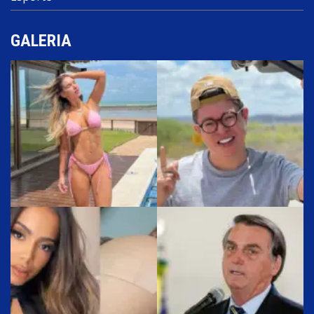
GALERIA