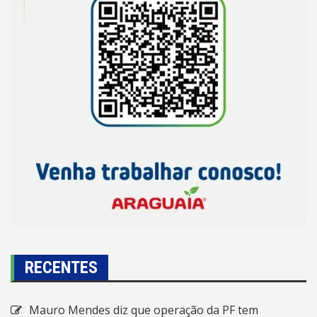
RECENTES
Mauro Mendes diz que operação da PF tem