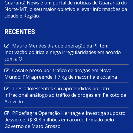
Guarantã News é um portal de notícias de Guarantã do
Norte-MT, o seu maior objetivo e levar informações da
cidade e Região.
RECENTES
Mauro Mendes diz que operação da PF tem
motivação política e nega irregularidades em acordo
com a Oi
Casal é preso por tráfico de drogas em Novo
Mundo; PM apreende 1,7 kg de maconha e cocaína
Três adolescentes são apreendidos por ato
infracional análogo ao tráfico de drogas em Peixoto de
Azevedo
PF deflagra Operação Heritage e investiga suposto
desvio de R$ 308 milhões em acordo firmado pelo
Governo de Mato Grosso