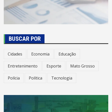
BUSCAR POR
Cidades
Economia
Educação
Entretenimento
Esporte
Mato Grosso
Polícia
Política
Tecnologia