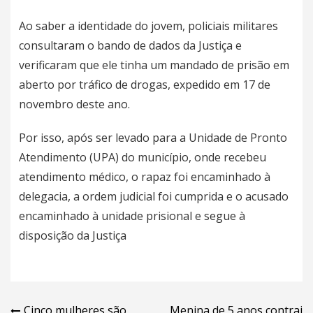
Ao saber a identidade do jovem, policiais militares
consultaram o bando de dados da Justiça e
verificaram que ele tinha um mandado de prisão em
aberto por tráfico de drogas, expedido em 17 de
novembro deste ano.
Por isso, após ser levado para a Unidade de Pronto
Atendimento (UPA) do município, onde recebeu
atendimento médico, o rapaz foi encaminhado à
delegacia, a ordem judicial foi cumprida e o acusado
encaminhado à unidade prisional e segue à
disposição da Justiça
Cinco mulheres são
Menina de 5 anos contrai