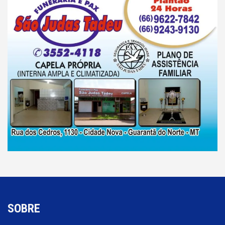
SOBRE