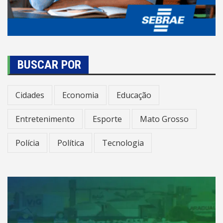
BUSCAR POR
Cidades
Economia
Educação
Entretenimento
Esporte
Mato Grosso
Polícia
Política
Tecnologia