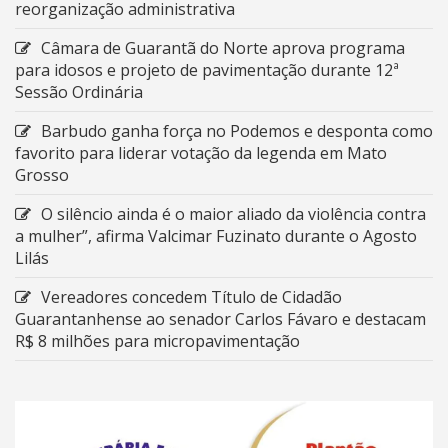
reorganização administrativa
Câmara de Guarantã do Norte aprova programa
para idosos e projeto de pavimentação durante 12ª
Sessão Ordinária
Barbudo ganha força no Podemos e desponta como
favorito para liderar votação da legenda em Mato
Grosso
O silêncio ainda é o maior aliado da violência contra
a mulher”, afirma Valcimar Fuzinato durante o Agosto
Lilás
Vereadores concedem Título de Cidadão
Guarantanhense ao senador Carlos Fávaro e destacam
R$ 8 milhões para micropavimentação