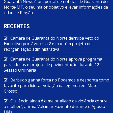
Guarantã News é um portal de notícias de Guarantã do
Norte-MT, o seu maior objetivo e levar informações da
cidade e Região.
RECENTES
Câmara de Guarantã do Norte derruba veto do
Executivo por 7 votos a 2 e mantém projeto de
reorganização administrativa
Câmara de Guarantã do Norte aprova programa
para idosos e projeto de pavimentação durante 12ª
Sessão Ordinária
Barbudo ganha força no Podemos e desponta como
favorito para liderar votação da legenda em Mato
Grosso
O silêncio ainda é o maior aliado da violência contra
a mulher”, afirma Valcimar Fuzinato durante o Agosto
Lilás