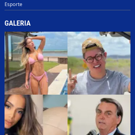
Esporte
GALERIA