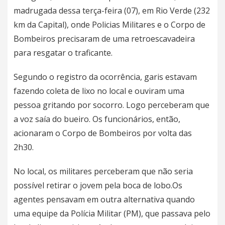
madrugada dessa terça-feira (07), em Rio Verde (232
km da Capital), onde Policias Militares e o Corpo de
Bombeiros precisaram de uma retroescavadeira
para resgatar o traficante.
Segundo o registro da ocorrência, garis estavam
fazendo coleta de lixo no local e ouviram uma
pessoa gritando por socorro. Logo perceberam que
a voz saía do bueiro. Os funcionários, então,
acionaram o Corpo de Bombeiros por volta das
2h30.
No local, os militares perceberam que não seria
possível retirar o jovem pela boca de lobo.Os
agentes pensavam em outra alternativa quando
uma equipe da Polícia Militar (PM), que passava pelo