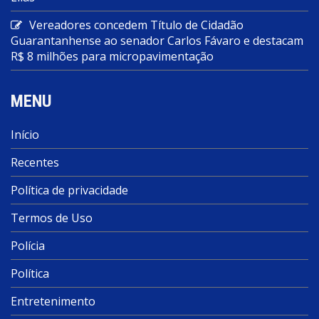
Vereadores concedem Título de Cidadão
Guarantanhense ao senador Carlos Fávaro e destacam
R$ 8 milhões para micropavimentação
MENU
Início
Recentes
Política de privacidade
Termos de Uso
Polícia
Política
Entretenimento