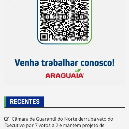
RECENTES
Câmara de Guarantã do Norte derruba veto do
Executivo por 7 votos a 2 e mantém projeto de