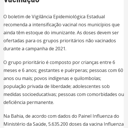
O boletim de Vigilância Epidemiológica Estadual
recomenda a
intensificação vacinal nos municípios que
ainda têm estoque do imunizante
. As doses devem ser
ofertadas para os grupos prioritários não vacinados
durante a campanha de 2021.
O grupo prioritário é composto por crianças entre 6
meses e 6 anos; gestantes e puérperas; pessoas com 60
anos ou mais; povos indígenas e quilombolas;
população privada de liberdade; adolescentes sob
medidas socioeducativas; pessoas com comorbidades ou
deficiência permanente.
Na Bahia, de acordo com dados do Painel Influenza do
Ministério da Saúde, 5.635.200 doses da vacina Influenza