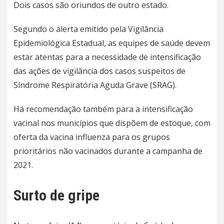
Dois casos são oriundos de outro estado.
Segundo o alerta emitido pela Vigilância
Epidemiológica Estadual, as equipes de saúde devem
estar atentas para a necessidade de intensificação
das ações de vigilância dos casos suspeitos de
Síndrome Respiratória Aguda Grave (SRAG).
Há recomendação também para a intensificação
vacinal nos municípios que dispõem de estoque, com
oferta da vacina influenza para os grupos
prioritários não vacinados durante a campanha de
2021.
Surto de gripe