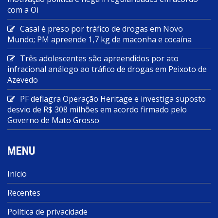
com a Oi
Casal é preso por tráfico de drogas em Novo
Mundo; PM apreende 1,7 kg de maconha e cocaína
Três adolescentes são apreendidos por ato
infracional análogo ao tráfico de drogas em Peixoto de
Azevedo
PF deflagra Operação Heritage e investiga suposto
desvio de R$ 308 milhões em acordo firmado pelo
Governo de Mato Grosso
MENU
Início
Recentes
Política de privacidade