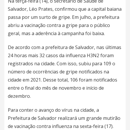
Na terça-feira (14), o secretário de Saúde de
Salvador,
Léo Prates, confirmou que a capital baiana
passa por um surto de gripe
. Em julho, a
prefeitura
abriu a vacinação contra a gripe para o público
geral, mas a aderência à campanha foi baixa.
De acordo com a prefeitura de Salvador, nas últimas
24 horas mais 32 casos da influenza H3N2 foram
registrados na cidade. Com isso, subiu para 109 o
número de ocorrências de gripe notificados na
cidade em 2021. Desse total, 106 foram notificados
entre o final do mês de novembro e início de
dezembro.
Para conter o avanço do vírus na cidade, a
Prefeitura de Salvador realizará um grande mutirão
de vacinação contra influenza na sexta-feira (17).