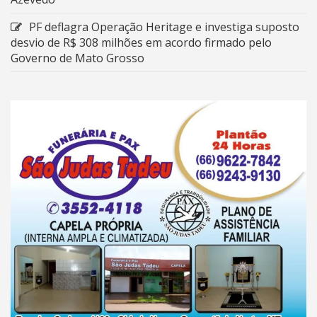
PF deflagra Operação Heritage e investiga suposto
desvio de R$ 308 milhões em acordo firmado pelo
Governo de Mato Grosso