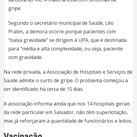
gripe.
Segundo o secretário municipal de Saúde, Léo
Prates, a demora ocorre porque pacientes com
“baixa gravidade” se dirigem à UPA, que é destinada
para “média e alta complexidade, ou seja, paciente
com gravidade.
Na rede privada, a Associação de Hospitais e Serviços de
Saúde admite o surto de gripe. O problema começou a
ser identificado há cerca de 15 dias.
A associação informa ainda que nos 14 hospitais gerais
da rede particular em Salvador, não têm superlotação,
mas já reforçaram a quantidade de funcionários e leitos.
Vacinação