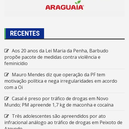
RECENTES
Aos 20 anos da Lei Maria da Penha, Barbudo
propõe pacote de medidas contra violência e
feminicídio
Mauro Mendes diz que operação da PF tem
motivação política e nega irregularidades em acordo
com a Oi
Casal é preso por tráfico de drogas em Novo
Mundo; PM apreende 1,7 kg de maconha e cocaína
Três adolescentes são apreendidos por ato
infracional análogo ao tráfico de drogas em Peixoto de
Azevedo