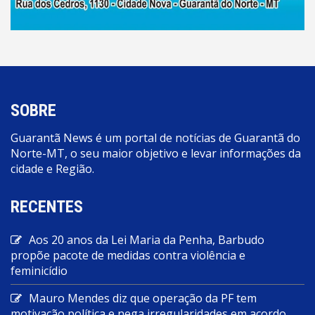
SOBRE
Guarantã News é um portal de notícias de Guarantã do
Norte-MT, o seu maior objetivo e levar informações da
cidade e Região.
RECENTES
Aos 20 anos da Lei Maria da Penha, Barbudo
propõe pacote de medidas contra violência e
feminicídio
Mauro Mendes diz que operação da PF tem
motivação política e nega irregularidades em acordo