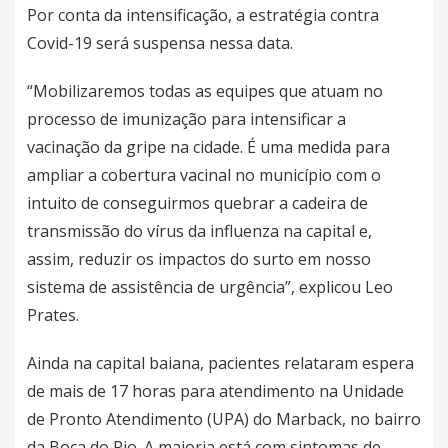
Por conta da intensificação, a estratégia contra
Covid-19 será suspensa nessa data.
“Mobilizaremos todas as equipes que atuam no
processo de imunização para intensificar a
vacinação da gripe na cidade. É uma medida para
ampliar a cobertura vacinal no município com o
intuito de conseguirmos quebrar a cadeira de
transmissão do vírus da influenza na capital e,
assim, reduzir os impactos do surto em nosso
sistema de assistência de urgência”, explicou Leo
Prates.
Ainda na capital baiana,
pacientes relataram espera
de mais de 17 horas para atendimento
na Unidade
de Pronto Atendimento (UPA) do Marback, no bairro
da Boca do Rio. A maioria está com sintomas de