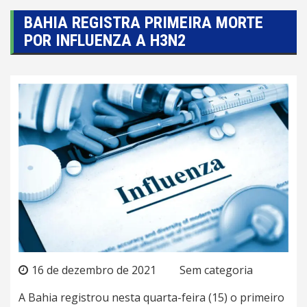
BAHIA REGISTRA PRIMEIRA MORTE
POR INFLUENZA A H3N2
16 de dezembro de 2021
Sem categoria
A Bahia registrou nesta quarta-feira (15) o primeiro