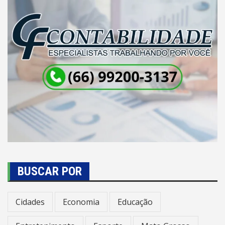
BUSCAR POR
Cidades
Economia
Educação