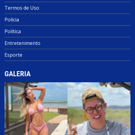
Termos de Uso
Polícia
Política
Entretenimento
Esporte
GALERIA