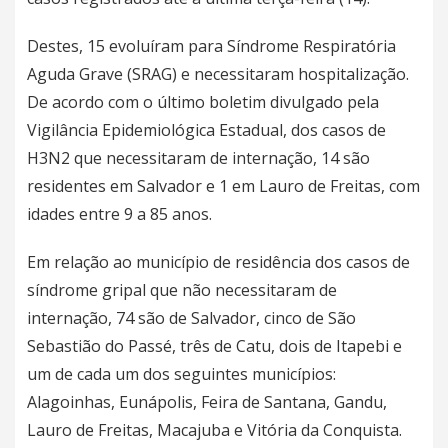
Destes, 15 evoluíram para Síndrome Respiratória
Aguda Grave (SRAG) e necessitaram hospitalização.
De acordo com o último boletim divulgado pela
Vigilância Epidemiológica Estadual, dos casos de
H3N2 que necessitaram de internação, 14 são
residentes em Salvador e 1 em Lauro de Freitas, com
idades entre 9 a 85 anos.
Em relação ao município de residência dos casos de
síndrome gripal que não necessitaram de
internação, 74 são de Salvador, cinco de São
Sebastião do Passé, três de Catu, dois de Itapebi e
um de cada um dos seguintes municípios:
Alagoinhas, Eunápolis, Feira de Santana, Gandu,
Lauro de Freitas, Macajuba e Vitória da Conquista.