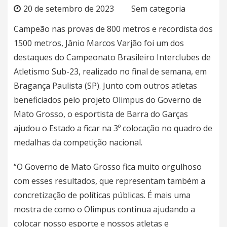
20 de setembro de 2023
Sem categoria
Campeão nas provas de 800 metros e recordista dos
1500 metros, Jânio Marcos Varjão foi um dos
destaques do Campeonato Brasileiro Interclubes de
Atletismo Sub-23, realizado no final de semana, em
Bragança Paulista (SP). Junto com outros atletas
beneficiados pelo projeto Olimpus do Governo de
Mato Grosso, o esportista de Barra do Garças
ajudou o Estado a ficar na 3º colocação no quadro de
medalhas da competição nacional.
“O Governo de Mato Grosso fica muito orgulhoso
com esses resultados, que representam também a
concretização de políticas públicas. É mais uma
mostra de como o Olimpus continua ajudando a
colocar nosso esporte e nossos atletas e