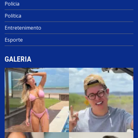
Polícia
Política
Entretenimento
Esporte
GALERIA