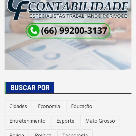
BUSCAR POR
Cidades
Economia
Educação
Entretenimento
Esporte
Mato Grosso
Polícia
Política
Tecnologia