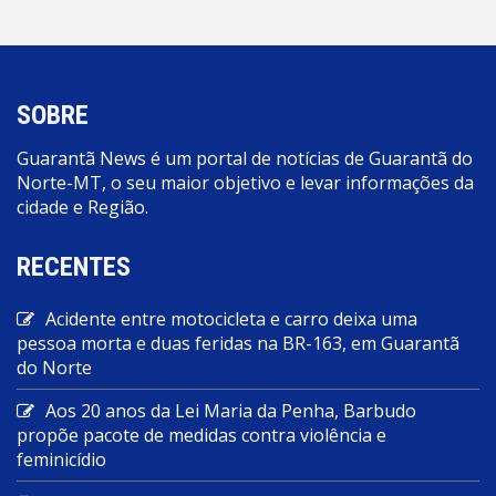
SOBRE
Guarantã News é um portal de notícias de Guarantã do
Norte-MT, o seu maior objetivo e levar informações da
cidade e Região.
RECENTES
Acidente entre motocicleta e carro deixa uma
pessoa morta e duas feridas na BR-163, em Guarantã
do Norte
Aos 20 anos da Lei Maria da Penha, Barbudo
propõe pacote de medidas contra violência e
feminicídio