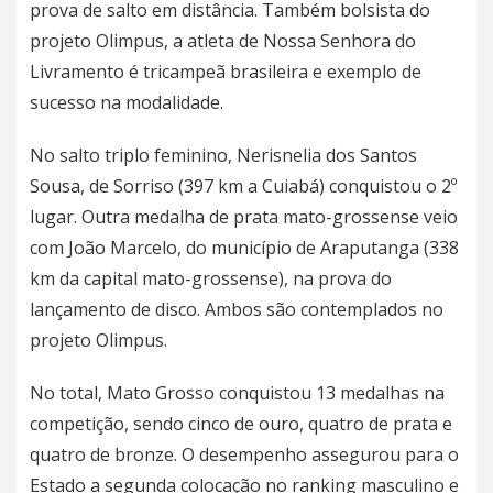
prova de salto em distância. Também bolsista do
projeto Olimpus, a atleta de Nossa Senhora do
Livramento é tricampeã brasileira e exemplo de
sucesso na modalidade.
No salto triplo feminino, Nerisnelia dos Santos
Sousa, de Sorriso (397 km a Cuiabá) conquistou o 2º
lugar. Outra medalha de prata mato-grossense veio
com João Marcelo, do município de Araputanga (338
km da capital mato-grossense), na prova do
lançamento de disco. Ambos são contemplados no
projeto Olimpus.
No total, Mato Grosso conquistou 13 medalhas na
competição, sendo cinco de ouro, quatro de prata e
quatro de bronze. O desempenho assegurou para o
Estado a segunda colocação no ranking masculino e