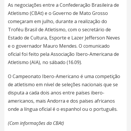
As negociações entre a Confederação Brasileira de
Atletismo (CBAt) e o Governo de Mato Grosso
começaram em julho, durante a realização do
Troféu Brasil de Atletismo, com o secretário de
Estado de Cultura, Esporte e Lazer Jefferson Neves
e o governador Mauro Mendes. O comunicado
oficial foi feito pela Associação Ibero-Americana de
Atletismo (AIA), no sábado (16.09).
O Campeonato Ibero-Americano é uma competição
de atletismo em nível de seleções nacionais que se
disputa a cada dois anos entre países ibero-
americanos, mais Andorra e dos países africanos
onde a língua oficial é o espanhol ou o português.
(Com informações da CBAt)