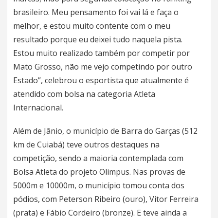
brasileiro. Meu pensamento foi vai lá e faça o
melhor, e estou muito contente com o meu
resultado porque eu deixei tudo naquela pista.
Estou muito realizado também por competir por
Mato Grosso, não me vejo competindo por outro
Estado”, celebrou o esportista que atualmente é
atendido com bolsa na categoria Atleta
Internacional.
Além de Jânio, o município de Barra do Garças (512
km de Cuiabá) teve outros destaques na
competição, sendo a maioria contemplada com
Bolsa Atleta do projeto Olimpus. Nas provas de
5000m e 10000m, o município tomou conta dos
pódios, com Peterson Ribeiro (ouro), Vitor Ferreira
(prata) e Fábio Cordeiro (bronze). E teve ainda a