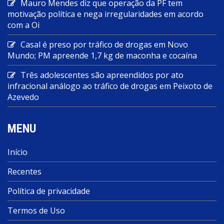
Mauro Mendes diz que operação da PF tem
motivação política e nega irregularidades em acordo
com a Oi
Casal é preso por tráfico de drogas em Novo
Mundo; PM apreende 1,7 kg de maconha e cocaína
Três adolescentes são apreendidos por ato
infracional análogo ao tráfico de drogas em Peixoto de
Azevedo
MENU
Início
Recentes
Política de privacidade
Termos de Uso