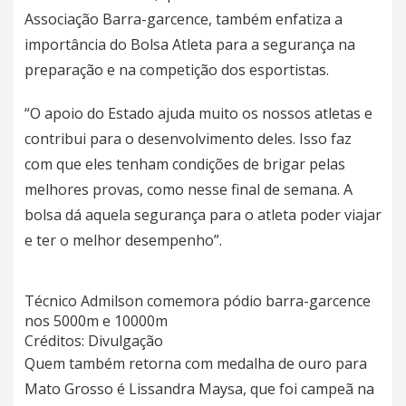
Associação Barra-garcence, também enfatiza a
importância do Bolsa Atleta para a segurança na
preparação e na competição dos esportistas.
“O apoio do Estado ajuda muito os nossos atletas e
contribui para o desenvolvimento deles. Isso faz
com que eles tenham condições de brigar pelas
melhores provas, como nesse final de semana. A
bolsa dá aquela segurança para o atleta poder viajar
e ter o melhor desempenho”.
Técnico Admilson comemora pódio barra-garcence
nos 5000m e 10000m
Créditos: Divulgação
Quem também retorna com medalha de ouro para
Mato Grosso é Lissandra Maysa, que foi campeã na