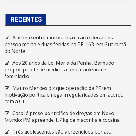
RECENTES
Acidente entre motocicleta e carro deixa uma
pessoa morta e duas feridas na BR-163, em Guarantã
do Norte
Aos 20 anos da Lei Maria da Penha, Barbudo
propõe pacote de medidas contra violência e
feminicídio
Mauro Mendes diz que operação da PF tem
motivação política e nega irregularidades em acordo
com a Oi
Casal é preso por tráfico de drogas em Novo
Mundo; PM apreende 1,7 kg de maconha e cocaína
Três adolescentes são apreendidos por ato