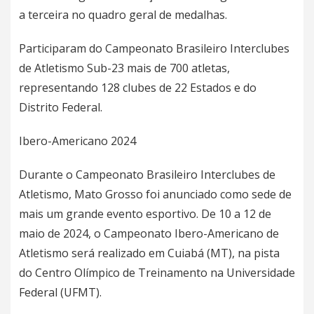
a terceira no quadro geral de medalhas.
Participaram do Campeonato Brasileiro Interclubes
de Atletismo Sub-23 mais de 700 atletas,
representando 128 clubes de 22 Estados e do
Distrito Federal.
Ibero-Americano 2024
Durante o Campeonato Brasileiro Interclubes de
Atletismo, Mato Grosso foi anunciado como sede de
mais um grande evento esportivo. De 10 a 12 de
maio de 2024, o Campeonato Ibero-Americano de
Atletismo será realizado em Cuiabá (MT), na pista
do Centro Olímpico de Treinamento na Universidade
Federal (UFMT).