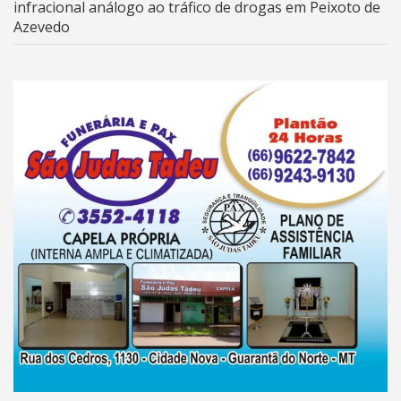
infracional análogo ao tráfico de drogas em Peixoto de
Azevedo