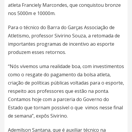
atleta Franciely Marcondes, que conquistou bronze
nos 5000m e 10000m.
Para o técnico do Barra do Garças Associação de
Atletismo, professor Sivirino Souza, a retomada de
importantes programas de incentivo ao esporte
produzem esses retornos.
“Nós vivemos uma realidade boa, com investimentos
como o resgate do pagamento da bolsa atleta,
criação de políticas públicas voltadas para o esporte,
respeito aos professores que estão na ponta.
Contamos hoje com a parceria do Governo do
Estado que tornam possível o que vimos nesse final
de semana”, expôs Sivirino.
Ademilson Santana, que é auxiliar técnico na