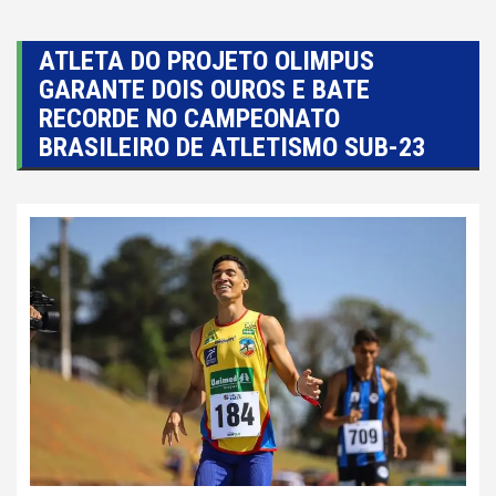
ATLETA DO PROJETO OLIMPUS
GARANTE DOIS OUROS E BATE
RECORDE NO CAMPEONATO
BRASILEIRO DE ATLETISMO SUB-23