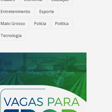
Entretenimento
Esporte
Mato Grosso
Polícia
Política
Tecnologia