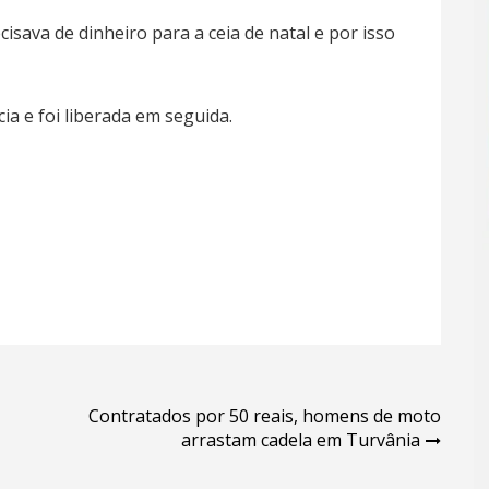
cisava de dinheiro para a ceia de natal e por isso
ia e foi liberada em seguida.
Contratados por 50 reais, homens de moto
arrastam cadela em Turvânia