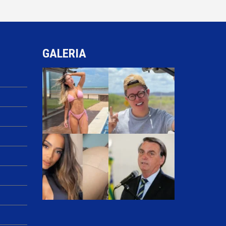
GALERIA