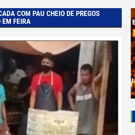
CADA COM PAU CHEIO DE PREGOS
 EM FEIRA