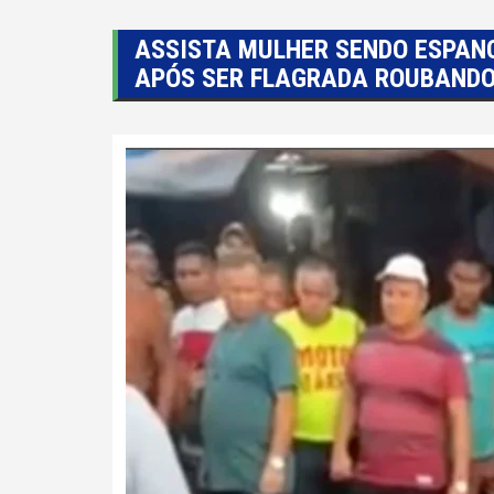
ASSISTA MULHER SENDO ESPAN
APÓS SER FLAGRADA ROUBANDO