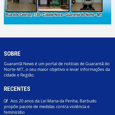
SOBRE
Guarantã News é um portal de notícias de Guarantã do
Norte-MT, o seu maior objetivo e levar informações da
cidade e Região.
RECENTES
Aos 20 anos da Lei Maria da Penha, Barbudo
propõe pacote de medidas contra violência e
feminicídio