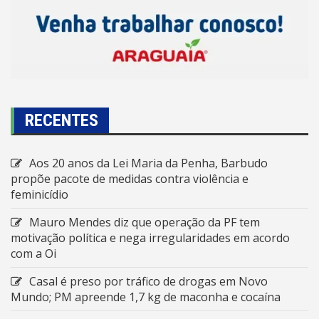
RECENTES
Aos 20 anos da Lei Maria da Penha, Barbudo
propõe pacote de medidas contra violência e
feminicídio
Mauro Mendes diz que operação da PF tem
motivação política e nega irregularidades em acordo
com a Oi
Casal é preso por tráfico de drogas em Novo
Mundo; PM apreende 1,7 kg de maconha e cocaína