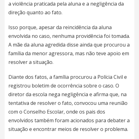
a violência praticada pela aluna e a negligência da
direção quanto ao fato.
Isso porque, apesar da reincidência da aluna
envolvida no caso, nenhuma providência foi tomada.
A mãe da aluna agredida disse ainda que procurou a
família da menor agressora, mas não teve apoio em
resolver a situação.
Diante dos fatos, a família procurou a Polícia Civil e
registrou boletim de ocorrência sobre o caso. O
diretor da escola nega negligência e afirma que, na
tentativa de resolver o fato, convocou uma reunião
com o Conselho Escolar, onde os pais dos
envolvidos também foram acionados para debater a
situação e encontrar meios de resolver o problema.