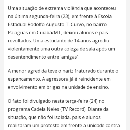
Uma situação de extrema violência que aconteceu
na última segunda-feira (23), em frente à Escola
Estadual Rodolfo Augusto T. Curvo, no bairro
Paiaguás em Cuiabá/MT, deixou alunos e pais
revoltados. Uma estudante de 14 anos agrediu
violentamente uma outra colega de sala após um
desentendimento entre ‘amigas’.
A menor agredida teve o nariz fraturado durante o
espancamento. A agressora já é reincidente em
envolvimento em brigas na unidade de ensino.
O fato foi divulgado nesta terça-feira (24) no
programa Cadeia Neles (TV Record). Diante da
situação, que não foi isolada, pais e alunos
realizaram um protesto em frente a unidade contra