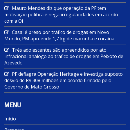
Mauro Mendes diz que operação da PF tem
motivação política e nega irregularidades em acordo
com a Oi
Casal é preso por tráfico de drogas em Novo
Mundo; PM apreende 1,7 kg de maconha e cocaína
Três adolescentes são apreendidos por ato
infracional análogo ao tráfico de drogas em Peixoto de
Azevedo
PF deflagra Operação Heritage e investiga suposto
desvio de R$ 308 milhões em acordo firmado pelo
Governo de Mato Grosso
MENU
Início
Recentes