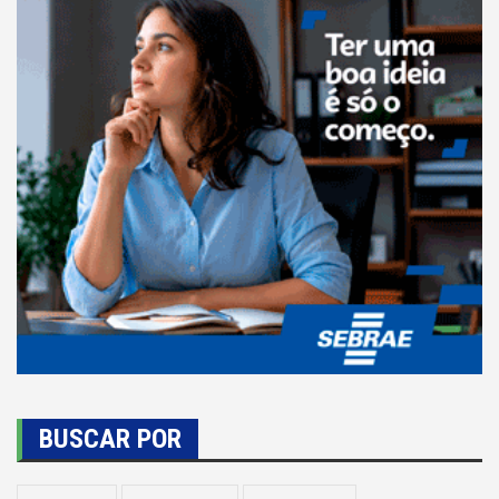
BUSCAR POR