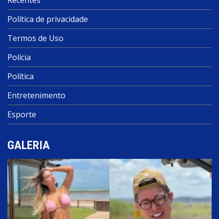
Política de privacidade
Termos de Uso
Polícia
Política
Entretenimento
Esporte
GALERIA