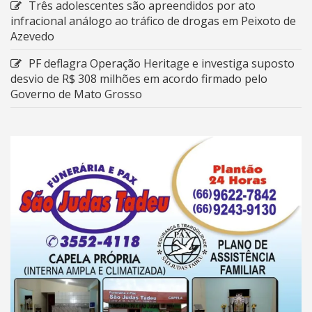
Três adolescentes são apreendidos por ato
infracional análogo ao tráfico de drogas em Peixoto de
Azevedo
PF deflagra Operação Heritage e investiga suposto
desvio de R$ 308 milhões em acordo firmado pelo
Governo de Mato Grosso