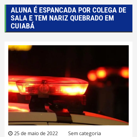
ALUNA É ESPANCADA POR COLEGA DE
SALA E TEM NARIZ QUEBRADO EM
CUIABÁ
25 de maio de 2022
Sem categoria