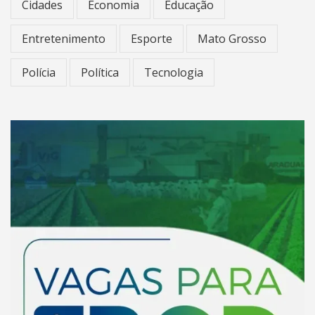
Cidades
Economia
Educação
Entretenimento
Esporte
Mato Grosso
Polícia
Política
Tecnologia