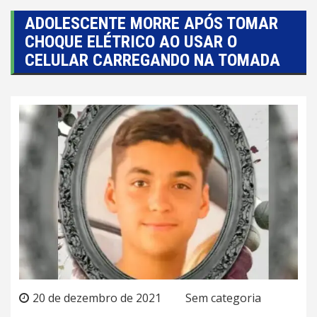
ADOLESCENTE MORRE APÓS TOMAR
CHOQUE ELÉTRICO AO USAR O
CELULAR CARREGANDO NA TOMADA
20 de dezembro de 2021
Sem categoria