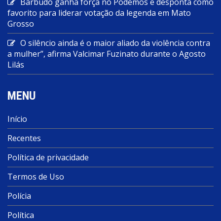
Barbudo ganha força no Podemos e desponta como
favorito para liderar votação da legenda em Mato
Grosso
O silêncio ainda é o maior aliado da violência contra
a mulher”, afirma Valcimar Fuzinato durante o Agosto
Lilás
MENU
Início
Recentes
Política de privacidade
Termos de Uso
Polícia
Política