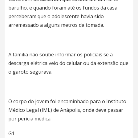
barulho, e quando foram até os fundos da casa,
perceberam que o adolescente havia sido
arremessado a alguns metros da tomada.
A família não soube informar os policiais se a
descarga elétrica veio do celular ou da extensão que
o garoto segurava.
O corpo do jovem foi encaminhado para o Instituto
Médico Legal (IML) de Anápolis, onde deve passar
por perícia médica.
G1