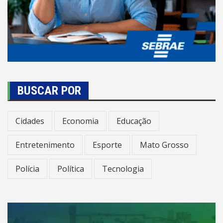
BUSCAR POR
Cidades
Economia
Educação
Entretenimento
Esporte
Mato Grosso
Polícia
Política
Tecnologia