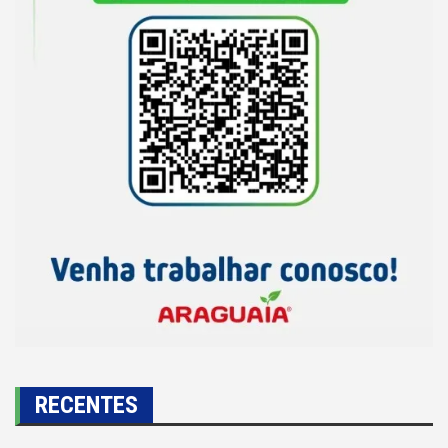
RECENTES