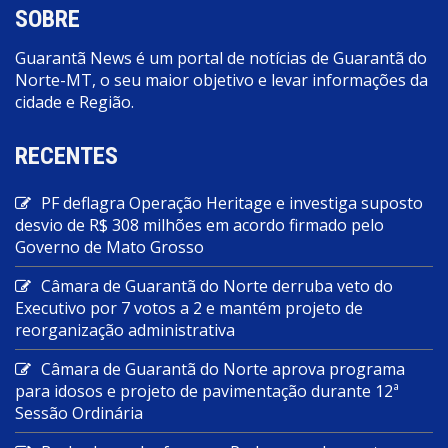
SOBRE
Guarantã News é um portal de notícias de Guarantã do
Norte-MT, o seu maior objetivo e levar informações da
cidade e Região.
RECENTES
PF deflagra Operação Heritage e investiga suposto
desvio de R$ 308 milhões em acordo firmado pelo
Governo de Mato Grosso
Câmara de Guarantã do Norte derruba veto do
Executivo por 7 votos a 2 e mantém projeto de
reorganização administrativa
Câmara de Guarantã do Norte aprova programa
para idosos e projeto de pavimentação durante 12ª
Sessão Ordinária