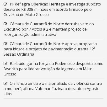
PF deflagra Operação Heritage e investiga suposto
desvio de R$ 308 milhões em acordo firmado pelo
Governo de Mato Grosso
Câmara de Guarantã do Norte derruba veto do
Executivo por 7 votos a 2 e mantém projeto de
reorganização administrativa
Câmara de Guarantã do Norte aprova programa
para idosos e projeto de pavimentação durante 12ª
Sessão Ordinária
Barbudo ganha força no Podemos e desponta como
favorito para liderar votação da legenda em Mato
Grosso
O silêncio ainda é o maior aliado da violência contra
a mulher”, afirma Valcimar Fuzinato durante o Agosto
Lilás