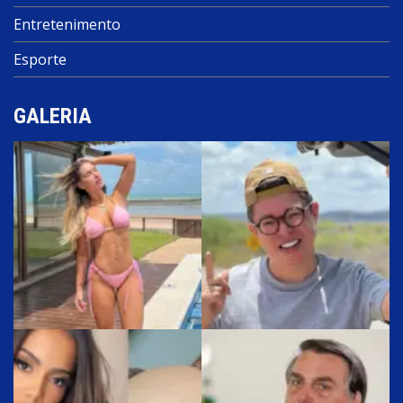
Entretenimento
Esporte
GALERIA