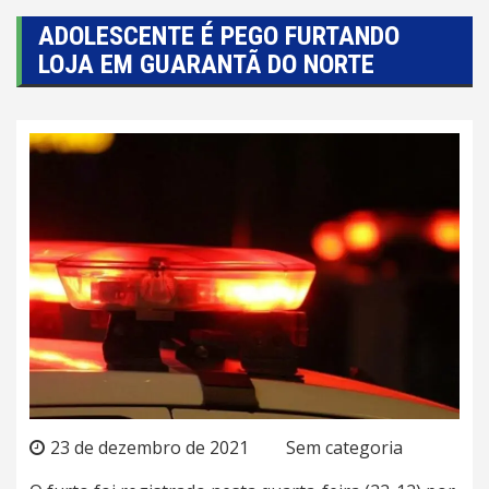
ADOLESCENTE É PEGO FURTANDO
LOJA EM GUARANTÃ DO NORTE
23 de dezembro de 2021
Sem categoria