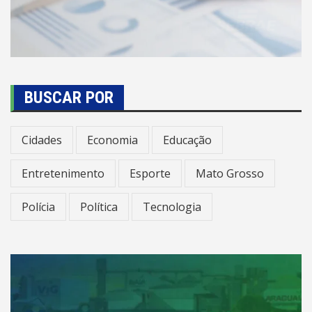
BUSCAR POR
Cidades
Economia
Educação
Entretenimento
Esporte
Mato Grosso
Polícia
Política
Tecnologia