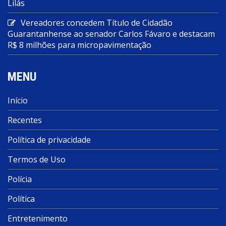
Lilás
Vereadores concedem Título de Cidadão
Guarantanhense ao senador Carlos Fávaro e destacam
R$ 8 milhões para micropavimentação
MENU
Início
Recentes
Política de privacidade
Termos de Uso
Polícia
Política
Entretenimento