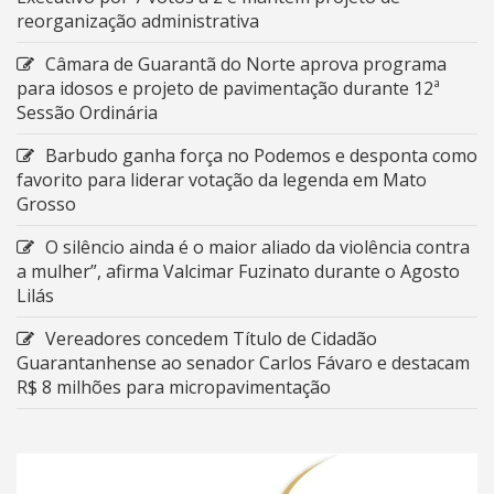
reorganização administrativa
Câmara de Guarantã do Norte aprova programa
para idosos e projeto de pavimentação durante 12ª
Sessão Ordinária
Barbudo ganha força no Podemos e desponta como
favorito para liderar votação da legenda em Mato
Grosso
O silêncio ainda é o maior aliado da violência contra
a mulher”, afirma Valcimar Fuzinato durante o Agosto
Lilás
Vereadores concedem Título de Cidadão
Guarantanhense ao senador Carlos Fávaro e destacam
R$ 8 milhões para micropavimentação