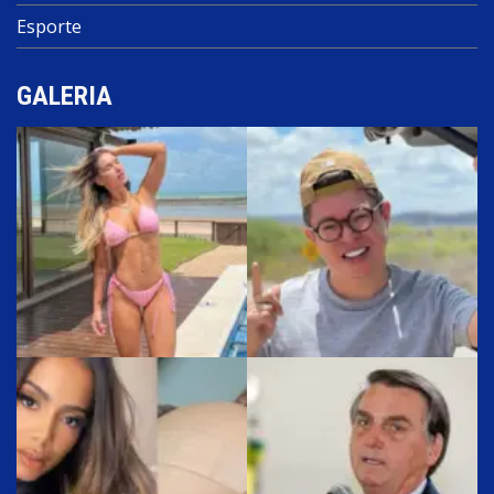
Esporte
GALERIA