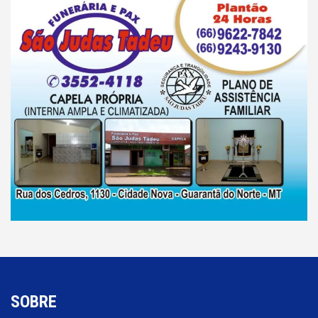
SOBRE