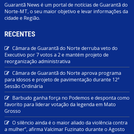
Guarantã News é um portal de notícias de Guarantã do
Norte-MT, o seu maior objetivo e levar informações da
cidade e Região.
RECENTES
Câmara de Guarantã do Norte derruba veto do
Executivo por 7 votos a 2 e mantém projeto de
reorganização administrativa
Câmara de Guarantã do Norte aprova programa
para idosos e projeto de pavimentação durante 12ª
Sessão Ordinária
Barbudo ganha força no Podemos e desponta como
favorito para liderar votação da legenda em Mato
Grosso
O silêncio ainda é o maior aliado da violência contra
a mulher”, afirma Valcimar Fuzinato durante o Agosto